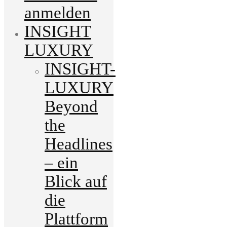
anmelden
INSIGHT
LUXURY
INSIGHT-
LUXURY
Beyond
the
Headlines
– ein
Blick auf
die
Plattform