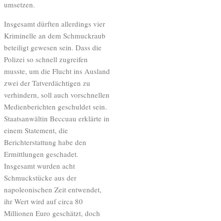
umsetzen.
Insgesamt dürften allerdings vier
Kriminelle an dem Schmuckraub
beteiligt gewesen sein. Dass die
Polizei so schnell zugreifen
musste, um die Flucht ins Ausland
zwei der Tatverdächtigen zu
verhindern, soll auch vorschnellen
Medienberichten geschuldet sein.
Staatsanwältin Beccuau erklärte in
einem Statement, die
Berichterstattung habe den
Ermittlungen geschadet.
Insgesamt wurden acht
Schmuckstücke aus der
napoleonischen Zeit entwendet,
ihr Wert wird auf circa 80
Millionen Euro geschätzt, doch