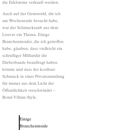
die Edelsteine verkauft werden.
Auch auf der Gemworld, die ich
am Wochenende besucht habe,
war der Schmuckraub aus dem
Louvre ein Thema. Einige
Brancheninsider, die ich getroffen
habe, glauben, dass vielleicht ein
schrulliger Milliardär die
Diebesbande beauftragt haben
könnte und dass der kostbare
Schmuck in einer Privatsammlung
für immer aus dem Licht der
Öffentlichkeit verschwindet –
Bond-Villain-Style.
Einige
Brancheninside