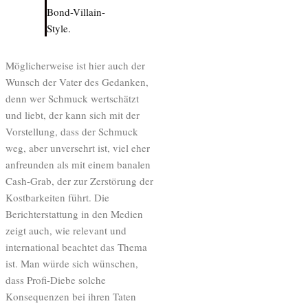
Bond-Villain-
Style.
Möglicherweise ist hier auch der
Wunsch der Vater des Gedanken,
denn wer Schmuck wertschätzt
und liebt, der kann sich mit der
Vorstellung, dass der Schmuck
weg, aber unversehrt ist, viel eher
anfreunden als mit einem banalen
Cash-Grab, der zur Zerstörung der
Kostbarkeiten führt. Die
Berichterstattung in den Medien
zeigt auch, wie relevant und
international beachtet das Thema
ist. Man würde sich wünschen,
dass Profi-Diebe solche
Konsequenzen bei ihren Taten