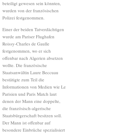
beteiligt gewesen sein könnten,
wurden von der französischen
Polizei festgenommen.
Einer der beiden Tatverdächtigen
wurde am Pariser Flughafen
Roissy-Charles de Gaulle
festgenommen, wo er sich
offenbar nach Algerien absetzen
wollte. Die französische
Staatsanwältin Laure Beccuau
bestätigte zum Teil die
Informationen von Medien wie Le
Parisien und Paris Match laut
denen der Mann eine doppelte,
die französisch-algerische
Staatsbürgerschaft besitzen soll.
Der Mann ist offenbar auf
besondere Einbrüche spezialisiert