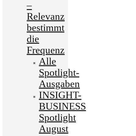
–
Relevanz
bestimmt
die
Frequenz
Alle
Spotlight-
Ausgaben
INSIGHT-
BUSINESS
Spotlight
August