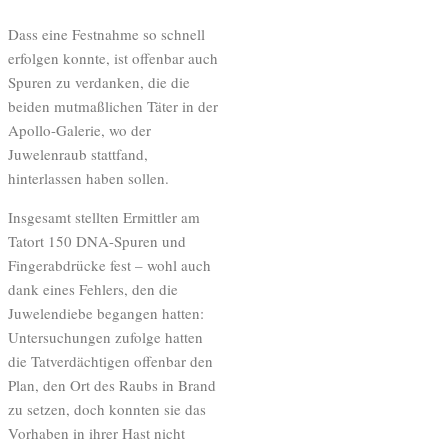
Dass eine Festnahme so schnell
erfolgen konnte, ist offenbar auch
Spuren zu verdanken, die die
beiden mutmaßlichen Täter in der
Apollo-Galerie, wo der
Juwelenraub stattfand,
hinterlassen haben sollen.
Insgesamt stellten Ermittler am
Tatort 150 DNA-Spuren und
Fingerabdrücke fest – wohl auch
dank eines Fehlers, den die
Juwelendiebe begangen hatten:
Untersuchungen zufolge hatten
die Tatverdächtigen offenbar den
Plan, den Ort des Raubs in Brand
zu setzen, doch konnten sie das
Vorhaben in ihrer Hast nicht