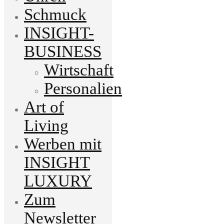
Schmuck
INSIGHT-
BUSINESS
Wirtschaft
Personalien
Art of
Living
Werben mit
INSIGHT
LUXURY
Zum
Newsletter