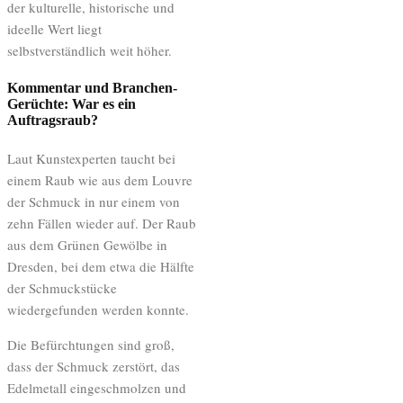
der kulturelle, historische und
ideelle Wert liegt
selbstverständlich weit höher.
Kommentar und Branchen-
Gerüchte: War es ein
Auftragsraub?
Laut Kunstexperten taucht bei
einem Raub wie aus dem Louvre
der Schmuck in nur einem von
zehn Fällen wieder auf. Der Raub
aus dem Grünen Gewölbe in
Dresden, bei dem etwa die Hälfte
der Schmuckstücke
wiedergefunden werden konnte.
Die Befürchtungen sind groß,
dass der Schmuck zerstört, das
Edelmetall eingeschmolzen und