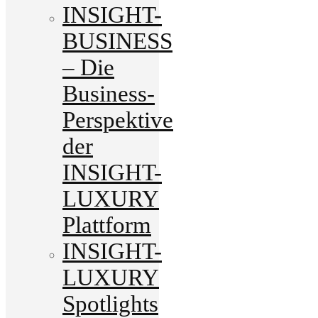
INSIGHT-
BUSINESS
– Die
Business-
Perspektive
der
INSIGHT-
LUXURY
Plattform
INSIGHT-
LUXURY
Spotlights