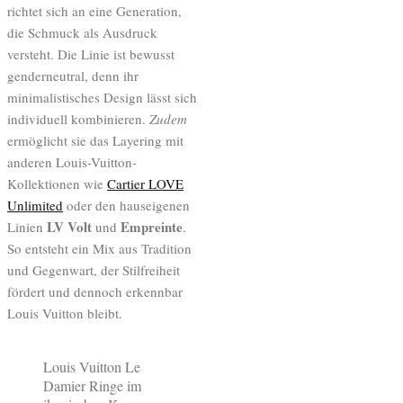
richtet sich an eine Generation,
die Schmuck als Ausdruck
versteht. Die Linie ist bewusst
genderneutral, denn ihr
minimalistisches Design lässt sich
individuell kombinieren.
Zudem
ermöglicht sie das Layering mit
anderen Louis-Vuitton-
Kollektionen wie
Cartier LOVE
Unlimited
oder den hauseigenen
LV Volt
Empreinte
Linien
und
.
So entsteht ein Mix aus Tradition
und Gegenwart, der Stilfreiheit
fördert und dennoch erkennbar
Louis Vuitton bleibt.
Louis Vuitton Le
Damier Ringe im