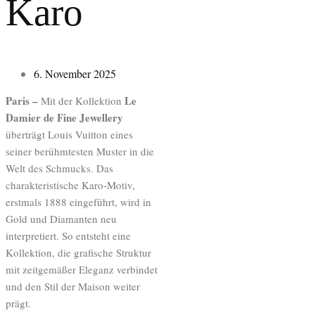
Karo
6. November 2025
Paris –
Le
Mit der Kollektion
Damier de Fine Jewellery
überträgt Louis Vuitton eines
seiner berühmtesten Muster in die
Welt des Schmucks. Das
charakteristische Karo-Motiv,
erstmals 1888 eingeführt, wird in
Gold und Diamanten neu
interpretiert. So entsteht eine
Kollektion, die grafische Struktur
mit zeitgemäßer Eleganz verbindet
und den Stil der Maison weiter
prägt.