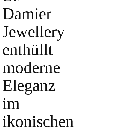
Damier
Jewellery
enthüllt
moderne
Eleganz
im
ikonischen