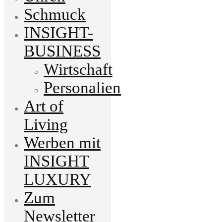
Schmuck
INSIGHT-
BUSINESS
Wirtschaft
Personalien
Art of
Living
Werben mit
INSIGHT
LUXURY
Zum
Newsletter