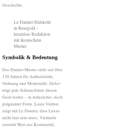
Geschichte.
Le Damier Halskette
in Roségold –
luxuriöse Reduktion
mit ikonischem
Muster.
Symbolik & Bedeutung
Das Damier-Muster steht seit über
130 Jahren für Authentizität,
Ordnung und Modernität.
Daher
trägt jede Schmucklinie diesen
Geist weiter – in reduzierter, doch
prägnanter Form. Louis Vuitton
zeigt mit Le Damier, dass Luxus
nicht laut sein muss. Vielmehr
entsteht Wert aus Kontinuität,