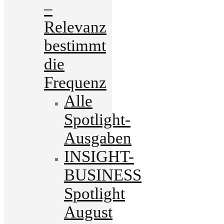
–
Relevanz
bestimmt
die
Frequenz
Alle
Spotlight-
Ausgaben
INSIGHT-
BUSINESS
Spotlight
August