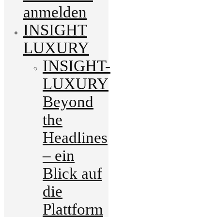
anmelden
INSIGHT
LUXURY
INSIGHT-
LUXURY
Beyond
the
Headlines
– ein
Blick auf
die
Plattform