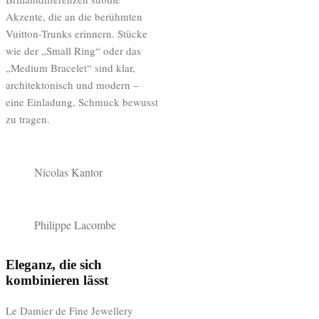
Akzente, die an die berühmten
Vuitton-Trunks erinnern. Stücke
wie der „Small Ring“ oder das
„Medium Bracelet“ sind klar,
architektonisch und modern –
eine Einladung, Schmuck bewusst
zu tragen.
Nicolas Kantor
Philippe Lacombe
Eleganz, die sich
kombinieren lässt
Le Damier de Fine Jewellery