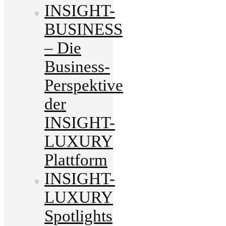
INSIGHT-
BUSINESS
– Die
Business-
Perspektive
der
INSIGHT-
LUXURY
Plattform
INSIGHT-
LUXURY
Spotlights