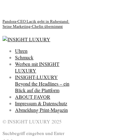
Pandora-CEO Lacik geht in Ruhestand:
Seine Marketing-Chefin übernimmt
Uhren
Schmuck
Werben mit INSIGHT
LUXURY
INSIGHT-LUXURY
Beyond the Headlines – ein
Blick auf die Plattform
ABOUT FAVOR
Impressum & Datenschutz
Abmeldung Print-Magazin
© INSIGHT LUXURY 2025
Suchbegriff eingeben und Enter