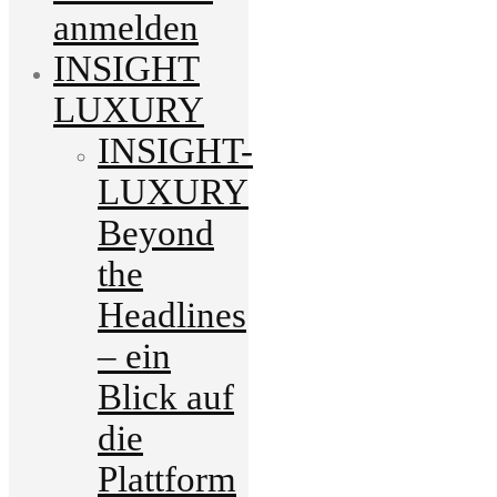
anmelden
INSIGHT
LUXURY
INSIGHT-
LUXURY
Beyond
the
Headlines
– ein
Blick auf
die
Plattform