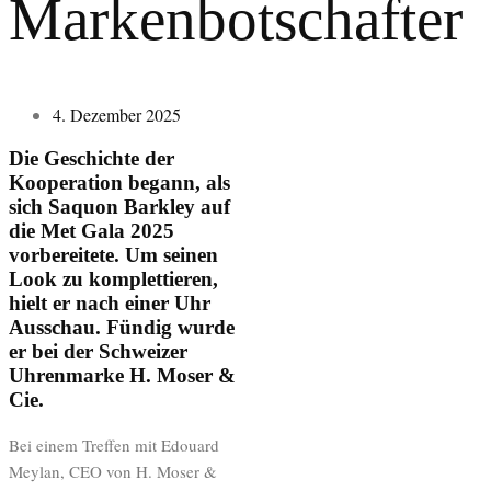
Markenbotschafter
4. Dezember 2025
Die Geschichte der
Kooperation begann, als
sich Saquon Barkley auf
die Met Gala 2025
vorbereitete. Um seinen
Look zu komplettieren,
hielt er nach einer Uhr
Ausschau. Fündig wurde
er bei der Schweizer
Uhrenmarke H. Moser &
Cie.
Bei einem Treffen mit Edouard
Meylan, CEO von H. Moser &