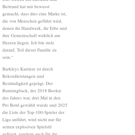
Bertrand hat mir bewusst
gemacht, dass dies eine Marke ist,
die von Menschen geführt wird,
denen ihr Handwerk, ihr Erbe und
ihre Gemeinschaft wirklich am
Herzen liegen. Ich bin stolz
darauf, Teil dieser Familie zu
sein.“
Barkleys Karriere ist durch
Rekordleistungen und
Beständigkeit geprägt. Der
Runningback, der 2018 Rookie
des Jahres war, drei Mal in den
Pro Bowl gewählt wurde und 2025
die Liste der Top-100-Spieler der
Liga anführt, wird nicht nur für
seinen explosiven Spielstil
gefeiert, sondern auch für die