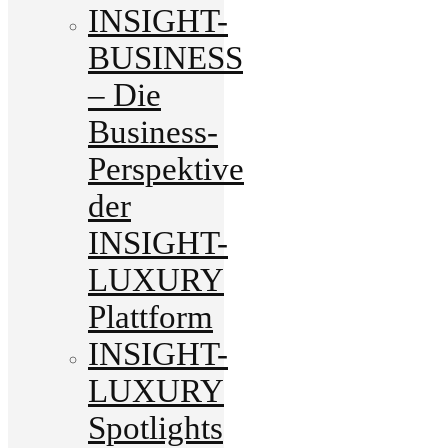
INSIGHT-
BUSINESS
– Die
Business-
Perspektive
der
INSIGHT-
LUXURY
Plattform
INSIGHT-
LUXURY
Spotlights