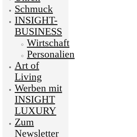
Schmuck
INSIGHT-
BUSINESS
Wirtschaft
Personalien
Art of
Living
Werben mit
INSIGHT
LUXURY
Zum
Newsletter