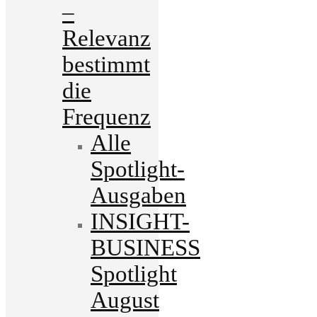
–
Relevanz
bestimmt
die
Frequenz
Alle
Spotlight-
Ausgaben
INSIGHT-
BUSINESS
Spotlight
August