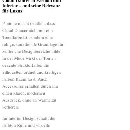
Cloud Dancer in Fashion und
Interior – und seine Relevanz
für Luxus
Pantone macht deutlich, dass
Cloud Dancer nicht nur eine
Trendfarbe ist, sondern eine
ruhige, funktionale Grundlage für
zahlreiche Designbereiche bildet.
In der Mode wirkt der Ton als
dezente Strukturfarbe, die
Silhouetten ordnet und kräftigen
Farben Raum lässt. Auch
Accessoires erhalten durch ihn
einen klaren, modernen
Ausdruck, ohne an Wärme zu
verlieren.
Im Interior Design schafft der
Farbton Ruhe und visuelle