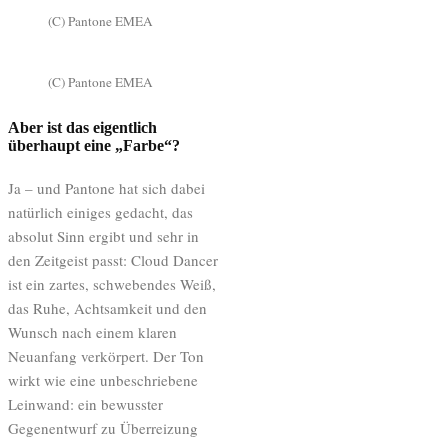
(C) Pantone EMEA
(C) Pantone EMEA
Aber ist das eigentlich
überhaupt eine „Farbe“?
Ja – und Pantone hat sich dabei
natürlich einiges gedacht, das
absolut Sinn ergibt und sehr in
den Zeitgeist passt: Cloud Dancer
ist ein zartes, schwebendes Weiß,
das Ruhe, Achtsamkeit und den
Wunsch nach einem klaren
Neuanfang verkörpert. Der Ton
wirkt wie eine unbeschriebene
Leinwand: ein bewusster
Gegenentwurf zu Überreizung