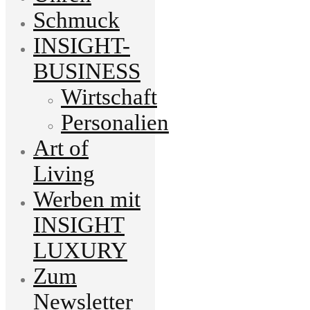
Schmuck
INSIGHT-
BUSINESS
Wirtschaft
Personalien
Art of
Living
Werben mit
INSIGHT
LUXURY
Zum
Newsletter