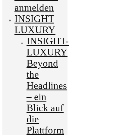
anmelden
INSIGHT
LUXURY
INSIGHT-
LUXURY
Beyond
the
Headlines
– ein
Blick auf
die
Plattform