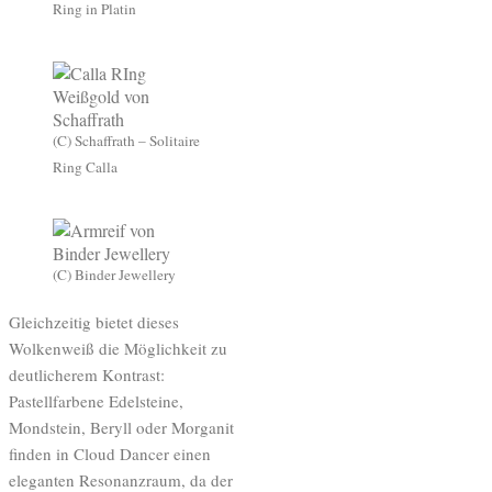
Ring in Platin
(C) Schaffrath – Solitaire
Ring Calla
(C) Binder Jewellery
Gleichzeitig bietet dieses
Wolkenweiß die Möglichkeit zu
deutlicherem Kontrast:
Pastellfarbene Edelsteine,
Mondstein, Beryll oder Morganit
finden in Cloud Dancer einen
eleganten Resonanzraum, da der