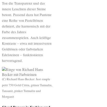
Ton die Transparenz und das
innere Leuchten dieser Steine
betont. Passend dazu hat Pantone
eine Reihe von Pastelltönen
definiert, die harmonisch mit der
Farbe des Jahres
zusammenspielen. Auch kräftige
Kontraste – etwa mit intensiveren
Goldtönen oder farbstarken
Edelsteinen – funktionieren
hervorragend.
(C) Richard Hans Becker: Just simple
petit 750 Gold Citrin, grüner Turmalin,
Tansanit, pinker Turmalin und
Morganit