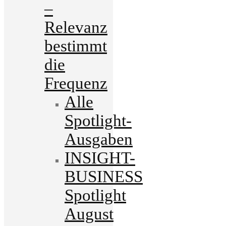
–
Relevanz
bestimmt
die
Frequenz
Alle
Spotlight-
Ausgaben
INSIGHT-
BUSINESS
Spotlight
August