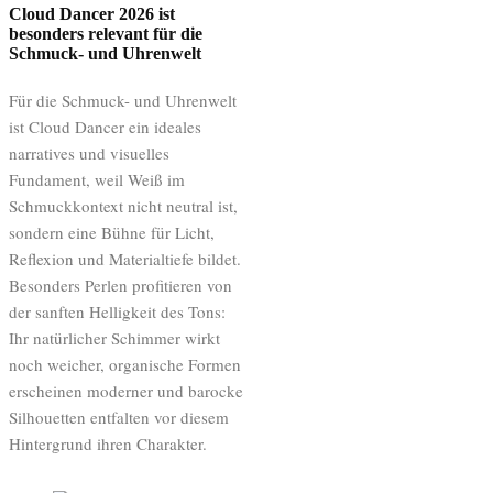
Cloud Dancer 2026 ist
besonders relevant für die
Schmuck- und Uhrenwelt
Für die Schmuck- und Uhrenwelt
ist Cloud Dancer ein ideales
narratives und visuelles
Fundament, weil Weiß im
Schmuckkontext nicht neutral ist,
sondern eine Bühne für Licht,
Reflexion und Materialtiefe bildet.
Besonders Perlen profitieren von
der sanften Helligkeit des Tons:
Ihr natürlicher Schimmer wirkt
noch weicher, organische Formen
erscheinen moderner und barocke
Silhouetten entfalten vor diesem
Hintergrund ihren Charakter.