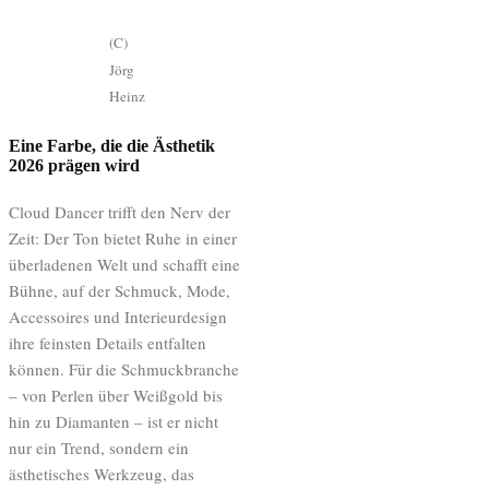
(C)
Jörg
Heinz
Eine Farbe, die die Ästhetik
2026 prägen wird
Cloud Dancer trifft den Nerv der
Zeit: Der Ton bietet Ruhe in einer
überladenen Welt und schafft eine
Bühne, auf der Schmuck, Mode,
Accessoires und Interieurdesign
ihre feinsten Details entfalten
können. Für die Schmuckbranche
– von Perlen über Weißgold bis
hin zu Diamanten – ist er nicht
nur ein Trend, sondern ein
ästhetisches Werkzeug, das