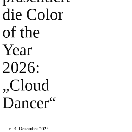
die Color
of the
Year
2026:
„Cloud
Dancer“
4. Dezember 2025