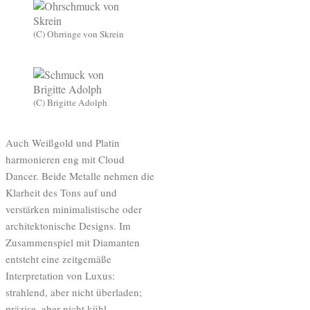
(C) Ohrringe von Skrein
(C) Brigitte Adolph
Auch Weißgold und Platin
harmonieren eng mit Cloud
Dancer. Beide Metalle nehmen die
Klarheit des Tons auf und
verstärken minimalistische oder
architektonische Designs. Im
Zusammenspiel mit Diamanten
entsteht eine zeitgemäße
Interpretation von Luxus:
strahlend, aber nicht überladen;
präzise, aber nicht kühl.