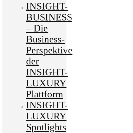
INSIGHT-
BUSINESS
– Die
Business-
Perspektive
der
INSIGHT-
LUXURY
Plattform
INSIGHT-
LUXURY
Spotlights