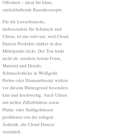
Offenheit – ideal für klare,
zurückhaltende Raumkonzepte.
Für die Luxusbranche,
insbesondere für Schmuck und
Uhren, ist das relevant, weil Cloud
Dancer Produkte stärker in den
Mittelpunkt rückt. Der Ton lenkt
nicht ab, sondern betont Form,
Material und Details.
Schmuckstücke in Weißgold,
Perlen oder Diamantbesatz wirken
vor diesem Hintergrund besonders
klar und hochwertig. Auch Uhren
mit hellen Zifferblättern sowie
Platin- oder Stahlgehäusen
profitieren von der ruhigen
Ästhetik, die Cloud Dancer
vermittelt.