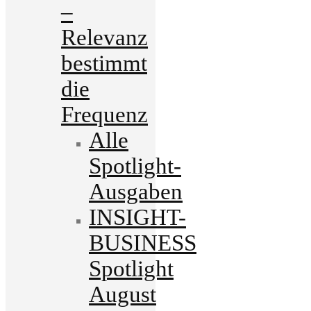
–
Relevanz
bestimmt
die
Frequenz
Alle
Spotlight-
Ausgaben
INSIGHT-
BUSINESS
Spotlight
August