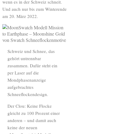
wenn es in der Schweiz schneit.
Und auch nur bis zum Winterende
am 20. März 2022.
Schweiz und Schnee, das
gehört untrennbar
zusammen. Dafür steht ein
per Laser auf die
Mondphasenanzeige
aufgebrachtes
Schneeflockendesign.
Der Clou: Keine Flocke
gleicht zu 100 Prozent einer
anderen – und damit auch
keine der neuen