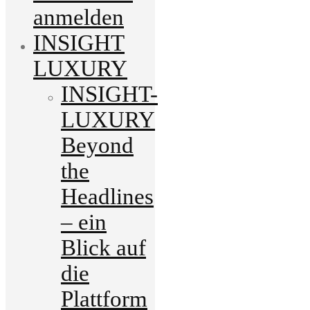
anmelden
INSIGHT
LUXURY
INSIGHT-
LUXURY
Beyond
the
Headlines
– ein
Blick auf
die
Plattform