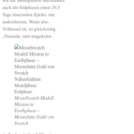
auch die Erdphasen einen 29,5
Tage dauernden Zyklus, nur
andersherum. Wenn also
Vollmond ist, ist gleichzeitig
„Neuerde, und umgekehrt.
MoonSwatch Modell
Mission to
Earthphase –
Moonshine Gold von
Swatch