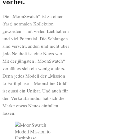
vorbei.
Die „MoonSwatch“ ist zu einer
(fast) normalen Kollektion
geworden – mit vielen Liebhabern
und viel Potenzial. Die Schlangen
sind verschwunden und nicht über
jede Neuheit ist eine News wert.
Mit der jüngsten „MoonSwatch“
verhält es sich ein wenig anders.
Denn jedes Modell der „Mission
to Earthphase – Moonshine Gold“
ist quasi ein Unikat. Und auch für
den Verkaufsmodus hat sich die
Marke etwas Neues einfallen
lassen.