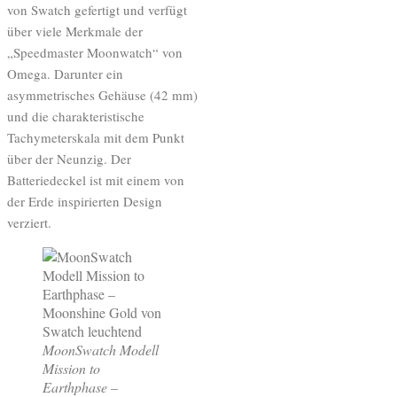
von Swatch gefertigt und verfügt
über viele Merkmale der
„Speedmaster Moonwatch“ von
Omega. Darunter ein
asymmetrisches Gehäuse (42 mm)
und die charakteristische
Tachymeterskala mit dem Punkt
über der Neunzig. Der
Batteriedeckel ist mit einem von
der Erde inspirierten Design
verziert.
MoonSwatch Modell
Mission to
Earthphase –