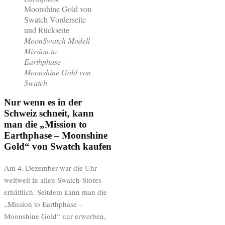
MoonSwatch Modell
Mission to
Earthphase –
Moonshine Gold von
Swatch
Nur wenn es in der
Schweiz schneit, kann
man die „Mission to
Earthphase – Moonshine
Gold“ von Swatch kaufen
Am 4. Dezember war die Uhr
weltweit in allen Swatch-Stores
erhältlich. Seitdem kann man die
„Mission to Earthphase –
Moonshine Gold“ nur erwerben,