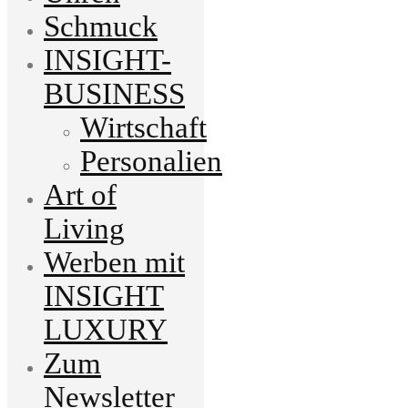
Schmuck
INSIGHT-
BUSINESS
Wirtschaft
Personalien
Art of
Living
Werben mit
INSIGHT
LUXURY
Zum
Newsletter