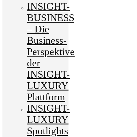
INSIGHT-
BUSINESS
– Die
Business-
Perspektive
der
INSIGHT-
LUXURY
Plattform
INSIGHT-
LUXURY
Spotlights