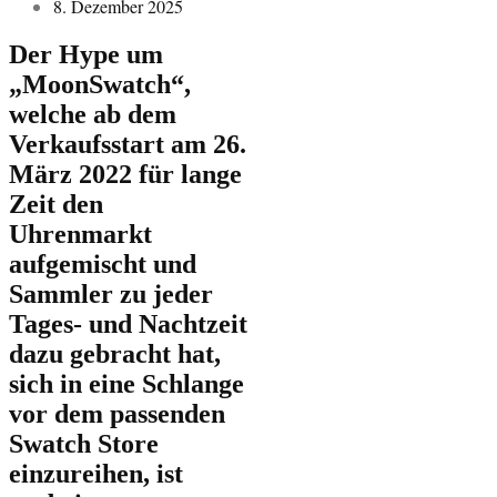
8. Dezember 2025
Der Hype um
„MoonSwatch“,
welche ab dem
Verkaufsstart am 26.
März 2022 für lange
Zeit den
Uhrenmarkt
aufgemischt und
Sammler zu jeder
Tages- und Nachtzeit
dazu gebracht hat,
sich in eine Schlange
vor dem passenden
Swatch Store
einzureihen, ist