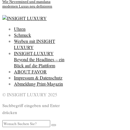
Wie Nevermined und mandana
modernen Luxus neu definieren
Uhren
Schmuck
Werben mit INSIGHT
LUXURY
INSIGHT-LUXURY
Beyond the Headlines – ein
Blick auf die Plattform
ABOUT FAVOR
Impressum & Datenschutz
Abmeldung Print-Magazin
© INSIGHT LUXURY 2025
Suchbegriff eingeben und Enter
drücken