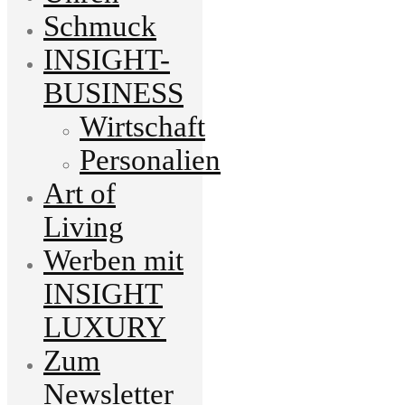
Schmuck
INSIGHT-
BUSINESS
Wirtschaft
Personalien
Art of
Living
Werben mit
INSIGHT
LUXURY
Zum
Newsletter