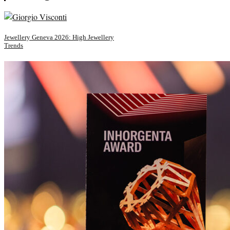
Jewellery Geneva 2026: High Jewellery
Trends