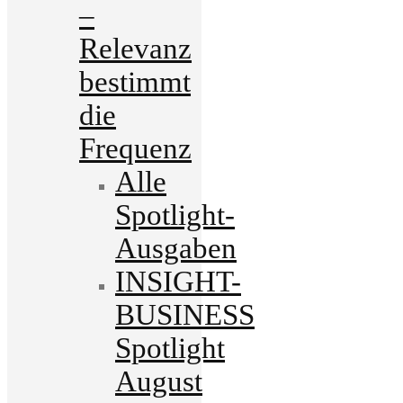
–
Relevanz
bestimmt
die
Frequenz
Alle
Spotlight-
Ausgaben
INSIGHT-
BUSINESS
Spotlight
August