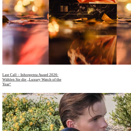
Last Call – Inhorgenta Award 2026:
Wählen Sie die „Luxury Watch of the
Year“