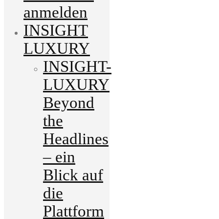
anmelden
INSIGHT
LUXURY
INSIGHT-
LUXURY
Beyond
the
Headlines
– ein
Blick auf
die
Plattform