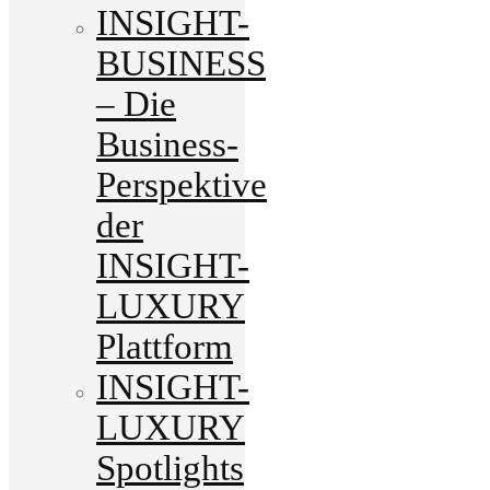
INSIGHT-
BUSINESS
– Die
Business-
Perspektive
der
INSIGHT-
LUXURY
Plattform
INSIGHT-
LUXURY
Spotlights