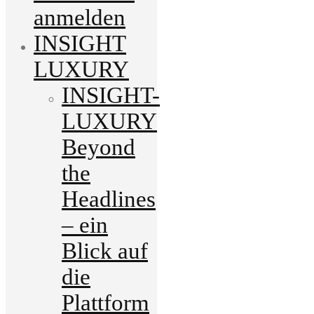
anmelden
INSIGHT
LUXURY
INSIGHT-
LUXURY
Beyond
the
Headlines
– ein
Blick auf
die
Plattform