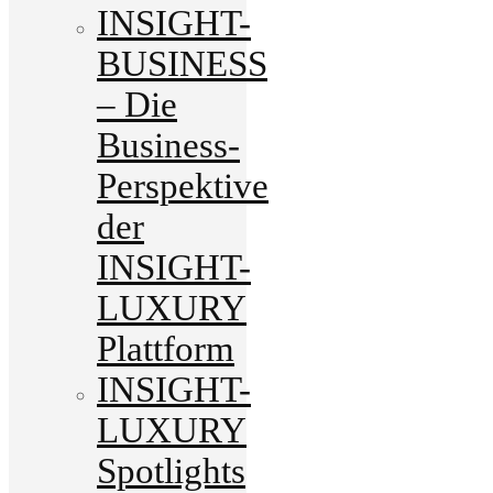
INSIGHT-
BUSINESS
– Die
Business-
Perspektive
der
INSIGHT-
LUXURY
Plattform
INSIGHT-
LUXURY
Spotlights