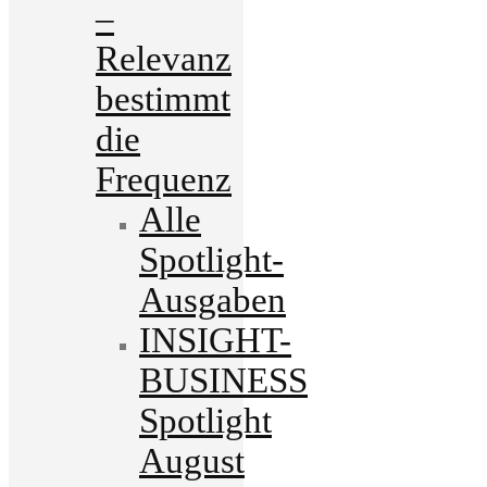
–
Relevanz
bestimmt
die
Frequenz
Alle
Spotlight-
Ausgaben
INSIGHT-
BUSINESS
Spotlight
August