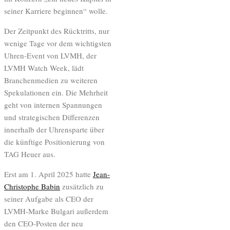
seiner Karriere beginnen“ wolle.
Der Zeitpunkt des Rücktritts, nur
wenige Tage vor dem wichtigsten
Uhren-Event von LVMH, der
LVMH Watch Week, lädt
Branchenmedien zu weiteren
Spekulationen ein. Die Mehrheit
geht von internen Spannungen
und strategischen Differenzen
innerhalb der Uhrensparte über
die künftige Positionierung von
TAG Heuer aus.
Erst am 1. April 2025 hatte
Jean-
Christophe Babin
zusätzlich zu
seiner Aufgabe als CEO der
LVMH-Marke Bulgari außerdem
den CEO-Posten der neu