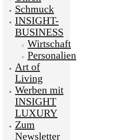
Schmuck
INSIGHT-
BUSINESS
Wirtschaft
Personalien
Art of
Living
Werben mit
INSIGHT
LUXURY
Zum
Newsletter