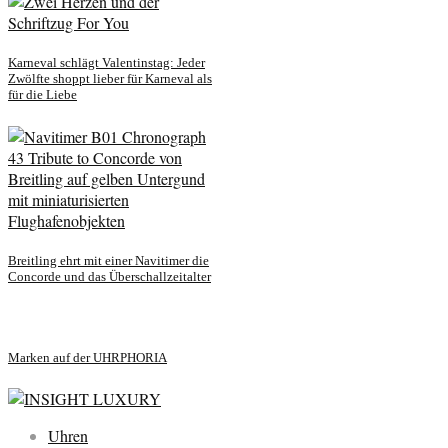
Karneval schlägt Valentinstag: Jeder
Zwölfte shoppt lieber für Karneval als
für die Liebe
Breitling ehrt mit einer Navitimer die
Concorde und das Überschallzeitalter
Marken auf der UHRPHORIA
Uhren