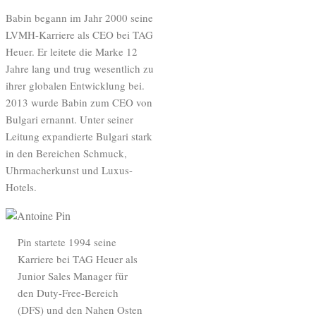
Babin begann im Jahr 2000 seine
LVMH-Karriere als CEO bei TAG
Heuer. Er leitete die Marke 12
Jahre lang und trug wesentlich zu
ihrer globalen Entwicklung bei.
2013 wurde Babin zum CEO von
Bulgari ernannt. Unter seiner
Leitung expandierte Bulgari stark
in den Bereichen Schmuck,
Uhrmacherkunst und Luxus-
Hotels.
Pin startete 1994 seine
Karriere bei TAG Heuer als
Junior Sales Manager für
den Duty-Free-Bereich
(DFS) und den Nahen Osten