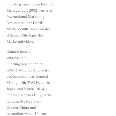
und stieg später zum Product
Manager auf. 2002 wurde er
International Marketing
Director bei der LVMH-
Marke Zenith, wo er an der
Relaunch-Strategie der
Marke mitwirkte.
Danach hatte er
verschiedene
Führungspositionen bei
LVMH Watches & Jewelry
UK inne und war General
Manager für TAG Heuer in
Japan und Korea. 2014
übernahm er bei Bulgari die
Leitung der Regionen
Greater China und
Australien, wo er Umsatz