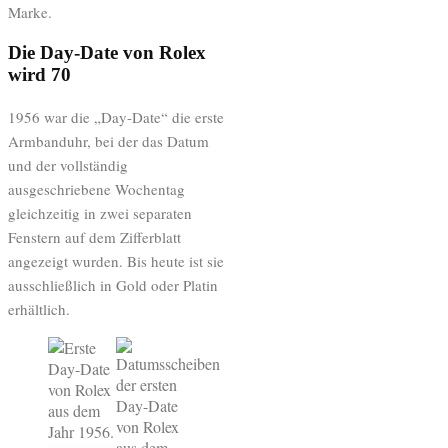
Marke.
Die Day-Date von Rolex
wird 70
1956 war die „Day-Date“ die erste
Armbanduhr, bei der das Datum
und der vollständig
ausgeschriebene Wochentag
gleichzeitig in zwei separaten
Fenstern auf dem Zifferblatt
angezeigt wurden. Bis heute ist sie
ausschließlich in Gold oder Platin
erhältlich.