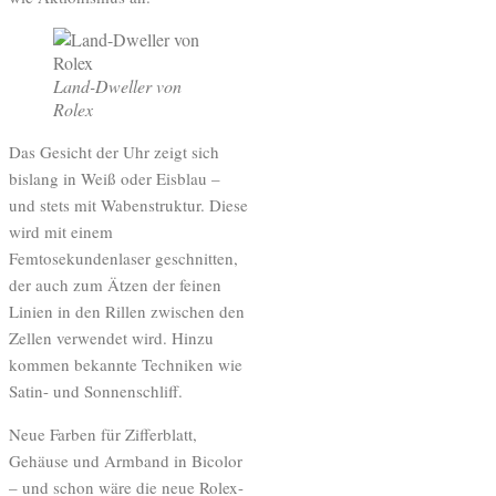
Land-Dweller von
Rolex
Das Gesicht der Uhr zeigt sich
bislang in Weiß oder Eisblau –
und stets mit Wabenstruktur. Diese
wird mit einem
Femtosekundenlaser geschnitten,
der auch zum Ätzen der feinen
Linien in den Rillen zwischen den
Zellen verwendet wird. Hinzu
kommen bekannte Techniken wie
Satin- und Sonnenschliff.
Neue Farben für Zifferblatt,
Gehäuse und Armband in Bicolor
– und schon wäre die neue Rolex-