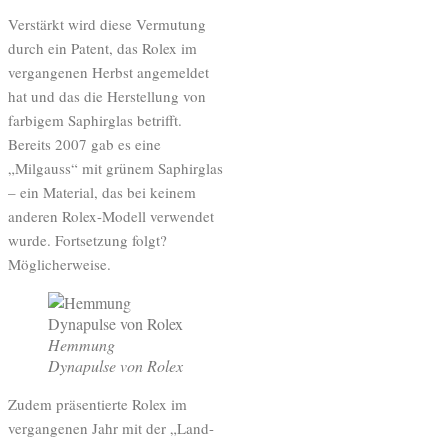
Verstärkt wird diese Vermutung
durch ein Patent, das Rolex im
vergangenen Herbst angemeldet
hat und das die Herstellung von
farbigem Saphirglas betrifft.
Bereits 2007 gab es eine
„Milgauss“ mit grünem Saphirglas
– ein Material, das bei keinem
anderen Rolex-Modell verwendet
wurde. Fortsetzung folgt?
Möglicherweise.
Hemmung
Dynapulse von Rolex
Zudem präsentierte Rolex im
vergangenen Jahr mit der „Land-