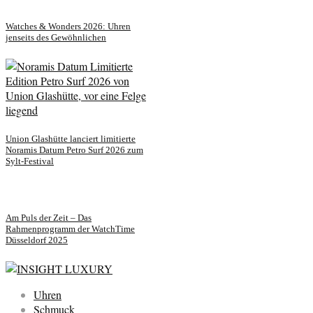
Watches & Wonders 2026: Uhren
jenseits des Gewöhnlichen
Union Glashütte lanciert limitierte
Noramis Datum Petro Surf 2026 zum
Sylt-Festival
Am Puls der Zeit – Das
Rahmenprogramm der WatchTime
Düsseldorf 2025
Uhren
Schmuck