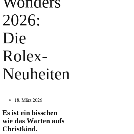
Wonders
2026:
Die
Rolex-
Neuheiten
18. März 2026
Es ist ein bisschen
wie das Warten aufs
Christkind.