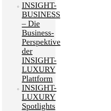
INSIGHT-
BUSINESS
– Die
Business-
Perspektive
der
INSIGHT-
LUXURY
Plattform
INSIGHT-
LUXURY
Spotlights