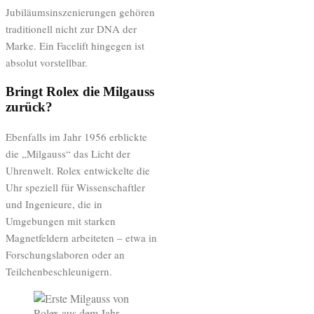
Jubiläumsinszenierungen gehören
traditionell nicht zur DNA der
Marke. Ein Facelift hingegen ist
absolut vorstellbar.
Bringt Rolex die Milgauss
zurück?
Ebenfalls im Jahr 1956 erblickte
die „Milgauss“ das Licht der
Uhrenwelt. Rolex entwickelte die
Uhr speziell für Wissenschaftler
und Ingenieure, die in
Umgebungen mit starken
Magnetfeldern arbeiteten – etwa in
Forschungslaboren oder an
Teilchenbeschleunigern.