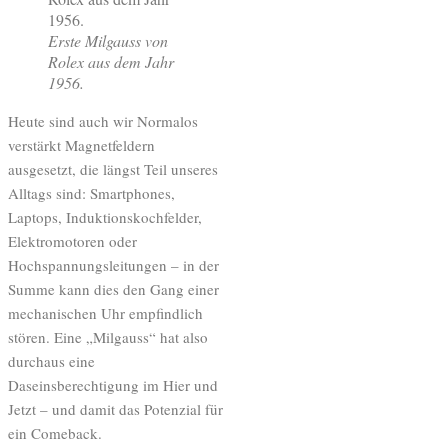
Erste Milgauss von
Rolex aus dem Jahr
1956.
Heute sind auch wir Normalos
verstärkt Magnetfeldern
ausgesetzt, die längst Teil unseres
Alltags sind: Smartphones,
Laptops, Induktionskochfelder,
Elektromotoren oder
Hochspannungsleitungen – in der
Summe kann dies den Gang einer
mechanischen Uhr empfindlich
stören. Eine „Milgauss“ hat also
durchaus eine
Daseinsberechtigung im Hier und
Jetzt – und damit das Potenzial für
ein Comeback.