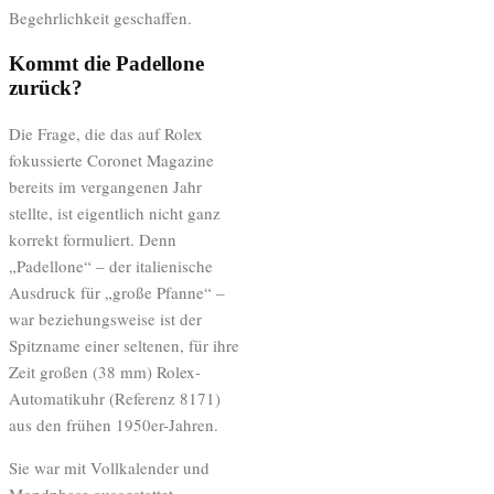
Begehrlichkeit geschaffen.
Kommt die Padellone
zurück?
Die Frage, die das auf Rolex
fokussierte Coronet Magazine
bereits im vergangenen Jahr
stellte, ist eigentlich nicht ganz
korrekt formuliert. Denn
„Padellone“ – der italienische
Ausdruck für „große Pfanne“ –
war beziehungsweise ist der
Spitzname einer seltenen, für ihre
Zeit großen (38 mm) Rolex-
Automatikuhr (Referenz 8171)
aus den frühen 1950er-Jahren.
Sie war mit Vollkalender und