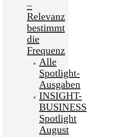
–
Relevanz
bestimmt
die
Frequenz
Alle
Spotlight-
Ausgaben
INSIGHT-
BUSINESS
Spotlight
August