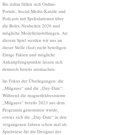
Bis dahin füllen sich Online-
Portale, Social-Media-Kanäle und
Podcasts mit Spekulationen über
die Rolex-Neuheiten 2026 und
mögliche Modelleinstellungen. An
diesem Spiel werden wir uns an
dieser Stelle (fast) nicht beteiligen.
Einige Fakten und mögliche
Anknüpfungspunkte lassen sich
dennoch bereits ausmachen.
Im Fokus der Überlegungen: die
„Milgauss“ und die „Day-Date“:
Während die magnetfeldresistente
„Milgauss“ bereits 2023 aus dem
Programm genommen wurde,
erwies sich die „Day-Date“ in den
vergangenen Jahren schon mal als
Spielwiese für die Designer der