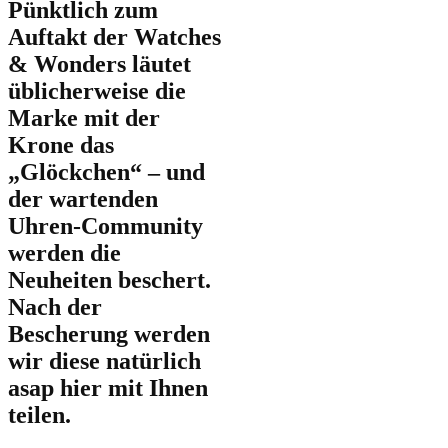
Pünktlich zum
Auftakt der Watches
& Wonders läutet
üblicherweise die
Marke mit der
Krone das
„Glöckchen“ – und
der wartenden
Uhren-Community
werden die
Neuheiten beschert.
Nach der
Bescherung werden
wir diese natürlich
asap hier mit Ihnen
teilen.