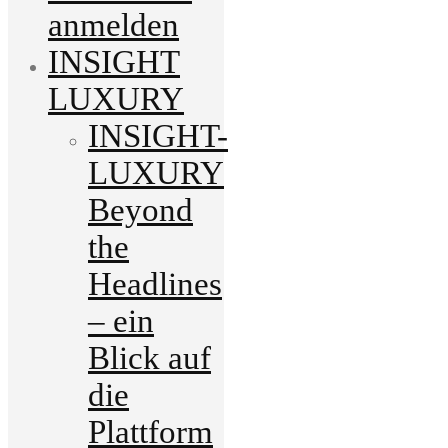
anmelden
INSIGHT
LUXURY
INSIGHT-
LUXURY
Beyond
the
Headlines
– ein
Blick auf
die
Plattform