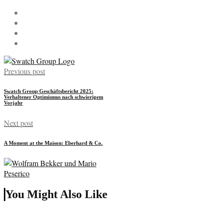
Previous post
Swatch Group Geschäftsbericht 2025:
Verhaltener Optimismus nach schwierigem
Vorjahr
Next post
A Moment at the Maison: Eberhard & Co.
You Might Also Like