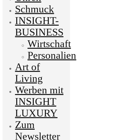
Schmuck
INSIGHT-
BUSINESS
Wirtschaft
Personalien
Art of
Living
Werben mit
INSIGHT
LUXURY
Zum
Newsletter