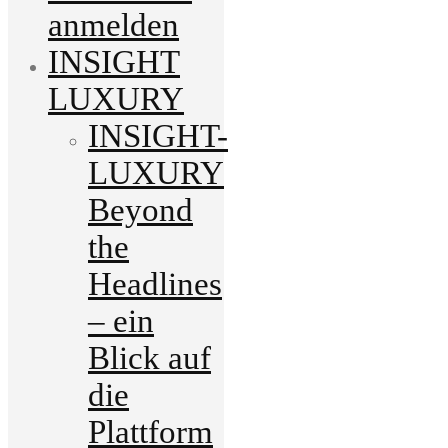
anmelden
INSIGHT
LUXURY
INSIGHT-
LUXURY
Beyond
the
Headlines
– ein
Blick auf
die
Plattform