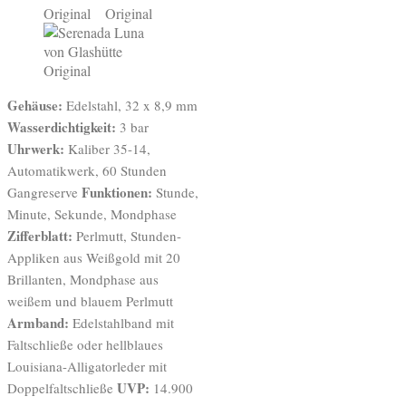
Gehäuse:
Edelstahl, 32 x 8,9 mm
Wasserdichtigkeit:
3 bar
Uhrwerk:
Kaliber 35-14,
Automatikwerk, 60 Stunden
Funktionen:
Gangreserve
Stunde,
Minute, Sekunde, Mondphase
Zifferblatt:
Perlmutt, Stunden-
Appliken aus Weißgold mit 20
Brillanten, Mondphase aus
weißem und blauem Perlmutt
Armband:
Edelstahlband mit
Faltschließe oder hellblaues
Louisiana-Alligatorleder mit
UVP:
Doppelfaltschließe
14.900