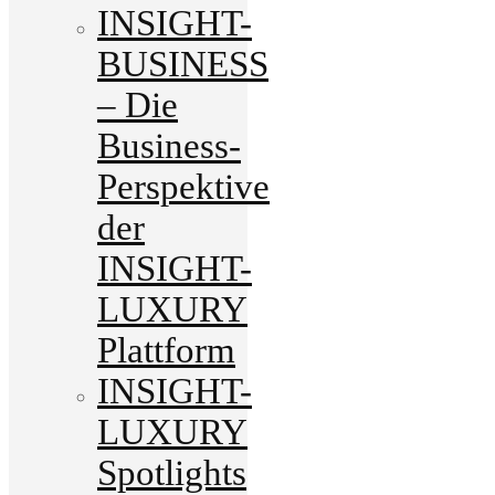
INSIGHT-
BUSINESS
– Die
Business-
Perspektive
der
INSIGHT-
LUXURY
Plattform
INSIGHT-
LUXURY
Spotlights