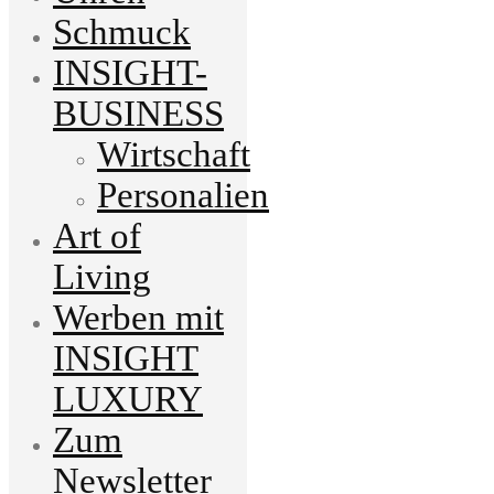
Schmuck
INSIGHT-
BUSINESS
Wirtschaft
Personalien
Art of
Living
Werben mit
INSIGHT
LUXURY
Zum
Newsletter