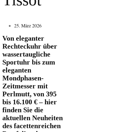
25. März 2026
Von eleganter
Rechteckuhr über
wassertaugliche
Sportuhr bis zum
eleganten
Mondphasen-
Zeitmesser mit
Perlmutt, von 395
bis 16.100 € – hier
finden Sie die
aktuellen Neuheiten
des facettenreichen