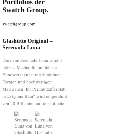
Portfolios der
Swatch Group.
swatchgroup.com
Glashütte Original –
Serenada Luna
Die neue Serenade Luna vereint
präzise Mechanik und feinste
Handwerkskunst mit femininen
Formen und hochwertigen
Materialien. Ihr Perlmuttzifferblatt
in „Skyline Blau“ wird eingerahmt
von 48 Brillanten auf der Lünette.