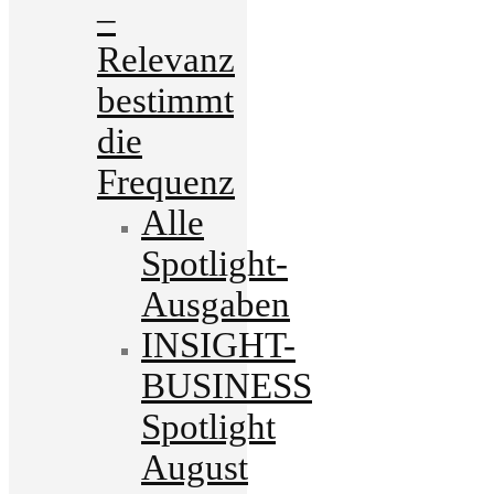
–
Relevanz
bestimmt
die
Frequenz
Alle
Spotlight-
Ausgaben
INSIGHT-
BUSINESS
Spotlight
August