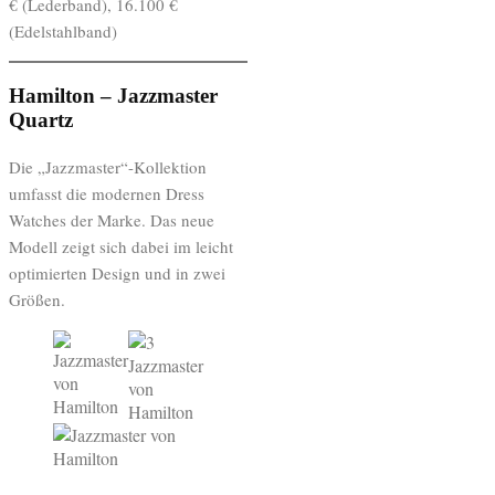
€ (Lederband), 16.100 €
(Edelstahlband)
Hamilton – Jazzmaster
Quartz
Die „Jazzmaster“-Kollektion
umfasst die modernen Dress
Watches der Marke. Das neue
Modell zeigt sich dabei im leicht
optimierten Design und in zwei
Größen.