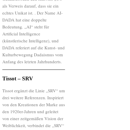
als Verweis darauf, dass sie ein
echtes Unikat ist. . Der Name AI-
DADA hat eine doppelte
Bedeutung. „AI“ steht für
Artificial Intelligence
(künstlerische Intelligenz), und
DADA referiert auf die Kunst- und
Kulturbewegung Dadaismus vom
Anfang des letzten Jahrhunderts.
Tissot – SRV
Tissot ergänzt die Linie „SRV“ um
drei weitere Referenzen. Inspiriert
von den Kreationen der Marke aus
den 1920er-Jahren und geleitet
von einer zeitgemäßen Vision der
Weiblichkeit, verbindet die „SRV“