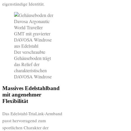
eigenständige Identität.
Der verschraubte
Gehäuseboden trägt
das Relief der
charakteristischen
DAVOSA Windrose
Massives Edelstahlband
mit angenehmer
Flexibilität
Das Edelstahl-TriaLink-Armband
passt hervorragend zum
sportlichen Charakter der