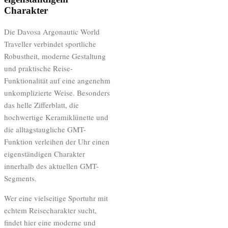
Charakter
Die Davosa Argonautic World
Traveller verbindet sportliche
Robustheit, moderne Gestaltung
und praktische Reise-
Funktionalität auf eine angenehm
unkomplizierte Weise. Besonders
das helle Zifferblatt, die
hochwertige Keramiklünette und
die alltagstaugliche GMT-
Funktion verleihen der Uhr einen
eigenständigen Charakter
innerhalb des aktuellen GMT-
Segments.
Wer eine vielseitige Sportuhr mit
echtem Reisecharakter sucht,
findet hier eine moderne und