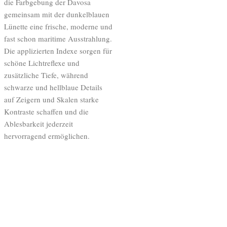
die Farbgebung der Davosa
gemeinsam mit der dunkelblauen
Lünette eine frische, moderne und
fast schon maritime Ausstrahlung.
Die applizierten Indexe sorgen für
schöne Lichtreflexe und
zusätzliche Tiefe, während
schwarze und hellblaue Details
auf Zeigern und Skalen starke
Kontraste schaffen und die
Ablesbarkeit jederzeit
hervorragend ermöglichen.