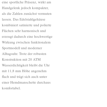
eine sportliche Präsenz, wirkt am
Handgelenk jedoch kompakter,
als die Zahlen zunächst vermuten
lassen. Das Edelstahlgehäuse
kombiniert satinierte und polierte
Flächen sehr harmonisch und
erzeugt dadurch eine hochwertige
Wirkung zwischen funktionalem
Sportmodell und moderner
Alltagsuhr. Trotz der robusten
Konstruktion mit 20 ATM
Wasserdichtigkeit bleibt die Uhr
mit 11,8 mm Höhe angenehm
flach und trägt sich auch unter
einer Hemdmanschette durchaus
komfortabel.