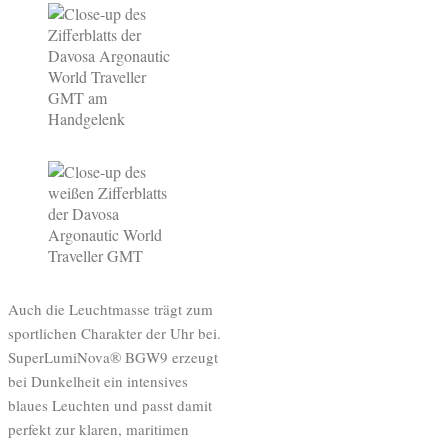
Auch die Leuchtmasse trägt zum
sportlichen Charakter der Uhr bei.
SuperLumiNova® BGW9 erzeugt
bei Dunkelheit ein intensives
blaues Leuchten und passt damit
perfekt zur klaren, maritimen