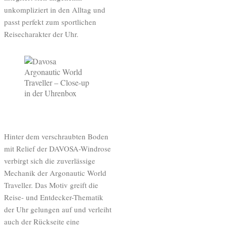
unkompliziert in den Alltag und
passt perfekt zum sportlichen
Reisecharakter der Uhr.
Hinter dem verschraubten Boden
mit Relief der DAVOSA-Windrose
verbirgt sich die zuverlässige
Mechanik der Argonautic World
Traveller. Das Motiv greift die
Reise- und Entdecker-Thematik
der Uhr gelungen auf und verleiht
auch der Rückseite eine