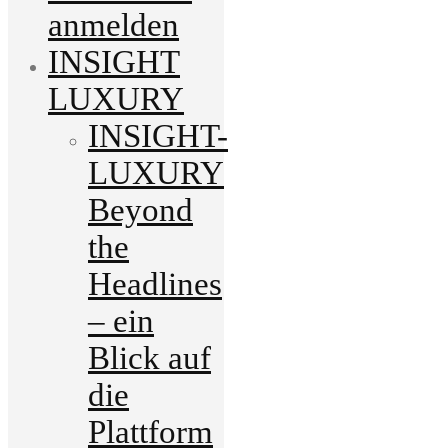
anmelden
INSIGHT
LUXURY
INSIGHT-
LUXURY
Beyond
the
Headlines
– ein
Blick auf
die
Plattform