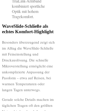
TriaLink-Armband
kombiniert sportliche
Optik mit hohem
Tragekomfort.
WaveSlide-Schließe als
echtes Komfort-Highlight
Besonders überzeugend zeigt sich
im Alltag die WaveSlide-Schließe
mit Feineinstellung und
Druckauslösung. Die schnelle
Mikroverstellung ermöglicht eine
unkomplizierte Anpassung der
Passform – etwa auf Reisen, bei
warmen Temperaturen oder
langen Tagen unterwegs.
Gerade solche Details machen im
täglichen Tragen oft den größten