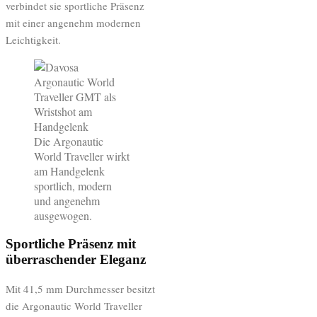
verbindet sie sportliche Präsenz
mit einer angenehm modernen
Leichtigkeit.
Die Argonautic
World Traveller wirkt
am Handgelenk
sportlich, modern
und angenehm
ausgewogen.
Sportliche Präsenz mit
überraschender Eleganz
Mit 41,5 mm Durchmesser besitzt
die Argonautic World Traveller