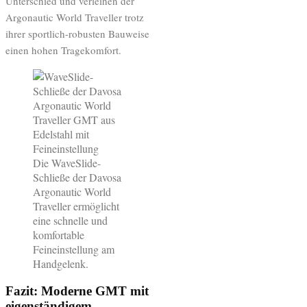
Unterschied und verleihen der
Argonautic World Traveller trotz
ihrer sportlich-robusten Bauweise
einen hohen Tragekomfort.
Die WaveSlide-
Schließe der Davosa
Argonautic World
Traveller ermöglicht
eine schnelle und
komfortable
Feineinstellung am
Handgelenk.
Fazit: Moderne GMT mit
eigenständigem