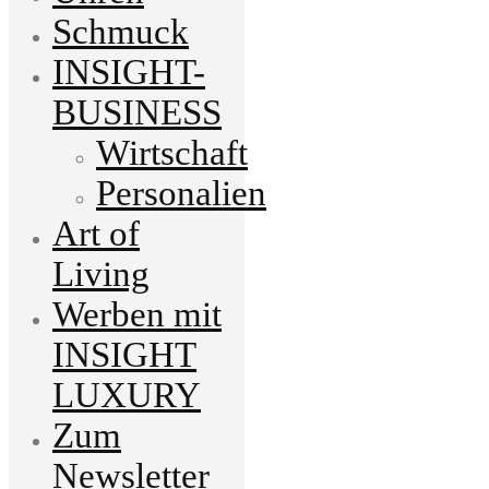
Schmuck
INSIGHT-
BUSINESS
Wirtschaft
Personalien
Art of
Living
Werben mit
INSIGHT
LUXURY
Zum
Newsletter