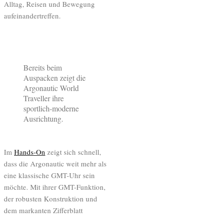
Alltag, Reisen und Bewegung
aufeinandertreffen.
Bereits beim
Auspacken zeigt die
Argonautic World
Traveller ihre
sportlich-moderne
Ausrichtung.
Im
Hands-On
zeigt sich schnell,
dass die Argonautic weit mehr als
eine klassische GMT-Uhr sein
möchte. Mit ihrer GMT-Funktion,
der robusten Konstruktion und
dem markanten Zifferblatt