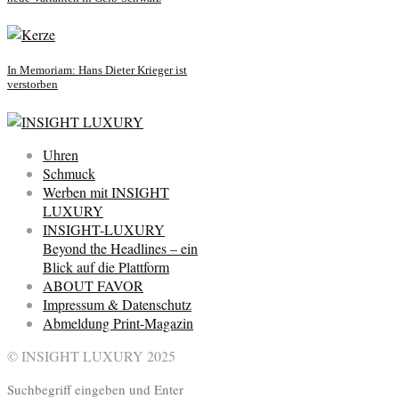
In Memoriam: Hans Dieter Krieger ist
verstorben
Uhren
Schmuck
Werben mit INSIGHT
LUXURY
INSIGHT-LUXURY
Beyond the Headlines – ein
Blick auf die Plattform
ABOUT FAVOR
Impressum & Datenschutz
Abmeldung Print-Magazin
© INSIGHT LUXURY 2025
Suchbegriff eingeben und Enter