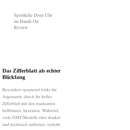
Sportliche Diver Uhr
im Hands On
Review
Das Zifferblatt als echter
Blickfang
Besonders spannend wirkt die
Argonautic durch ihr helles
Zifferblatt mit den markanten
hellblauen Akzenten. Während
viele GMT-Modelle eher dunkel
und technisch auftreten, verleiht