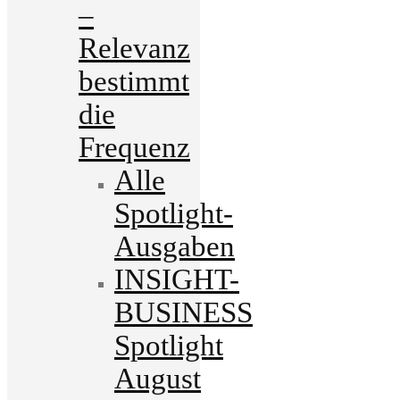
–
Relevanz
bestimmt
die
Frequenz
Alle
Spotlight-
Ausgaben
INSIGHT-
BUSINESS
Spotlight
August