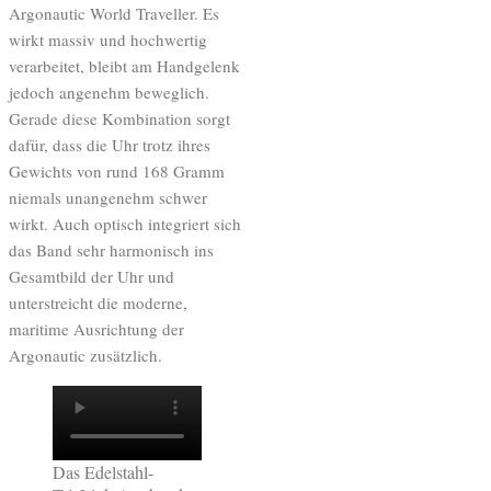
Argonautic World Traveller. Es
wirkt massiv und hochwertig
verarbeitet, bleibt am Handgelenk
jedoch angenehm beweglich.
Gerade diese Kombination sorgt
dafür, dass die Uhr trotz ihres
Gewichts von rund 168 Gramm
niemals unangenehm schwer
wirkt. Auch optisch integriert sich
das Band sehr harmonisch ins
Gesamtbild der Uhr und
unterstreicht die moderne,
maritime Ausrichtung der
Argonautic zusätzlich.
Das Edelstahl-