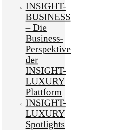
INSIGHT-
BUSINESS
– Die
Business-
Perspektive
der
INSIGHT-
LUXURY
Plattform
INSIGHT-
LUXURY
Spotlights