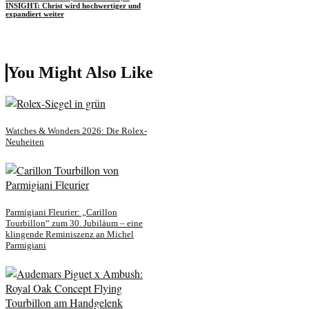
INSIGHT: Christ wird hochwertiger und
expandiert weiter
You Might Also Like
Watches & Wonders 2026: Die Rolex-
Neuheiten
Parmigiani Fleurier: „Carillon
Tourbillon“ zum 30. Jubiläum – eine
klingende Reminiszenz an Michel
Parmigiani