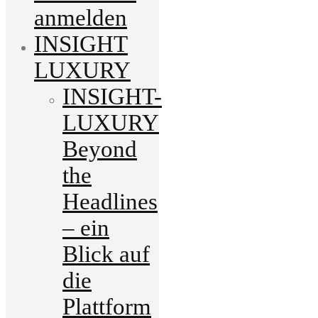
anmelden
INSIGHT
LUXURY
INSIGHT-
LUXURY
Beyond
the
Headlines
– ein
Blick auf
die
Plattform