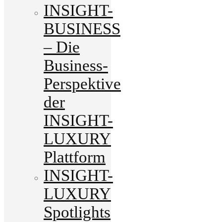
INSIGHT-
BUSINESS
– Die
Business-
Perspektive
der
INSIGHT-
LUXURY
Plattform
INSIGHT-
LUXURY
Spotlights