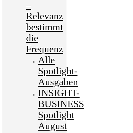
–
Relevanz
bestimmt
die
Frequenz
Alle
Spotlight-
Ausgaben
INSIGHT-
BUSINESS
Spotlight
August