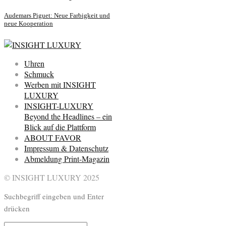
Audemars Piguet: Neue Farbigkeit und
neue Kooperation
Uhren
Schmuck
Werben mit INSIGHT
LUXURY
INSIGHT-LUXURY
Beyond the Headlines – ein
Blick auf die Plattform
ABOUT FAVOR
Impressum & Datenschutz
Abmeldung Print-Magazin
© INSIGHT LUXURY 2025
Suchbegriff eingeben und Enter
drücken