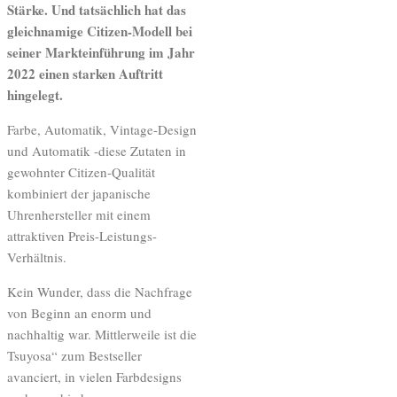
Stärke. Und tatsächlich hat das
gleichnamige Citizen-Modell bei
seiner Markteinführung im Jahr
2022 einen starken Auftritt
hingelegt.
Farbe, Automatik, Vintage-Design
und Automatik -diese Zutaten in
gewohnter Citizen-Qualität
kombiniert der japanische
Uhrenhersteller mit einem
attraktiven Preis-Leistungs-
Verhältnis.
Kein Wunder, dass die Nachfrage
von Beginn an enorm und
nachhaltig war. Mittlerweile ist die
Tsuyosa“ zum Bestseller
avanciert, in vielen Farbdesigns