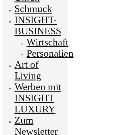
Schmuck
INSIGHT-
BUSINESS
Wirtschaft
Personalien
Art of
Living
Werben mit
INSIGHT
LUXURY
Zum
Newsletter