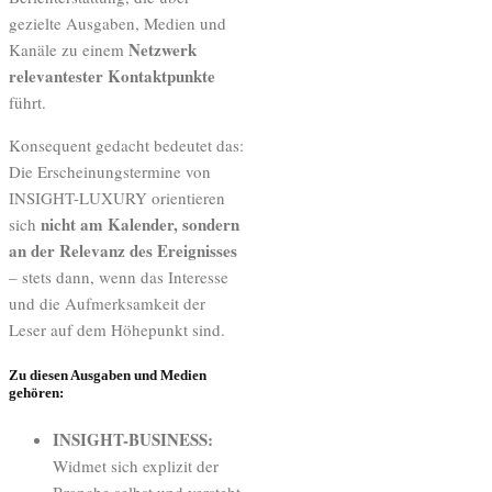
gezielte Ausgaben, Medien und
Netzwerk
Kanäle zu einem
relevantester Kontaktpunkte
führt.
Konsequent gedacht bedeutet das:
Die Erscheinungstermine von
INSIGHT-LUXURY orientieren
nicht am Kalender, sondern
sich
an der Relevanz des Ereignisses
– stets dann, wenn das Interesse
und die Aufmerksamkeit der
Leser auf dem Höhepunkt sind.
Zu diesen Ausgaben und Medien
gehören:
INSIGHT-BUSINESS:
Widmet sich explizit der