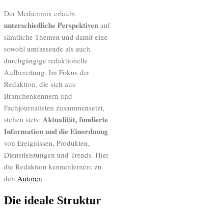
Der Medienmix erlaubt
unterschiedliche Perspektiven
auf
sämtliche Themen und damit eine
sowohl umfassende als auch
durchgängige redaktionelle
Aufbereitung. Im Fokus der
Redaktion, die sich aus
Branchenkennern und
Fachjournalisten zusammensetzt,
Aktualität, fundierte
stehen stets:
Information und die Einordnung
von Ereignissen, Produkten,
Dienstleistungen und Trends. Hier
die Redaktion kennenlernen: zu
den
Autoren
Die ideale Struktur