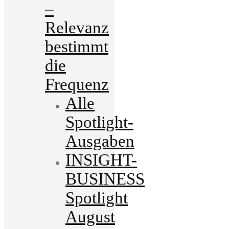
–
Relevanz
bestimmt
die
Frequenz
Alle
Spotlight-
Ausgaben
INSIGHT-
BUSINESS
Spotlight
August