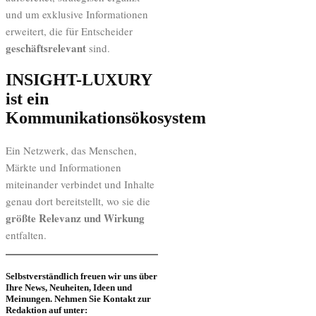
und um exklusive Informationen
erweitert, die für Entscheider
geschäftsrelevant
sind.
INSIGHT-LUXURY
ist ein
Kommunikationsökosystem
Ein Netzwerk, das Menschen,
Märkte und Informationen
miteinander verbindet und Inhalte
genau dort bereitstellt, wo sie die
größte Relevanz und Wirkung
entfalten.
Selbstverständlich freuen wir uns über
Ihre News, Neuheiten, Ideen und
Meinungen. Nehmen Sie Kontakt zur
Redaktion auf unter: