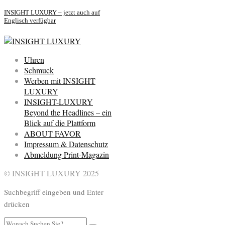
INSIGHT LUXURY – jetzt auch auf
Englisch verfügbar
Uhren
Schmuck
Werben mit INSIGHT
LUXURY
INSIGHT-LUXURY
Beyond the Headlines – ein
Blick auf die Plattform
ABOUT FAVOR
Impressum & Datenschutz
Abmeldung Print-Magazin
© INSIGHT LUXURY 2025
Suchbegriff eingeben und Enter
drücken