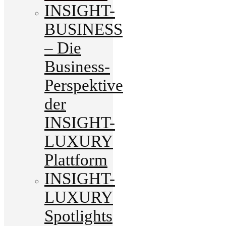
INSIGHT-
BUSINESS
– Die
Business-
Perspektive
der
INSIGHT-
LUXURY
Plattform
INSIGHT-
LUXURY
Spotlights