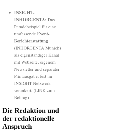
INSIGHT-
INHORGENTA:
Das
Paradebeispiel für eine
Event-
umfassende
Berichterstattung
(INHORGENTA Munich)
als eigenständiger Kanal
mit Webseite, eigenem
Newsletter und separater
Printausgabe, fest im
INSIGHT-Netzwerk
verankert. (LINK zum
Beitrag)
Die Redaktion und
der redaktionelle
Anspruch