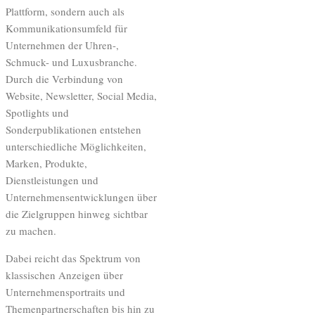
Plattform, sondern auch als
Kommunikationsumfeld für
Unternehmen der Uhren-,
Schmuck- und Luxusbranche.
Durch die Verbindung von
Website, Newsletter, Social Media,
Spotlights und
Sonderpublikationen entstehen
unterschiedliche Möglichkeiten,
Marken, Produkte,
Dienstleistungen und
Unternehmensentwicklungen über
die Zielgruppen hinweg sichtbar
zu machen.
Dabei reicht das Spektrum von
klassischen Anzeigen über
Unternehmensportraits und
Themenpartnerschaften bis hin zu