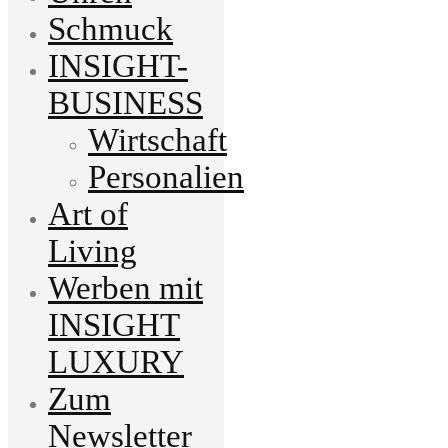
Schmuck
INSIGHT-
BUSINESS
Wirtschaft
Personalien
Art of
Living
Werben mit
INSIGHT
LUXURY
Zum
Newsletter