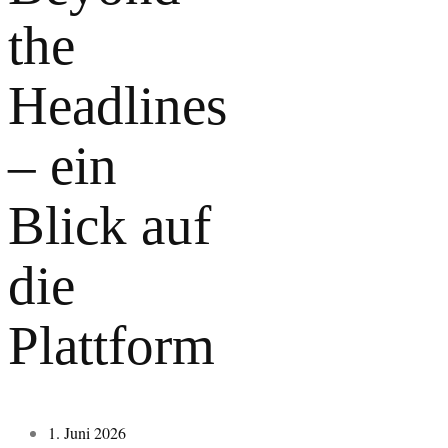
the
Headlines
– ein
Blick auf
die
Plattform
1. Juni 2026