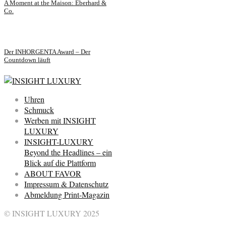
A Moment at the Maison: Eberhard &
Co.
Der INHORGENTA Award – Der
Countdown läuft
Uhren
Schmuck
Werben mit INSIGHT
LUXURY
INSIGHT-LUXURY
Beyond the Headlines – ein
Blick auf die Plattform
ABOUT FAVOR
Impressum & Datenschutz
Abmeldung Print-Magazin
© INSIGHT LUXURY 2025