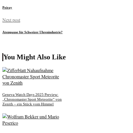
Poiray
Next post
Atempause für Schweizer Uhrenindustrie?
You Might Also Like
Geneva Watch Days 2025 Preview:
„Chronomaster Sport Meteorite“ von
Zenith – ein Stück vom Himmel