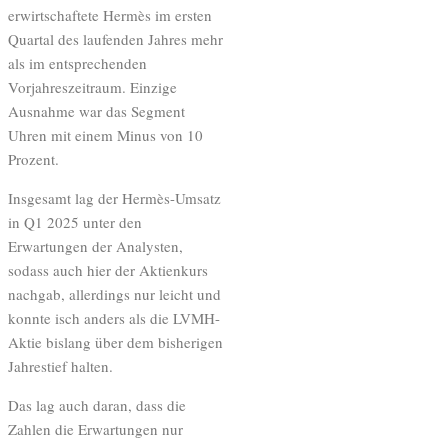
erwirtschaftete Hermès im ersten
Quartal des laufenden Jahres mehr
als im entsprechenden
Vorjahreszeitraum. Einzige
Ausnahme war das Segment
Uhren mit einem Minus von 10
Prozent.
Insgesamt lag der Hermès-Umsatz
in Q1 2025 unter den
Erwartungen der Analysten,
sodass auch hier der Aktienkurs
nachgab, allerdings nur leicht und
konnte isch anders als die LVMH-
Aktie bislang über dem bisherigen
Jahrestief halten.
Das lag auch daran, dass die
Zahlen die Erwartungen nur