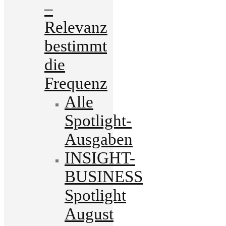
–
Relevanz
bestimmt
die
Frequenz
Alle
Spotlight-
Ausgaben
INSIGHT-
BUSINESS
Spotlight
August