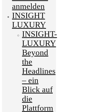
anmelden
INSIGHT
LUXURY
INSIGHT-
LUXURY
Beyond
the
Headlines
– ein
Blick auf
die
Plattform