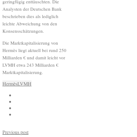
geringfügig enttäuschten. Die
Analysten der Deutschen Bank
beschrieben dies als lediglich
leichte Abweichung von den
Konsensschätzungen.
Die Marktkapitalisierung von
Hermès liegt aktuell bei rund 250
Milliarden € und damit leicht vor
LVMH etwa 243 Milliarden €
Marktkapitalisierung.
Hermès
LVMH
Previous post