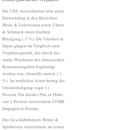
Die USA verzeichneten trotz guter
Entwicklung in den Bereichen
Mode & Lederwaren sowie Uhren
& Schmuck einen leichten
Rückgang (-3 %). Die Umsätze in
Japan gingen im Vergleich zum
Vorjahresquartal, das durch das
starke Wachstum der chinesischen
Konsumausgaben begünstigt
worden war, ebenfalls zurück (-1
%). Im restlichen Asien betrug der
Umsatzrückgang sogar 11
Prozent. Ein kleines Plus in Höhe
von 2 Prozent verzeichnete LVMH
hingegen in Europa.
Der Geschäftsbereich Weine &
Spirituosen verzeichnete im ersten