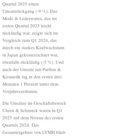
Quartal 2025 einen
Umsatzrückgang (-9 %). Das
Mode & Lederwaren, das im
ersten Quartal 2025 leicht
rückläufig war, zeigte sich im
Vergleich zum Q1 2024, das
durch ein starkes Kaufwachstum
in Japan gekennzeichnet war,
ebenfalls rückläufig (-5 %). Und
auch der Umsatz mit Parfüm &
Kosmetik lag in den ersten drei
Monaten 1 Prozent unter dem
Vorjahreszeitraum.
Die Umsätze im Geschäftsbereich
Uhren & Schmuck waren in Q1
2025 auf dem Niveau des ersten
Quartals 2024. Das
Gesamtergebnis von LVMH blieb