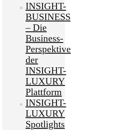
INSIGHT-
BUSINESS
– Die
Business-
Perspektive
der
INSIGHT-
LUXURY
Plattform
INSIGHT-
LUXURY
Spotlights