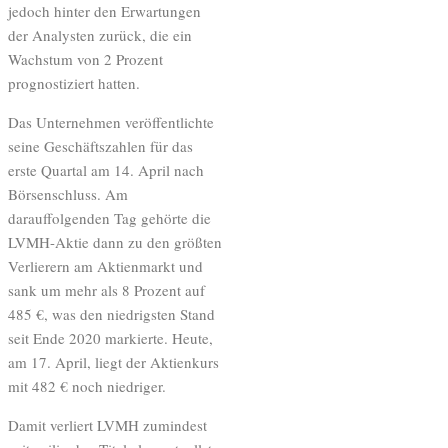
jedoch hinter den Erwartungen
der Analysten zurück, die ein
Wachstum von 2 Prozent
prognostiziert hatten.
Das Unternehmen veröffentlichte
seine Geschäftszahlen für das
erste Quartal am 14. April nach
Börsenschluss. Am
darauffolgenden Tag gehörte die
LVMH-Aktie dann zu den größten
Verlierern am Aktienmarkt und
sank um mehr als 8 Prozent auf
485 €, was den niedrigsten Stand
seit Ende 2020 markierte. Heute,
am 17. April, liegt der Aktienkurs
mit 482 € noch niedriger.
Damit verliert LVMH zumindest