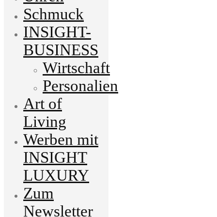
Schmuck
INSIGHT-
BUSINESS
Wirtschaft
Personalien
Art of
Living
Werben mit
INSIGHT
LUXURY
Zum
Newsletter