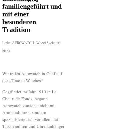
familiengeführt und
mit einer
besonderen
Tradition
Links: AEROWATCH „Wheel Skeleton“
black
Wir trafen Aerowatch in Genf auf
der „Time to Watches“
Gegründet im Jahr 1910 in La
Chaux-de-Fonds, begann
Aerowatch zunächst nicht mit
Armbanduhren, sondern
spezialisierte sich vor allem auf
Taschenuhren und Uhrenanhänger