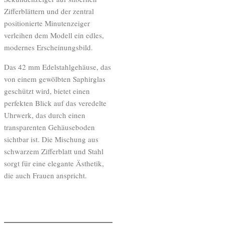
Zifferblättern und der zentral
positionierte Minutenzeiger
verleihen dem Modell ein edles,
modernes Erscheinungsbild.
Das 42 mm Edelstahlgehäuse, das
von einem gewölbten Saphirglas
geschützt wird, bietet einen
perfekten Blick auf das veredelte
Uhrwerk, das durch einen
transparenten Gehäuseboden
sichtbar ist. Die Mischung aus
schwarzem Zifferblatt und Stahl
sorgt für eine elegante Ästhetik,
die auch Frauen anspricht.