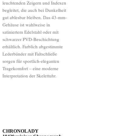
leuchtenden Zeigern und Indexen
begleitet, die auch bei Dunkelheit
gut ablesbar bleiben. Das 43-mm-
Gehäuse ist wahlweise in
satiniertem Edelstahl oder mit
schwarzer PVD-Beschichtung
erhältlich. Farblich abgestimmte
Lederbänder mit Faltschließe
sorgen für sportlich-eleganten
Tragekomfort – eine moderne
Interpretation der Skelettuhr.
CHRONOLADY