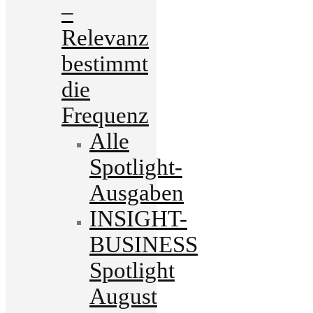
–
Relevanz
bestimmt
die
Frequenz
Alle
Spotlight-
Ausgaben
INSIGHT-
BUSINESS
Spotlight
August