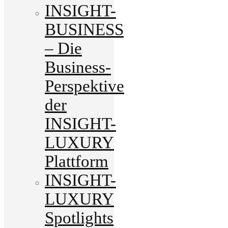
INSIGHT-
BUSINESS
– Die
Business-
Perspektive
der
INSIGHT-
LUXURY
Plattform
INSIGHT-
LUXURY
Spotlights