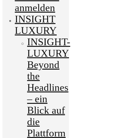
anmelden
INSIGHT
LUXURY
INSIGHT-
LUXURY
Beyond
the
Headlines
– ein
Blick auf
die
Plattform