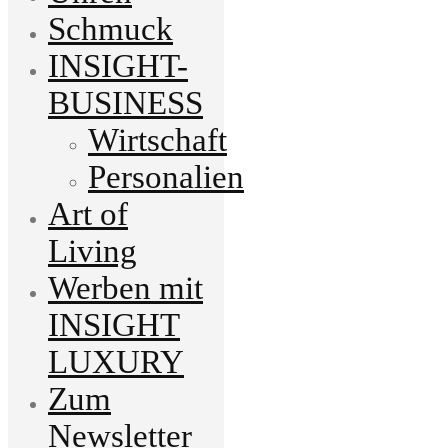
Schmuck
INSIGHT-
BUSINESS
Wirtschaft
Personalien
Art of
Living
Werben mit
INSIGHT
LUXURY
Zum
Newsletter