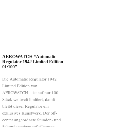
AEROWATCH “Automatic
Regulator 1942 Limited Edition
01/100”
Die Automatic Regulator 1942
Limited Edition von
AEROWATCH – ist auf nur 100
Stück weltweit limitiert, damit
bleibt dieser Regulator ein
exklusives Kunstwerk. Der off-
center angeordnete Stunden- und
Sekundenzeiger auf silbernen