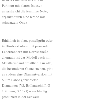
Perlmutt mit klaren Indexen
unterstreicht die feminine Note,
ergänzt durch eine Krone mit
schwarzem Onyx.
Erhältlich in blau, pastellgrün oder
in Himbeerfarben, mit passenden
Lederbändern mit Dornschließe –
alternativ ist das Modell auch mit
Metallarmband erhältlich. Für alle,
die besonderen Glanz suchen, gibt
es zudem eine Diamantversion mit
60 im Labor gezüchteten
Diamanten (VS, Brillantschliff, Ø
1.20 mm, 0.45 ct) – nachhaltig
produziert in der Schweiz.