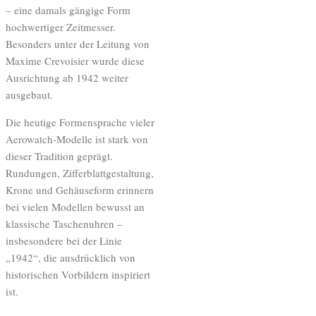
– eine damals gängige Form
hochwertiger Zeitmesser.
Besonders unter der Leitung von
Maxime Crevoisier wurde diese
Ausrichtung ab 1942 weiter
ausgebaut.
Die heutige Formensprache vieler
Aerowatch-Modelle ist stark von
dieser Tradition geprägt.
Rundungen, Zifferblattgestaltung,
Krone und Gehäuseform erinnern
bei vielen Modellen bewusst an
klassische Taschenuhren –
insbesondere bei der Linie
„1942“, die ausdrücklich von
historischen Vorbildern inspiriert
ist.