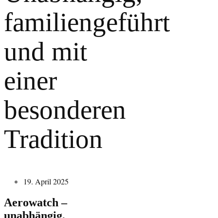
familiengeführt
und mit
einer
besonderen
Tradition
19. April 2025
Aerowatch –
unabhängig,