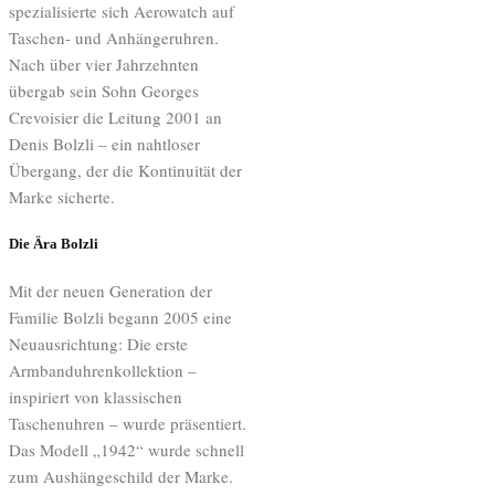
spezialisierte sich Aerowatch auf
Taschen- und Anhängeruhren.
Nach über vier Jahrzehnten
übergab sein Sohn Georges
Crevoisier die Leitung 2001 an
Denis Bolzli – ein nahtloser
Übergang, der die Kontinuität der
Marke sicherte.
Die Ära Bolzli
Mit der neuen Generation der
Familie Bolzli begann 2005 eine
Neuausrichtung: Die erste
Armbanduhrenkollektion –
inspiriert von klassischen
Taschenuhren – wurde präsentiert.
Das Modell „1942“ wurde schnell
zum Aushängeschild der Marke.