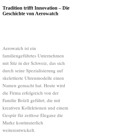
Tradition trifft Innovation – Die
Geschichte von Aerowatch
Aerowatch ist ein
familiengeführtes Unternehmen
mit Sitz in der Schweiz, das sich
durch seine Spezialisierung auf
skelettierte Uhrenmodelle einen
Namen gemacht hat. Heute wird
die Firma erfolgreich von der
Familie Bolzli geführt, die mit
kreativen Kollektionen und einem
Gespür für zeitlose Eleganz die
Marke kontinuierlich
weiterentwickelt.