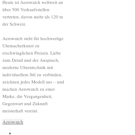
Heute ist Aerowatch weltweit an
über 500 Verkaufsstellen
vertreten, davon mehr als 120 in
der Schweiz.
Aerowatch steht für hochwertige
Uhrmacherkunst zu
erschwinglichen Preisen. Liebe
zum Detail und der Anspruch,
moderne Uhrentechnik mit
individuellem Stil zu verbinden,
zeichnen jedes Modell aus – und
machen Aerowatch zu einer
Marke, die Vergangenheit,
Gegenwart und Zukunft
meisterhaft vereint.
Aerowatch