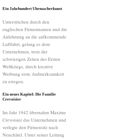
Ein Jahrhundert Uhrmacherkunst
Unterstrichen durch den
englischen Firmennamen und die
Anlehnung an die aufkommende
Luftfahrt, gelang es dem
Unternehmen, trotz der
schwierigen Zeiten des Ersten
Weltkriegs, durch kreative
Werbung erste Aufmerksamkeit
zu erregen.
Ein neues Kapitel: Die Familie
Crevoisier
Im Jahr 1942 übernahm Maxime
Crevoisier das Unternehmen und
verlegte den Firmensitz nach
Neuchâtel. Unter seiner Leitung