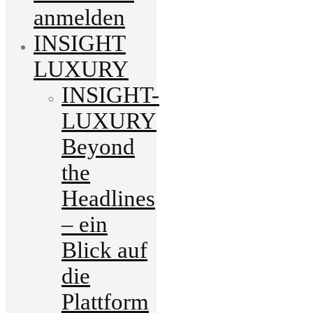
anmelden
INSIGHT
LUXURY
INSIGHT-
LUXURY
Beyond
the
Headlines
– ein
Blick auf
die
Plattform