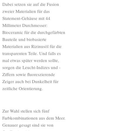
Dabei setzen sie auf die Fusion
zweier Materialien für das
Statement-Gehäuse mit 44
Millimeter Durchmesser:
Bioceramic für die durchgefärbten
Bauteile und biobasierte
Materialien aus Rizinusöl für die
transparenten Teile. Und falls es
mal etwas später werden sollte,
sorgen die Leucht-Indizes und -
Ziffern sowie fluoreszierende
Zeiger auch bei Dunkelheit für
zeitliche Orientierung.
Zur Wahl stellen sich fünf
Farbkombinationen aus dem Meer.
Genauer gesagt sind sie von