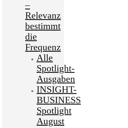
–
Relevanz
bestimmt
die
Frequenz
Alle
Spotlight-
Ausgaben
INSIGHT-
BUSINESS
Spotlight
August