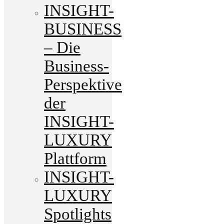
INSIGHT-
BUSINESS
– Die
Business-
Perspektive
der
INSIGHT-
LUXURY
Plattform
INSIGHT-
LUXURY
Spotlights