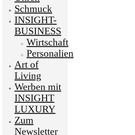
Schmuck
INSIGHT-
BUSINESS
Wirtschaft
Personalien
Art of
Living
Werben mit
INSIGHT
LUXURY
Zum
Newsletter