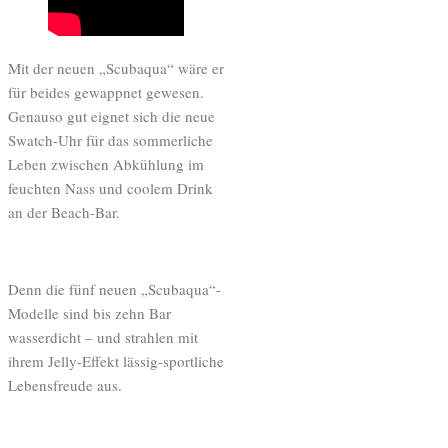
Mit der neuen „Scubaqua“ wäre er
für beides gewappnet gewesen.
Genauso gut eignet sich die neue
Swatch-Uhr für das sommerliche
Leben zwischen Abkühlung im
feuchten Nass und coolem Drink
an der Beach-Bar.
Denn die fünf neuen „Scubaqua“-
Modelle sind bis zehn Bar
wasserdicht – und strahlen mit
ihrem Jelly-Effekt lässig-sportliche
Lebensfreude aus.