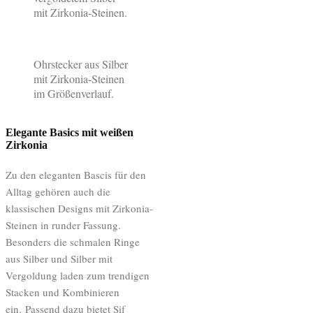
mit Zirkonia-Steinen.
Ohrstecker aus Silber
mit Zirkonia-Steinen
im Größenverlauf.
Elegante Basics mit weißen
Zirkonia
Zu den eleganten Bascis für den
Alltag gehören auch die
klassischen Designs mit Zirkonia-
Steinen in runder Fassung.
Besonders die schmalen Ringe
aus Silber und Silber mit
Vergoldung laden zum trendigen
Stacken und Kombinieren
ein. Passend dazu bietet Sif