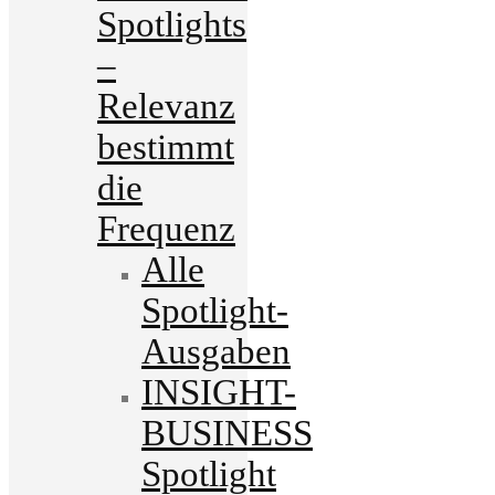
Spotlights
–
Relevanz
bestimmt
die
Frequenz
Alle
Spotlight-
Ausgaben
INSIGHT-
BUSINESS
Spotlight