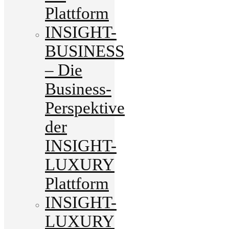
Plattform
INSIGHT-
BUSINESS
– Die
Business-
Perspektive
der
INSIGHT-
LUXURY
Plattform
INSIGHT-
LUXURY