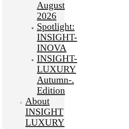
August
2026
Spotlight:
INSIGHT-
INOVA
INSIGHT-
LUXURY
Autumn-.
Edition
About
INSIGHT
LUXURY