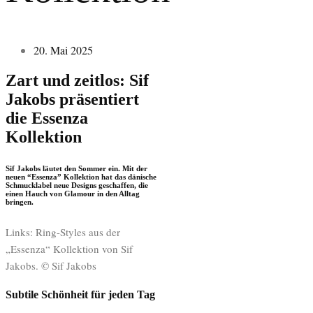
20. Mai 2025
Zart und zeitlos: Sif
Jakobs präsentiert
die Essenza
Kollektion
Sif Jakobs läutet den Sommer ein. Mit der
neuen “Essenza” Kollektion hat das dänische
Schmucklabel neue Designs geschaffen, die
einen Hauch von Glamour in den Alltag
bringen.
Links: Ring-Styles aus der
„Essenza“ Kollektion von Sif
Jakobs. © Sif Jakobs
Subtile Schönheit für jeden Tag