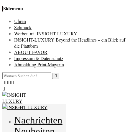
Sidemenu
Uhren
Schmuck
Werben mit INSIGHT LUXURY
INSIGHT-LUXURY Beyond the Headlines – ein Blick auf
die Plattform
ABOUT FAVOR
Impressum & Datenschutz
Abmeldung Print-Magazin
Nachrichten
Neuheiten