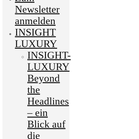
Newsletter
anmelden
INSIGHT
LUXURY
INSIGHT-
LUXURY
Beyond
the
Headlines
– ein
Blick auf
die