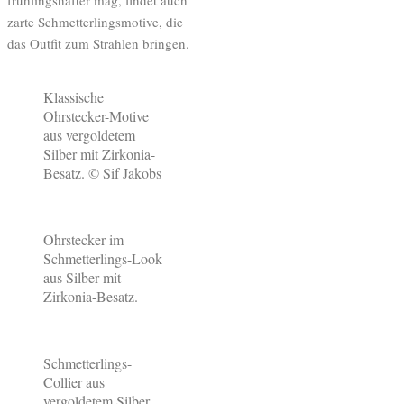
zarte Schmetterlingsmotive, die
das Outfit zum Strahlen bringen.
Klassische
Ohrstecker-Motive
aus vergoldetem
Silber mit Zirkonia-
Besatz. © Sif Jakobs
Ohrstecker im
Schmetterlings-Look
aus Silber mit
Zirkonia-Besatz.
Schmetterlings-
Collier aus
vergoldetem Silber