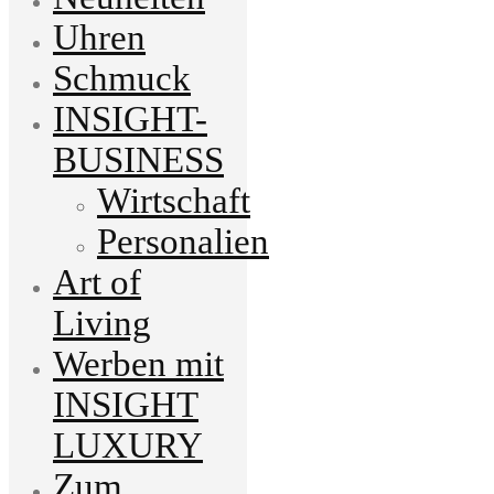
Uhren
Schmuck
INSIGHT-
BUSINESS
Wirtschaft
Personalien
Art of
Living
Werben mit
INSIGHT
LUXURY
Zum