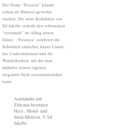
Der Name “Essenza” könnte
schon als Hinweis gewertet
werden. Die neue Kollektion von
Sif Jakobs verleiht den schmucken
“essentials” im Alltag neuen
Glanz. “Essenza” zelebriert die
Schönheit einfacher, klarer Linien,
das Understatement und die
Wandelbarkeit, mit der man
mühelos seinen eigenen,
eleganten Style zusammenstellen
kann.
Armnänder mit
Zirkonia-besetzten
Herz-, Mond- und
Stern-Motiven. © Sif
Jakobs