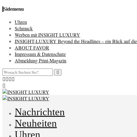
Sidemenu
Uhren
Schmuck
Werben mit INSIGHT LUXURY
INSIGHT-LUXURY Beyond the Headlines – ein Blick auf die 
ABOUT FAVOR
Impressum & Datenschutz
Abmeldung Print-Magazin
Nachrichten
Neuheiten
Uhren