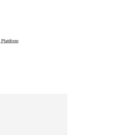
Plattform