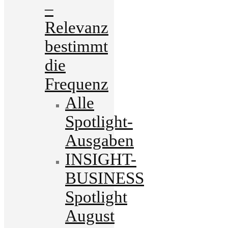
–
Relevanz
bestimmt
die
Frequenz
Alle
Spotlight-
Ausgaben
INSIGHT-
BUSINESS
Spotlight
August