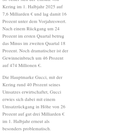
Kering im 1. Halbjahr 2025 auf
7,6 Milliarden € und lag damit 16
Prozent unter dem Vorjahreswert.
Nach einem Rückgang um 24
Prozent im ersten Quartal betrug
das Minus im zweiten Quartal 18
Prozent. Noch dramatischer ist der
Gewinneinbruch um 46 Prozent
auf 474 Millionen €.
Die Hauptmarke Gucci, mit der
Kering rund 40 Prozent seines
Umsatzes erwirtschaftet, Gucci
erwies sich dabei mit einem
Umsatzrückgang in Höhe von 26
Prozent auf gut drei Milliarden €
im 1. Halbjahr erneut als
besonders problematisch.