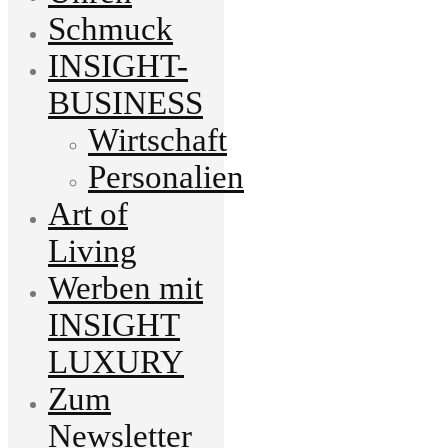
Schmuck
INSIGHT-
BUSINESS
Wirtschaft
Personalien
Art of
Living
Werben mit
INSIGHT
LUXURY
Zum
Newsletter