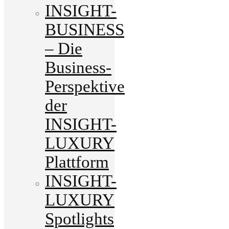
INSIGHT-
BUSINESS
– Die
Business-
Perspektive
der
INSIGHT-
LUXURY
Plattform
INSIGHT-
LUXURY
Spotlights