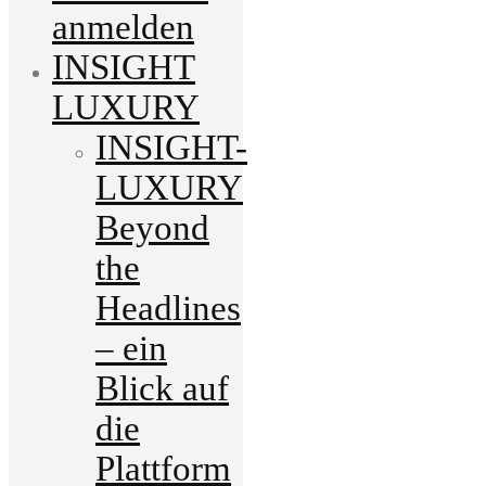
anmelden
INSIGHT
LUXURY
INSIGHT-
LUXURY
Beyond
the
Headlines
– ein
Blick auf
die
Plattform