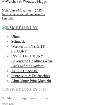
Mein Uhren-Monat: April 2025 –
faszinierende Vielfalt und nervöse
Fragilität
Uhren
Schmuck
Werben mit INSIGHT
LUXURY
INSIGHT-LUXURY
Beyond the Headlines – ein
Blick auf die Plattform
ABOUT FAVOR
Impressum & Datenschutz
Abmeldung Print-Magazin
© INSIGHT LUXURY 2025
Suchbegriff eingeben und Enter
drücken