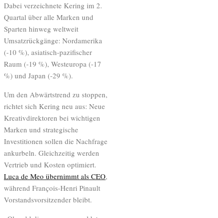
Dabei verzeichnete Kering im 2.
Quartal über alle Marken und
Sparten hinweg weltweit
Umsatzrückgänge: Nordamerika
(-10 %), asiatisch-pazifischer
Raum (-19 %), Westeuropa (-17
%) und Japan (-29 %).
Um den Abwärtstrend zu stoppen,
richtet sich Kering neu aus: Neue
Kreativdirektoren bei wichtigen
Marken und strategische
Investitionen sollen die Nachfrage
ankurbeln. Gleichzeitig werden
Vertrieb und Kosten optimiert.
Luca de Meo übernimmt als CEO
,
während François-Henri Pinault
Vorstandsvorsitzender bleibt.