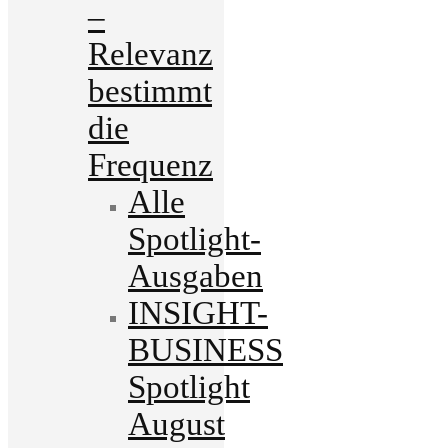
–
Relevanz
bestimmt
die
Frequenz
Alle
Spotlight-
Ausgaben
INSIGHT-
BUSINESS
Spotlight
August