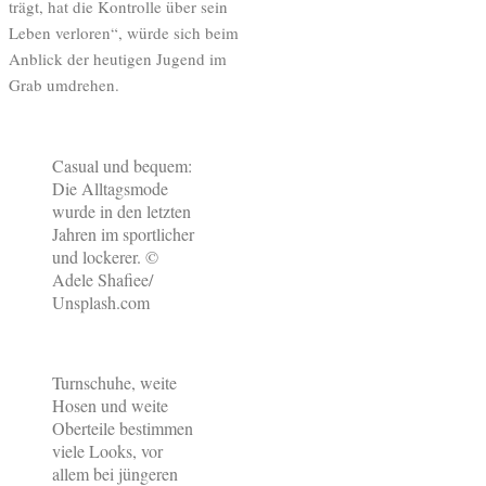
trägt, hat die Kontrolle über sein
Leben verloren“, würde sich beim
Anblick der heutigen Jugend im
Grab umdrehen.
Casual und bequem:
Die Alltagsmode
wurde in den letzten
Jahren im sportlicher
und lockerer. ©
Adele Shafiee/
Unsplash.com
Turnschuhe, weite
Hosen und weite
Oberteile bestimmen
viele Looks, vor
allem bei jüngeren