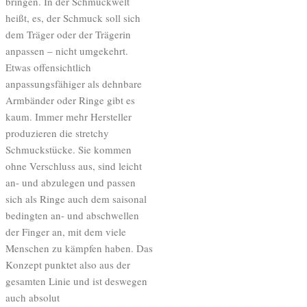
bringen. In der Schmuckwelt
heißt, es, der Schmuck soll sich
dem Träger oder der Trägerin
anpassen – nicht umgekehrt.
Etwas offensichtlich
anpassungsfähiger als dehnbare
Armbänder oder Ringe gibt es
kaum. Immer mehr Hersteller
produzieren die stretchy
Schmuckstücke. Sie kommen
ohne Verschluss aus, sind leicht
an- und abzulegen und passen
sich als Ringe auch dem saisonal
bedingten an- und abschwellen
der Finger an, mit dem viele
Menschen zu kämpfen haben. Das
Konzept punktet also aus der
gesamten Linie und ist deswegen
auch absolut