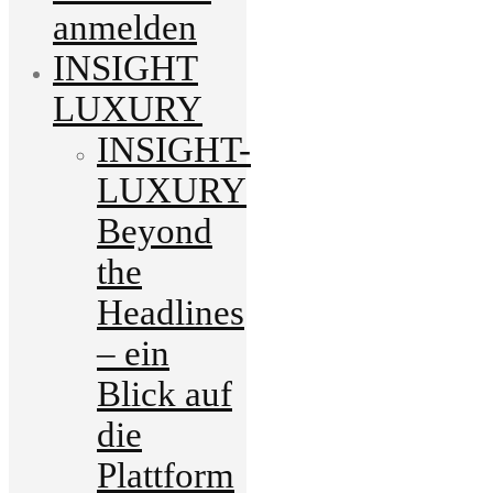
anmelden
INSIGHT
LUXURY
INSIGHT-
LUXURY
Beyond
the
Headlines
– ein
Blick auf
die
Plattform