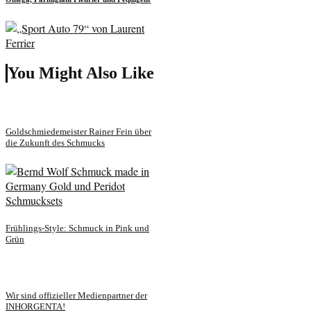
You Might Also Like
Goldschmiedemeister Rainer Fein über
die Zukunft des Schmucks
Frühlings-Style: Schmuck in Pink und
Grün
Wir sind offizieller Medienpartner der
INHORGENTA!