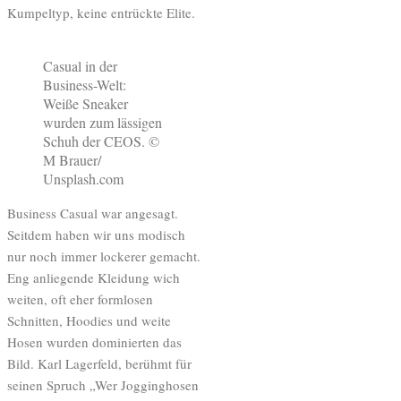
Kumpeltyp, keine entrückte Elite.
Casual in der
Business-Welt:
Weiße Sneaker
wurden zum lässigen
Schuh der CEOS. ©
M Brauer/
Unsplash.com
Business Casual war angesagt.
Seitdem haben wir uns modisch
nur noch immer lockerer gemacht.
Eng anliegende Kleidung wich
weiten, oft eher formlosen
Schnitten, Hoodies und weite
Hosen wurden dominierten das
Bild. Karl Lagerfeld, berühmt für
seinen Spruch „Wer Jogginghosen