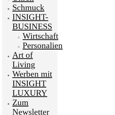
Schmuck
INSIGHT-
BUSINESS
Wirtschaft
Personalien
Art of
Living
Werben mit
INSIGHT
LUXURY
Zum
Newsletter