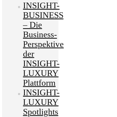
INSIGHT-
BUSINESS
– Die
Business-
Perspektive
der
INSIGHT-
LUXURY
Plattform
INSIGHT-
LUXURY
Spotlights