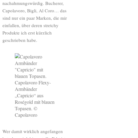
nachahmungswürdig. Bucherer,
Capolavoro, Bigli, Al Coro… das
sind nur ein paar Marken, die mir
einfallen, über deren stretchy
Produkte ich erst kürzlich
geschrieben habe.
Capolavoro Flexy-
Armbänder
„Capricio“ aus
Roségold mit blauen
Topasen. ©
Capolavoro
Wer damit wirklich angefangen