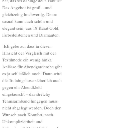
hat, das sei dahingestellt. Fakt ist:
Das Angebot ist groß – und
gleichzeitig hochwertig. Denn:
casual kann auch schön und
elegant sein, aus 18 Karat Gold,
Farbedelsteinen und Diamanten.
Ich gebe zu, dass in dieser
Hinsicht der Vergleich mit der
Textilmode ein wenig hinkt.
Anlässe für Abendgarderobe gibt
es ja schließlich noch. Dann wird
die Trainingshose sicherlich auch
gegen ein Abendkleid
eingetauscht – das stretchy
Tennisarmband hingegen muss
nicht abgelegt werden. Doch der
Wunsch nach Komfort, nach
Unkompliziertheit und