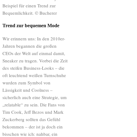
Beispiel für einen Trend zur
Bequemlichkeit. © Bucherer
Trend zur bequemen Mode
Wir erinnern uns: In den 2010er-
Jahren begannen die großen
CEOs der Welt auf einmal damit,
Sneaker zu tragen. Vorbei die Zeit
des steifen Business-Looks – die
oft leuchtend weißen Turnschuhe
wurden zum Symbol von
Lässigkeit und Coolness –
sicherlich auch eine Strategie, um
„relatable“ zu sein. Die Fans von
Tim Cook, Jeff Bezos und Mark
Zuckerberg sollten das Gefühl
bekommen – der ist ja doch ein
bisschen wie ich: nahbar, ein