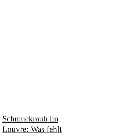
Schmuckraub im
Louvre: Was fehlt