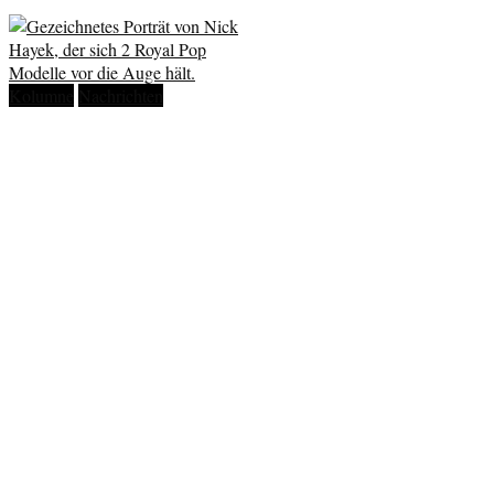
Kolumne
Nachrichten