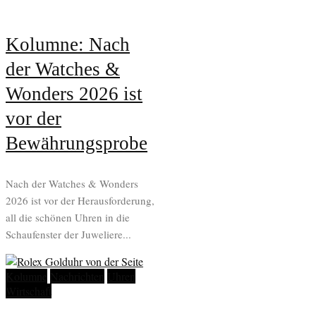
Kolumne: Nach
der Watches &
Wonders 2026 ist
vor der
Bewährungsprobe
Nach der Watches & Wonders
2026 ist vor der Herausforderung,
all die schönen Uhren in die
Schaufenster der Juweliere...
Kolumne
Nachrichten
Uhren
Wirtschaft