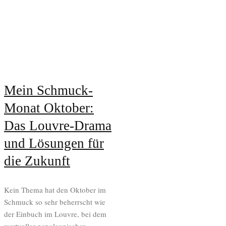
Mein Schmuck-
Monat Oktober:
Das Louvre-Drama
und Lösungen für
die Zukunft
Kein Thema hat den Oktober im
Schmuck so sehr beherrscht wie
der Einbuch im Louvre, bei dem