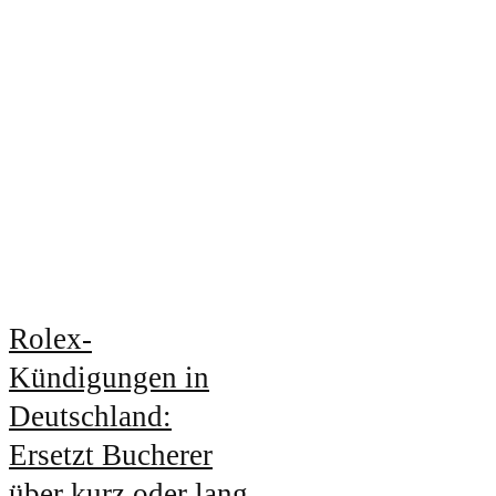
Rolex-
Kündigungen in
Deutschland:
Ersetzt Bucherer
über kurz oder lang