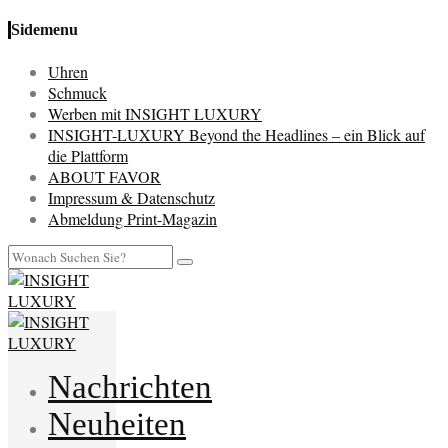
Sidemenu
Uhren
Schmuck
Werben mit INSIGHT LUXURY
INSIGHT-LUXURY Beyond the Headlines – ein Blick auf
die Plattform
ABOUT FAVOR
Impressum & Datenschutz
Abmeldung Print-Magazin
Nachrichten
Neuheiten