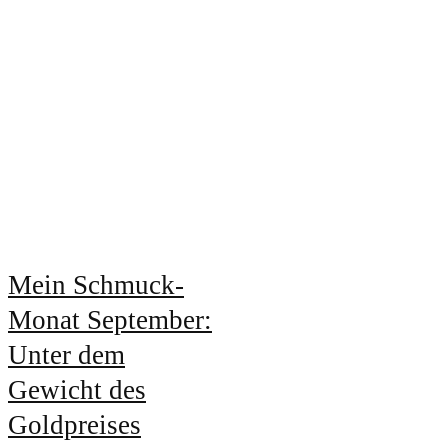
Mein Schmuck-
Monat September:
Unter dem
Gewicht des
Goldpreises