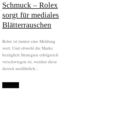
Schmuck – Rolex
sorgt für mediales
Blätterrauschen
Rolex ist immer eine Meldung
wert. Und obwohl die Marke
bezüglich Strategien erfolgreich
verschwiegen ist, werden diese
derzeit ausführlich...
Kolumne