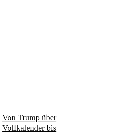
Von Trump über
Vollkalender bis