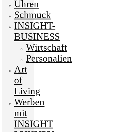
Uhren
Schmuck
INSIGHT-
BUSINESS
Wirtschaft
Personalien
Art
of
Living
Werben
mit
INSIGHT