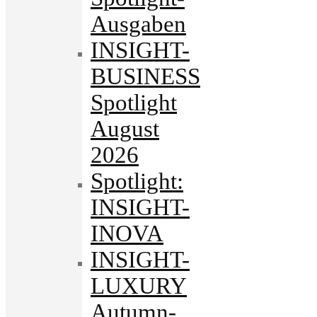
Ausgaben
INSIGHT-
BUSINESS
Spotlight
August
2026
Spotlight:
INSIGHT-
INOVA
INSIGHT-
LUXURY
Autumn-.