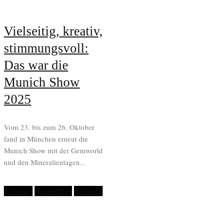
Vielseitig, kreativ,
stimmungsvoll:
Das war die
Munich Show
2025
Vom 23. bis zum 26. Oktober
fand in München erneut die
Munich Show mit der Gemworld
und den Mineralientagen...
Kolumne
Nachrichten
Schmuck