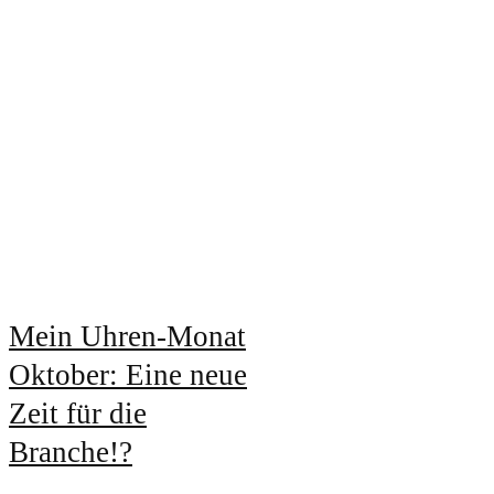
Mein Uhren-Monat
Oktober: Eine neue
Zeit für die
Branche!?