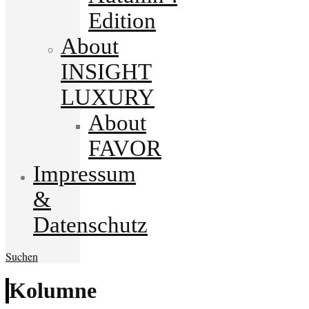
Edition
About
INSIGHT
LUXURY
About
FAVOR
Impressum
&
Datenschutz
Suchen
Kolumne