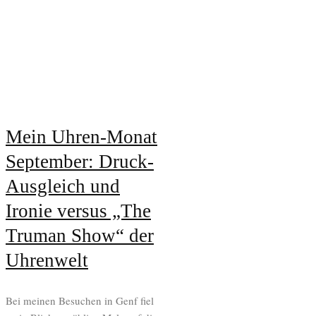
Mein Uhren-Monat
September: Druck-
Ausgleich und
Ironie versus „The
Truman Show“ der
Uhrenwelt
Bei meinen Besuchen in Genf fiel