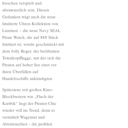
bisschen verspielt und
abenteuerlich sein. Diesen
Gedanken trägt auch die neue
limitierte Uhren-Kollektion von
Luminox – die neue Navy SEAL
Pirate Watch, die auf 888 Stück
limitiert ist, wurde geschmückt mit
dem Jolly Roger, der berühmten
Totenkopfflagge, mit der sich die
Piraten auf hoher See einst vor
ihren Überfällen auf
Handelsschiffe ankündigten.
Spätestens seit großen Kino-
Blockbustern wie „Fluch der
Karibik“ liegt der Piraten-Chic
wieder voll im Trend, denn er
vermittelt Wagemut und
Abenteuerlust – die perfekte