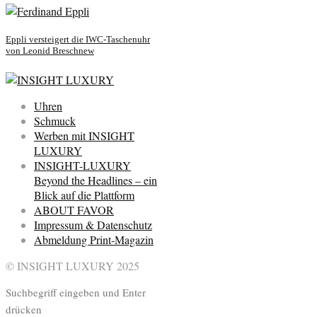
Eppli versteigert die IWC-Taschenuhr
von Leonid Breschnew
Uhren
Schmuck
Werben mit INSIGHT
LUXURY
INSIGHT-LUXURY
Beyond the Headlines – ein
Blick auf die Plattform
ABOUT FAVOR
Impressum & Datenschutz
Abmeldung Print-Magazin
© INSIGHT LUXURY 2025
Suchbegriff eingeben und Enter
drücken