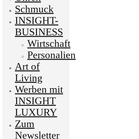
Schmuck
INSIGHT-
BUSINESS
Wirtschaft
Personalien
Art of
Living
Werben mit
INSIGHT
LUXURY
Zum
Newsletter