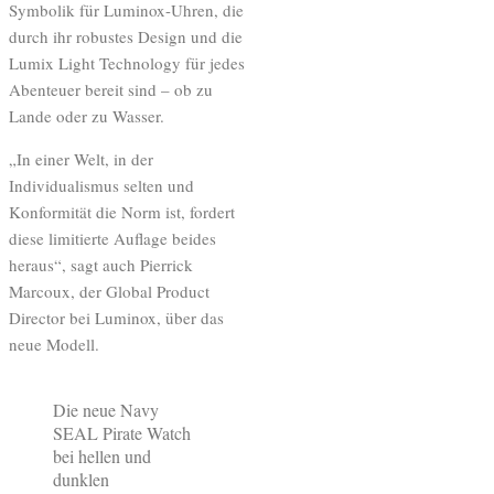
Symbolik für Luminox-Uhren, die
durch ihr robustes Design und die
Lumix Light Technology für jedes
Abenteuer bereit sind – ob zu
Lande oder zu Wasser.
„In einer Welt, in der
Individualismus selten und
Konformität die Norm ist, fordert
diese limitierte Auflage beides
heraus“, sagt auch Pierrick
Marcoux, der Global Product
Director bei Luminox, über das
neue Modell.
Die neue Navy
SEAL Pirate Watch
bei hellen und
dunklen