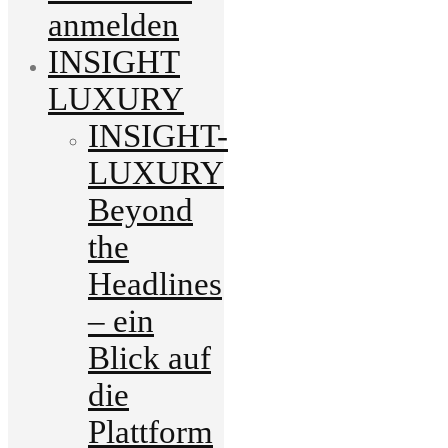
anmelden
INSIGHT
LUXURY
INSIGHT-
LUXURY
Beyond
the
Headlines
– ein
Blick auf
die
Plattform