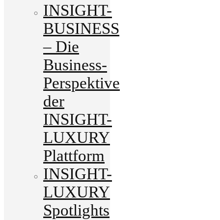
INSIGHT-
BUSINESS
– Die
Business-
Perspektive
der
INSIGHT-
LUXURY
Plattform
INSIGHT-
LUXURY
Spotlights