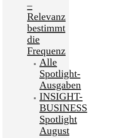
–
Relevanz
bestimmt
die
Frequenz
Alle
Spotlight-
Ausgaben
INSIGHT-
BUSINESS
Spotlight
August