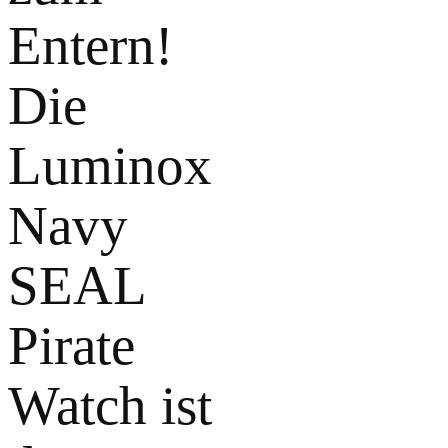
Entern!
Die
Luminox
Navy
SEAL
Pirate
Watch ist