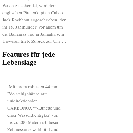
Watch zu sehen ist, wird dem
englischen Piratenkapitän Calico
Jack Rackham zugeschrieben, der
im 18. Jahrhundert vor allem um
die Bahamas und in Jamaika sein
Unwesen trieb. Zurück zur Uhr …
Features für jede
Lebenslage
Mit ihrem robusten 44 mm-
Edelstahlgehäuse mit
unidirektionaler
CARBONOX™-Lünette und
einer Wasserdichtigkeit von
bis zu 200 Metern ist dieser
Zeitmesser sowohl für Land-