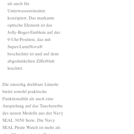
als auch für
Unterwassereinsätze
konzipiert. Das markante
optische Element ist das
Jolly-Roger-Emblem auf der
9-Uhr-Position, das mit
Super-LumiNova®
beschichtet ist und auf dem
abgedunkelten Zifferblatt
leuchtet.
Die einseitig drehbare Lünette
bietet sowohl praktische
Funktionalität als auch eine
Anspielung auf das Tauchererbe
des neuen Modells aus der Navy
SEAL 3050 Serie. Die Navy
SEAL Pirate Watch ist mehr als