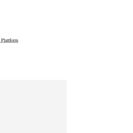
Plattform