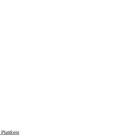
Plattform