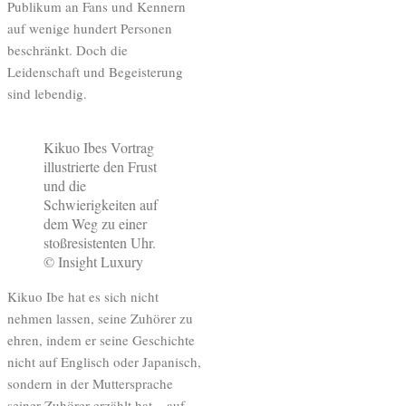
Publikum an Fans und Kennern
auf wenige hundert Personen
beschränkt. Doch die
Leidenschaft und Begeisterung
sind lebendig.
Kikuo Ibes Vortrag
illustrierte den Frust
und die
Schwierigkeiten auf
dem Weg zu einer
stoßresistenten Uhr.
© Insight Luxury
Kikuo Ibe hat es sich nicht
nehmen lassen, seine Zuhörer zu
ehren, indem er seine Geschichte
nicht auf Englisch oder Japanisch,
sondern in der Muttersprache
seiner Zuhörer erzählt hat – auf