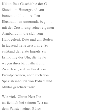
Kikuo Ibes Geschichte der G-
Shock, im Hintergrund von
bunten und humorvollen
Illustrationen untermalt, beginnt
mit der Zerstörung seiner eigenen
Armbanduhr, die sich vom
Handgelenk löste und am Boden
in tausend Teile zersprang. So
entstand der erste Impuls zur
Erfindung der Uhr, die heute
wegen ihrer Robustheit und
Zuverlässigkeit weltweit von
Privatpersonen, aber auch von
Spezialeinheiten von Polizei und
Militär geschätzt wird.
Wie viele Uhren Herr Ibe
tatsächlich bei seinem Test aus
dem Fenster seines Büros