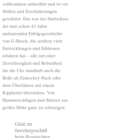
vollkommen unberührt und ist vor
Stößen und Erschütterungen
geschützt. Das war der Startschuss
der nun schon 42 Jahre
andauernden Erfolgsgeschichte
von G-Shock, die seitdem viele
Entwicklungen und Editionen
erfahren hat – alle mit einer
Zuverlässigkeit und Robustheit,
die die Uhr standhaft auch die
Rolle als Eishockey-Puck oder
dem Überfahren mit einem
Kipplaster überstehen. Von
Hammerschlägen und Stürzen aus
großer Höhe ganz zu schweigen.
Gäste im
Juweliergeschäft
beim Begutachten