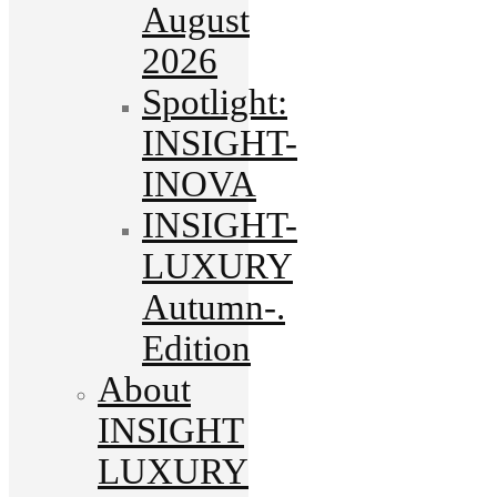
August
2026
Spotlight:
INSIGHT-
INOVA
INSIGHT-
LUXURY
Autumn-.
Edition
About
INSIGHT
LUXURY