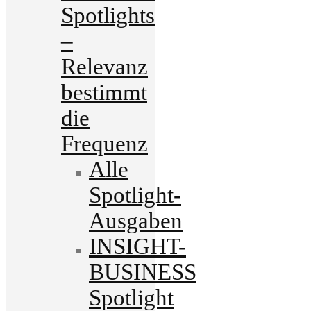
Spotlights
–
Relevanz
bestimmt
die
Frequenz
Alle
Spotlight-
Ausgaben
INSIGHT-
BUSINESS
Spotlight