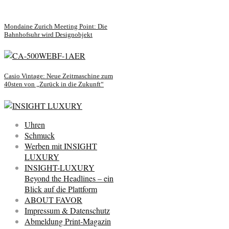
Mondaine Zurich Meeting Point: Die
Bahnhofsuhr wird Designobjekt
Casio Vintage: Neue Zeitmaschine zum
40sten von „Zurück in die Zukunft“
Uhren
Schmuck
Werben mit INSIGHT
LUXURY
INSIGHT-LUXURY
Beyond the Headlines – ein
Blick auf die Plattform
ABOUT FAVOR
Impressum & Datenschutz
Abmeldung Print-Magazin