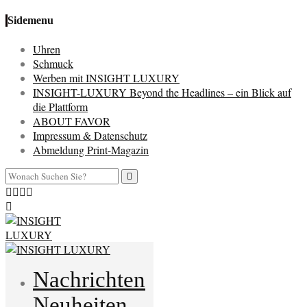
Sidemenu
Uhren
Schmuck
Werben mit INSIGHT LUXURY
INSIGHT-LUXURY Beyond the Headlines – ein Blick auf
die Plattform
ABOUT FAVOR
Impressum & Datenschutz
Abmeldung Print-Magazin
Nachrichten
Neuheiten