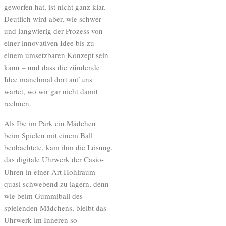
geworfen hat, ist nicht ganz klar.
Deutlich wird aber, wie schwer
und langwierig der Prozess von
einer innovativen Idee bis zu
einem umsetzbaren Konzept sein
kann – und dass die zündende
Idee manchmal dort auf uns
wartet, wo wir gar nicht damit
rechnen.
Als Ibe im Park ein Mädchen
beim Spielen mit einem Ball
beobachtete, kam ihm die Lösung,
das digitale Uhrwerk der Casio-
Uhren in einer Art Hohlraum
quasi schwebend zu lagern, denn
wie beim Gummiball des
spielenden Mädchens, bleibt das
Uhrwerk im Inneren so