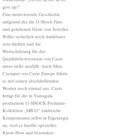
give up!“
Eine motivierende Geschichte
aufgrund der die G-Shock Fans
und geladenen Gäste von Juwelier
Willer sicherlich noch dankbarer
sein dürften und die
Wertschätzung für das
Qualitätsbewusstsein von Casio
umso tiefer ausfällt. Auch Marc
Czemper von Casio Europe führte
es mit seinen abschließenden
Worten noch einmal aus: Casio
fertigt für die in Yamagata
produzierte G-SHOCK Premium-
Kollektion „MR-G“ zahlreiche
Komponenten selbst in Eigenregie
an, weil es hierfür spezielles
Know-How und besonders