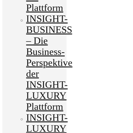
Plattform
INSIGHT-
BUSINESS
– Die
Business-
Perspektive
der
INSIGHT-
LUXURY
Plattform
INSIGHT-
LUXURY