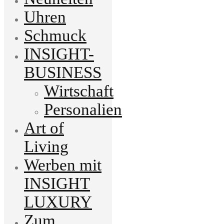
Uhren
Schmuck
INSIGHT-
BUSINESS
Wirtschaft
Personalien
Art of
Living
Werben mit
INSIGHT
LUXURY
Zum