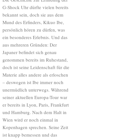
G-Shock Uhr dürfte vielen bereits
bekannt sein, doch sie aus dem
Mund des Erfinders, Kikuo Ibe,
persönlich hören zu dürfen, was
ein besonderes Erlebnis. Und das
aus mehreren Gründen: Der
Japaner befindet sich genau
genommen bereits im Ruhestand,
doch ist seine Leidenschaft für die
Materie alles andere als erloschen
– deswegen ist Ibe immer noch
unermüdlich unterwegs. Während
seiner aktuellen Europa-Tour war
er bereits in Lyon, Paris, Frankfurt
und Hamburg. Nach dem Halt in
Wien wird er noch einmal in
Kopenhagen sprechen. Seine Zeit
ist knapp bemessen und das