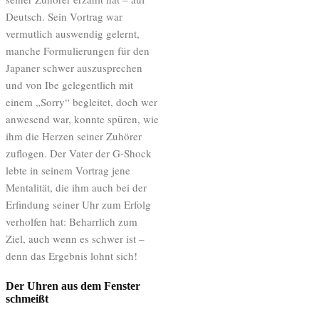
Deutsch. Sein Vortrag war
vermutlich auswendig gelernt,
manche Formulierungen für den
Japaner schwer auszusprechen
und von Ibe gelegentlich mit
einem „Sorry“ begleitet, doch wer
anwesend war, konnte spüren, wie
ihm die Herzen seiner Zuhörer
zuflogen. Der Vater der G-Shock
lebte in seinem Vortrag jene
Mentalität, die ihm auch bei der
Erfindung seiner Uhr zum Erfolg
verholfen hat: Beharrlich zum
Ziel, auch wenn es schwer ist –
denn das Ergebnis lohnt sich!
Der Uhren aus dem Fenster
schmeißt