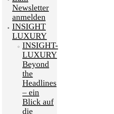
Newsletter
anmelden
INSIGHT
LUXURY
INSIGHT-
LUXURY
Beyond
the
Headlines
– ein
Blick auf
die