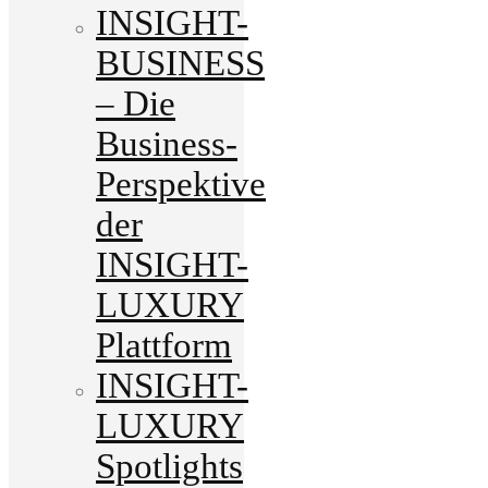
INSIGHT-
BUSINESS
– Die
Business-
Perspektive
der
INSIGHT-
LUXURY
Plattform
INSIGHT-
LUXURY
Spotlights