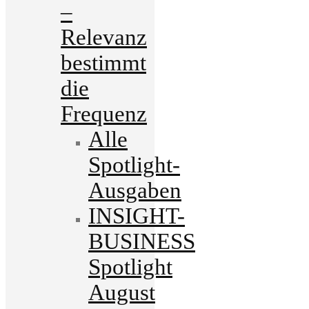
–
Relevanz
bestimmt
die
Frequenz
Alle
Spotlight-
Ausgaben
INSIGHT-
BUSINESS
Spotlight
August