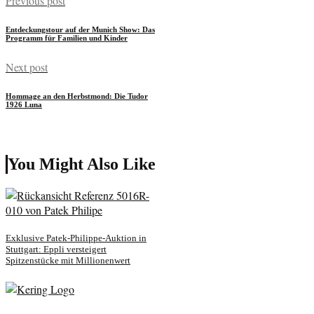
Previous post
Entdeckungstour auf der Munich Show: Das
Programm für Familien und Kinder
Next post
Hommage an den Herbstmond: Die Tudor
1926 Luna
You Might Also Like
Exklusive Patek-Philippe-Auktion in
Stuttgart: Eppli versteigert
Spitzenstücke mit Millionenwert