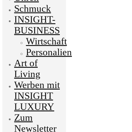
Schmuck
INSIGHT-
BUSINESS
Wirtschaft
Personalien
Art of
Living
Werben mit
INSIGHT
LUXURY
Zum
Newsletter