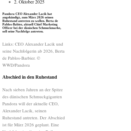
2. Oktober 2025
Pandora CEO Alexander Lacik hat
angekündigt, zum März 2026 seinen
Ruhestand antreten zu wollen. Berta de
Pablos-Babier, aktuell Chief Marketing
Officer bei der dänischen Schmuckmarke,
soll seine Nachfolge antreten.
Links: CEO Alexander Lacik und
seine Nachfolgerin ab 2026, Berta
de Pablos-Barbier. ©
WWD/Pandora
Abschied in den Ruhestand
Nach sieben Jahren an der Spitze
des dänischen Schmuckgiganten
Pandora will der aktuelle CEO,
Alexander Lacik, seinen
Ruhestand antreten. Der Abschied
ist für März 2026 geplant. Eine