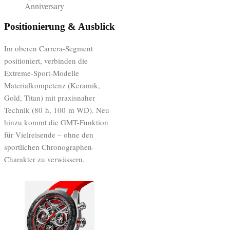
Anniversary
Positionierung & Ausblick
Im oberen Carrera-Segment
positioniert, verbinden die
Extreme-Sport-Modelle
Materialkompetenz (Keramik,
Gold, Titan) mit praxisnaher
Technik (80 h, 100 m WD). Neu
hinzu kommt die GMT-Funktion
für Vielreisende – ohne den
sportlichen Chronographen-
Charakter zu verwässern.