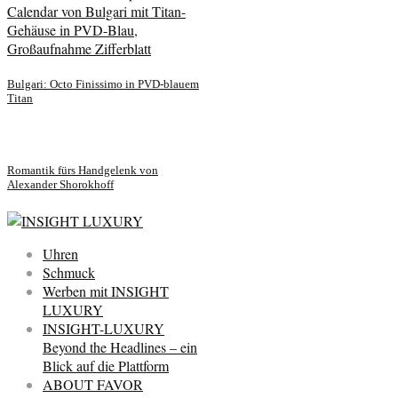
Bulgari: Octo Finissimo in PVD-blauem
Titan
Romantik fürs Handgelenk von
Alexander Shorokhoff
Uhren
Schmuck
Werben mit INSIGHT
LUXURY
INSIGHT-LUXURY
Beyond the Headlines – ein
Blick auf die Plattform
ABOUT FAVOR