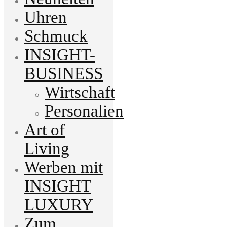
Uhren
Schmuck
INSIGHT-
BUSINESS
Wirtschaft
Personalien
Art of
Living
Werben mit
INSIGHT
LUXURY
Zum