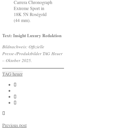
Carrera Chronograph
Extreme Sport in
18K 5N Roségold
(44 mm).
Text: Insight Luxury Redaktion
Bildnachweis: Offizielle
Presse-/Produktbilder TAG Heuer
– Oktober 2025.
TAG heuer
Previous post