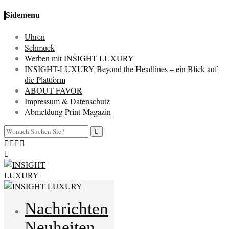
Sidemenu
Uhren
Schmuck
Werben mit INSIGHT LUXURY
INSIGHT-LUXURY Beyond the Headlines – ein Blick auf
die Plattform
ABOUT FAVOR
Impressum & Datenschutz
Abmeldung Print-Magazin
Nachrichten
Neuheiten