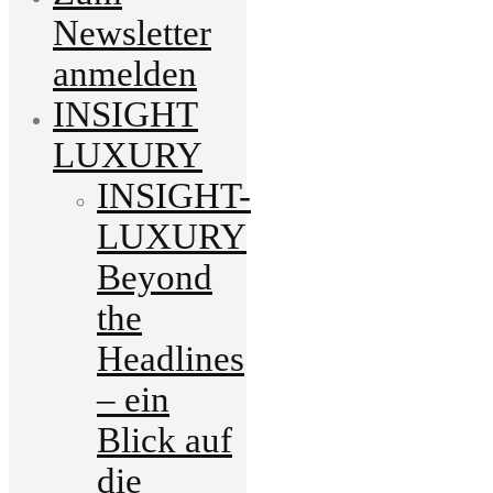
Newsletter
anmelden
INSIGHT
LUXURY
INSIGHT-
LUXURY
Beyond
the
Headlines
– ein
Blick auf
die