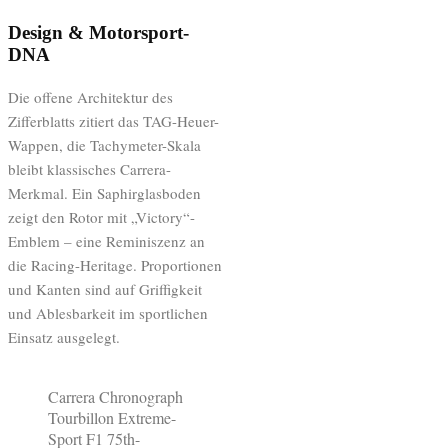
Design & Motorsport-
DNA
Die offene Architektur des
Zifferblatts zitiert das TAG-Heuer-
Wappen, die Tachymeter-Skala
bleibt klassisches Carrera-
Merkmal. Ein Saphirglasboden
zeigt den Rotor mit „Victory“-
Emblem – eine Reminiszenz an
die Racing-Heritage. Proportionen
und Kanten sind auf Griffigkeit
und Ablesbarkeit im sportlichen
Einsatz ausgelegt.
Carrera Chronograph
Tourbillon Extreme-
Sport F1 75th-