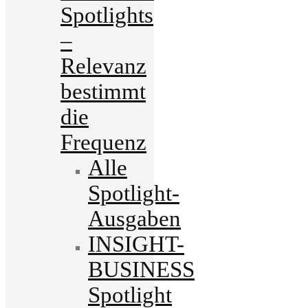
Spotlights
–
Relevanz
bestimmt
die
Frequenz
Alle
Spotlight-
Ausgaben
INSIGHT-
BUSINESS
Spotlight