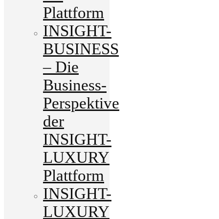
Plattform
INSIGHT-
BUSINESS
– Die
Business-
Perspektive
der
INSIGHT-
LUXURY
Plattform
INSIGHT-
LUXURY