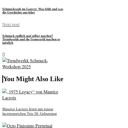
Schmuckraub im Louvre: Was fehlt und was
die Geschichte uns lehrt
Next post
Schmuck endlich mal selber machen?
Trendwerkk und die Gemworld machen es
möglich
You Might Also Like
Maurice Lacroix feiert mit einem
facettenreichen Trio 50. Geburtstag