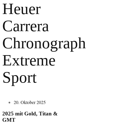
Heuer
Carrera
Chronograph
Extreme
Sport
20. Oktober 2025
2025 mit Gold, Titan &
GMT