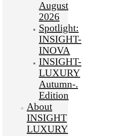
August
2026
Spotlight:
INSIGHT-
INOVA
INSIGHT-
LUXURY
Autumn-.
Edition
About
INSIGHT
LUXURY