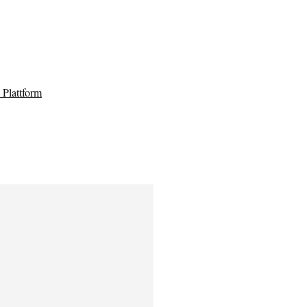
Plattform