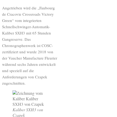
Angetrieben wird die „Faubourg
de Cracovie Crossroads Victory
Green“ vom integrierten
Schnellschwinger-Automatik-
Kaliber SXH3 mit 65 Stunden
Gangreserve. Das
Chronographenwerk ist COSC-
zertifiziert und wurde 2018 von
der Vaucher Manufacture Fleurier
während sechs Jahren entwickelt
und speziell auf die
Anforderungen von Czapek
zugeschnitten.
Kaliber SXH3 von
Czapek