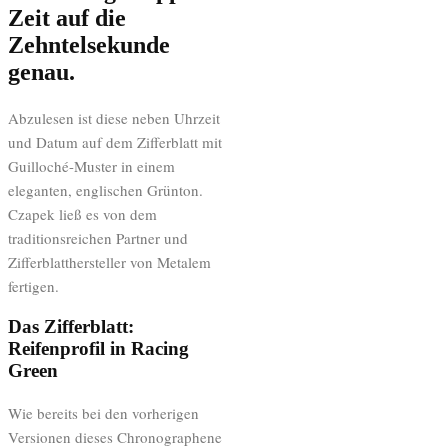
Zeit auf die
Zehntelsekunde
genau.
Abzulesen ist diese neben Uhrzeit
und Datum auf dem Zifferblatt mit
Guilloché-Muster in einem
eleganten, englischen Grünton.
Czapek ließ es von dem
traditionsreichen Partner und
Zifferblatthersteller von Metalem
fertigen.
Das Zifferblatt:
Reifenprofil in Racing
Green
Wie bereits bei den vorherigen
Versionen dieses Chronographene