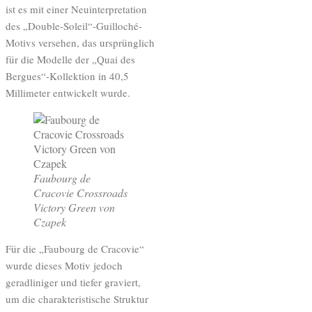
ist es mit einer Neuinterpretation
des „Double-Soleil“-Guilloché-
Motivs versehen, das ursprünglich
für die Modelle der „Quai des
Bergues“-Kollektion in 40,5
Millimeter entwickelt wurde.
Faubourg de
Cracovie Crossroads
Victory Green von
Czapek
Für die „Faubourg de Cracovie“
wurde dieses Motiv jedoch
geradliniger und tiefer graviert,
um die charakteristische Struktur