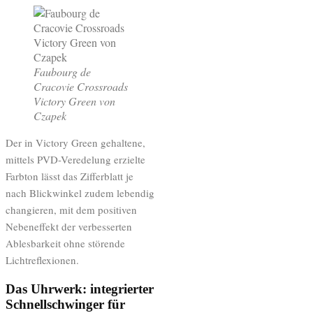
Faubourg de
Cracovie Crossroads
Victory Green von
Czapek
Der in Victory Green gehaltene,
mittels PVD-Veredelung erzielte
Farbton lässt das Zifferblatt je
nach Blickwinkel zudem lebendig
changieren, mit dem positiven
Nebeneffekt der verbesserten
Ablesbarkeit ohne störende
Lichtreflexionen.
Das Uhrwerk: integrierter
Schnellschwinger für