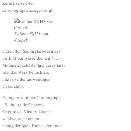
Zurücksetzen der
Chronographenzeiger sorgt.
Kaliber SXH3 von
Czapek
Durch den Saphirglasboden des
bis fünf bar wasserdichten 41,5-
Millimeter-Edelstahlgehäuses lässt
sich das Werk betrachten,
inklusive der aufwendigen
Dekoration.
Getragen wird der Chronograph
„Faubourg de Cracovie
Crossroads Victory Green“
wahlweise an einem
handgefertigten Kalbsleder- oder