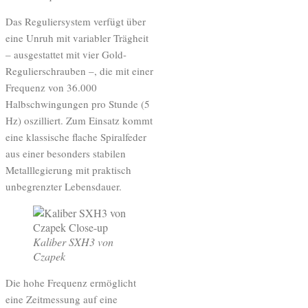
Das Reguliersystem verfügt über
eine Unruh mit variabler Trägheit
– ausgestattet mit vier Gold-
Regulierschrauben –, die mit einer
Frequenz von 36.000
Halbschwingungen pro Stunde (5
Hz) oszilliert. Zum Einsatz kommt
eine klassische flache Spiralfeder
aus einer besonders stabilen
Metalllegierung mit praktisch
unbegrenzter Lebensdauer.
Kaliber SXH3 von
Czapek
Die hohe Frequenz ermöglicht
eine Zeitmessung auf eine