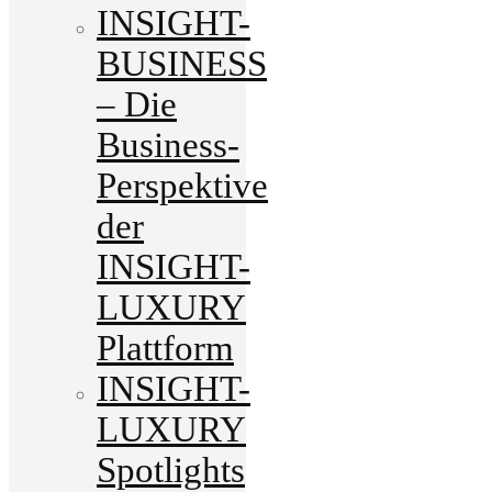
INSIGHT-
BUSINESS
– Die
Business-
Perspektive
der
INSIGHT-
LUXURY
Plattform
INSIGHT-
LUXURY
Spotlights