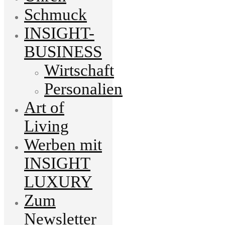
Schmuck
INSIGHT-
BUSINESS
Wirtschaft
Personalien
Art of
Living
Werben mit
INSIGHT
LUXURY
Zum
Newsletter