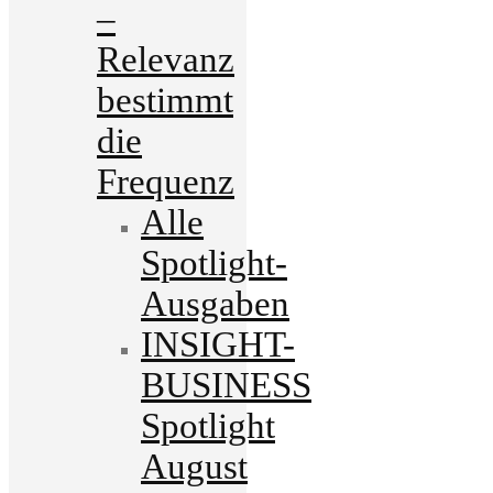
–
Relevanz
bestimmt
die
Frequenz
Alle
Spotlight-
Ausgaben
INSIGHT-
BUSINESS
Spotlight
August