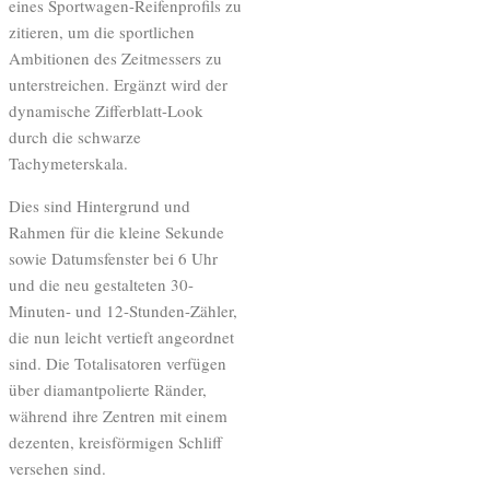
eines Sportwagen-Reifenprofils zu
zitieren, um die sportlichen
Ambitionen des Zeitmessers zu
unterstreichen. Ergänzt wird der
dynamische Zifferblatt-Look
durch die schwarze
Tachymeterskala.
Dies sind Hintergrund und
Rahmen für die kleine Sekunde
sowie Datumsfenster bei 6 Uhr
und die neu gestalteten 30-
Minuten- und 12-Stunden-Zähler,
die nun leicht vertieft angeordnet
sind. Die Totalisatoren verfügen
über diamantpolierte Ränder,
während ihre Zentren mit einem
dezenten, kreisförmigen Schliff
versehen sind.