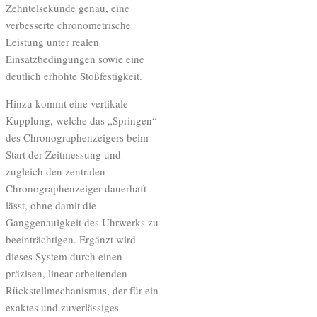
Zehntelsekunde genau, eine
verbesserte chronometrische
Leistung unter realen
Einsatzbedingungen sowie eine
deutlich erhöhte Stoßfestigkeit.
Hinzu kommt eine vertikale
Kupplung, welche das „Springen“
des Chronographenzeigers beim
Start der Zeitmessung und
zugleich den zentralen
Chronographenzeiger dauerhaft
lässt, ohne damit die
Ganggenauigkeit des Uhrwerks zu
beeinträchtigen. Ergänzt wird
dieses System durch einen
präzisen, linear arbeitenden
Rückstellmechanismus, der für ein
exaktes und zuverlässiges