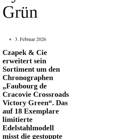
Grün
3. Februar 2026
Czapek & Cie
erweitert sein
Sortiment um den
Chronographen
„Faubourg de
Cracovie Crossroads
Victory Green“. Das
auf 18 Exemplare
limitierte
Edelstahlmodell
misst die gestoppte