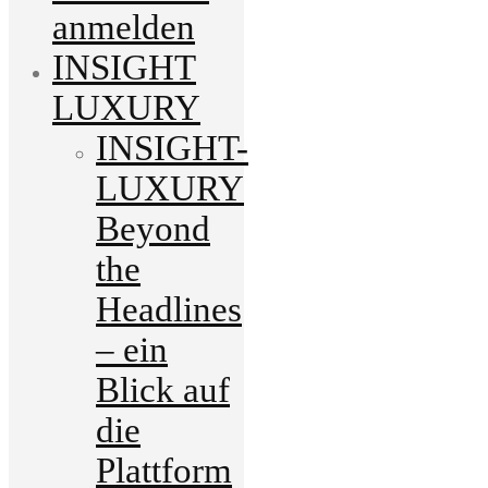
anmelden
INSIGHT
LUXURY
INSIGHT-
LUXURY
Beyond
the
Headlines
– ein
Blick auf
die
Plattform