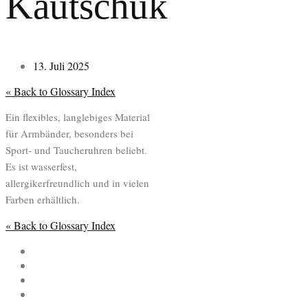
Kautschuk
13. Juli 2025
« Back to Glossary Index
Ein flexibles, langlebiges Material
für Armbänder, besonders bei
Sport- und Taucheruhren beliebt.
Es ist wasserfest,
allergikerfreundlich und in vielen
Farben erhältlich.
« Back to Glossary Index