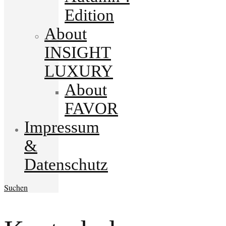
Edition
About
INSIGHT
LUXURY
About
FAVOR
Impressum
&
Datenschutz
Suchen