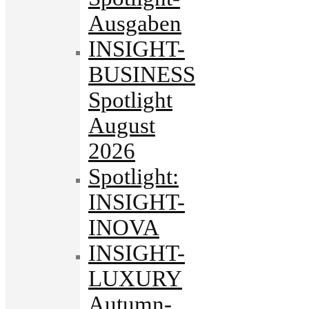
Ausgaben
INSIGHT-
BUSINESS
Spotlight
August
2026
Spotlight:
INSIGHT-
INOVA
INSIGHT-
LUXURY
Autumn-.