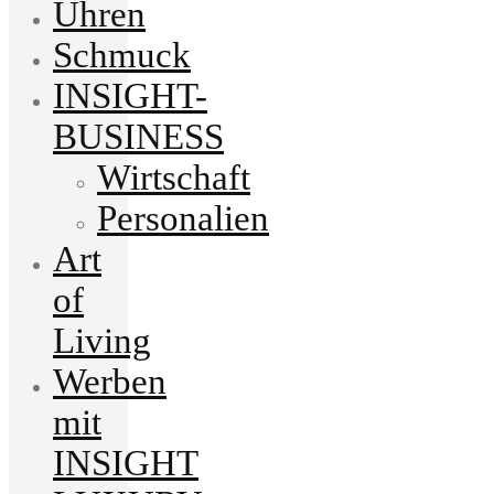
Uhren
Schmuck
INSIGHT-
BUSINESS
Wirtschaft
Personalien
Art
of
Living
Werben
mit
INSIGHT