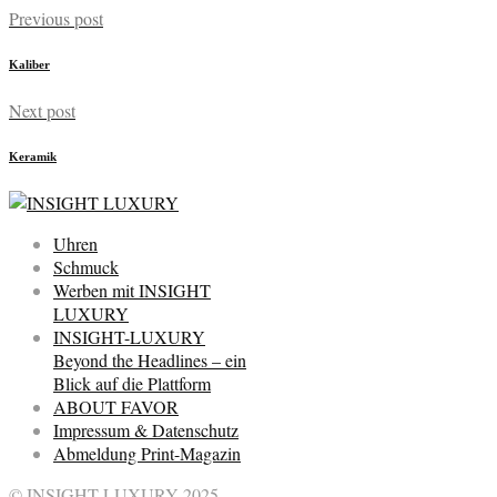
Previous post
Kaliber
Next post
Keramik
Uhren
Schmuck
Werben mit INSIGHT
LUXURY
INSIGHT-LUXURY
Beyond the Headlines – ein
Blick auf die Plattform
ABOUT FAVOR
Impressum & Datenschutz
Abmeldung Print-Magazin
© INSIGHT LUXURY 2025