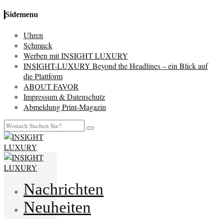
Sidemenu
Uhren
Schmuck
Werben mit INSIGHT LUXURY
INSIGHT-LUXURY Beyond the Headlines – ein Blick auf
die Plattform
ABOUT FAVOR
Impressum & Datenschutz
Abmeldung Print-Magazin
Nachrichten
Neuheiten