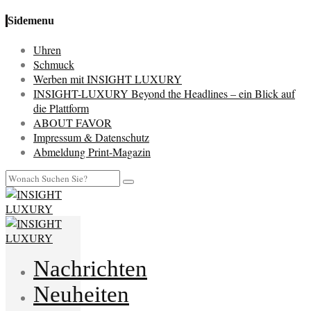
Sidemenu
Uhren
Schmuck
Werben mit INSIGHT LUXURY
INSIGHT-LUXURY Beyond the Headlines – ein Blick auf
die Plattform
ABOUT FAVOR
Impressum & Datenschutz
Abmeldung Print-Magazin
Nachrichten
Neuheiten