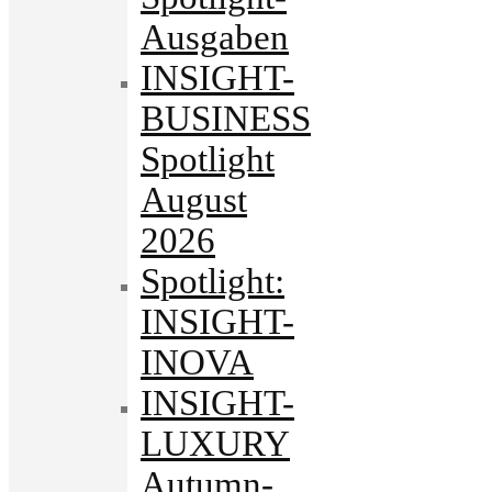
Ausgaben
INSIGHT-
BUSINESS
Spotlight
August
2026
Spotlight:
INSIGHT-
INOVA
INSIGHT-
LUXURY
Autumn-.