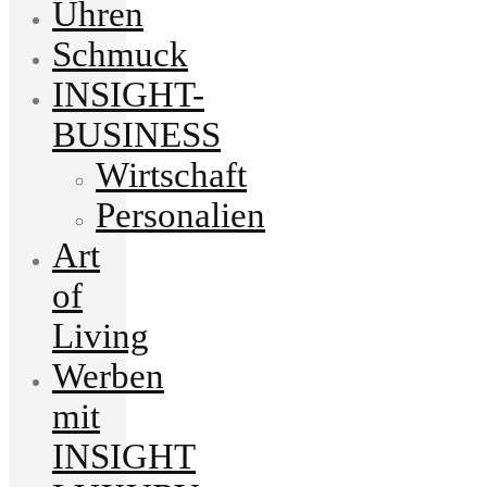
Uhren
Schmuck
INSIGHT-
BUSINESS
Wirtschaft
Personalien
Art
of
Living
Werben
mit
INSIGHT