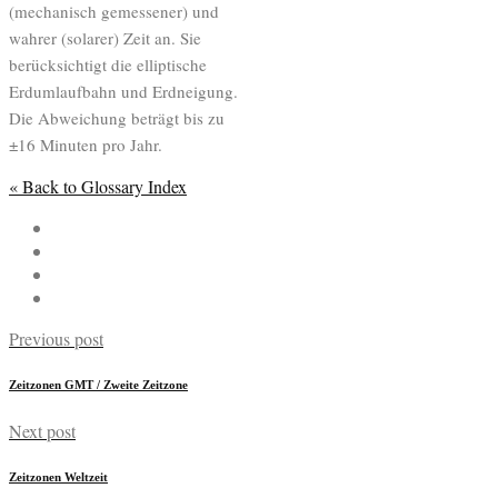
(mechanisch gemessener) und
wahrer (solarer) Zeit an. Sie
berücksichtigt die elliptische
Erdumlaufbahn und Erdneigung.
Die Abweichung beträgt bis zu
±16 Minuten pro Jahr.
« Back to Glossary Index
Previous post
Zeitzonen GMT / Zweite Zeitzone
Next post
Zeitzonen Weltzeit