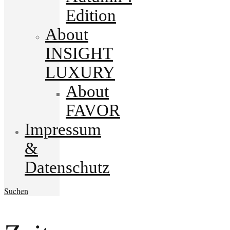
Edition
About
INSIGHT
LUXURY
About
FAVOR
Impressum
&
Datenschutz
Suchen