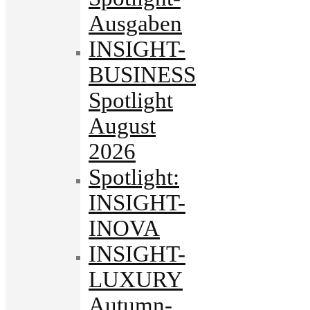
Ausgaben
INSIGHT-
BUSINESS
Spotlight
August
2026
Spotlight:
INSIGHT-
INOVA
INSIGHT-
LUXURY
Autumn-.