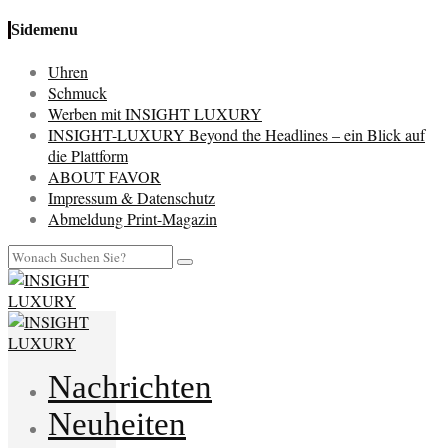
Sidemenu
Uhren
Schmuck
Werben mit INSIGHT LUXURY
INSIGHT-LUXURY Beyond the Headlines – ein Blick auf
die Plattform
ABOUT FAVOR
Impressum & Datenschutz
Abmeldung Print-Magazin
Nachrichten
Neuheiten