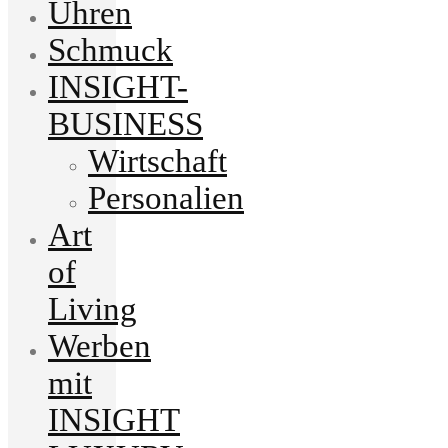
Uhren
Schmuck
INSIGHT-
BUSINESS
Wirtschaft
Personalien
Art
of
Living
Werben
mit
INSIGHT