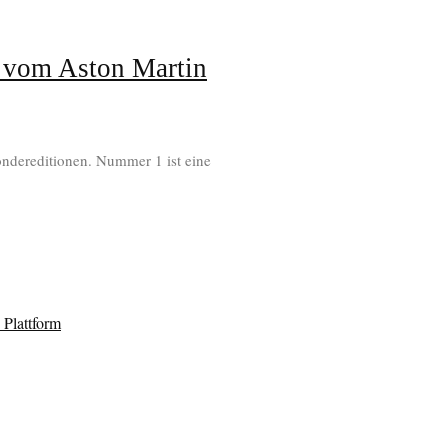
er vom Aston Martin
Sondereditionen. Nummer 1 ist eine
Plattform