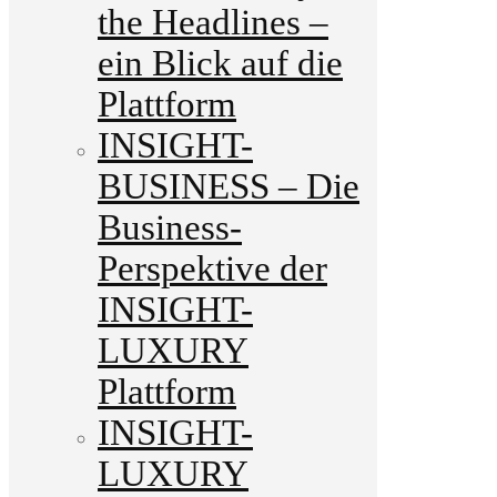
the Headlines –
ein Blick auf die
Plattform
INSIGHT-
BUSINESS – Die
Business-
Perspektive der
INSIGHT-
LUXURY
Plattform
INSIGHT-
LUXURY