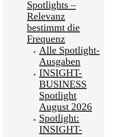
Spotlights –
Relevanz
bestimmt die
Frequenz
Alle Spotlight-
Ausgaben
INSIGHT-
BUSINESS
Spotlight
August 2026
Spotlight:
INSIGHT-