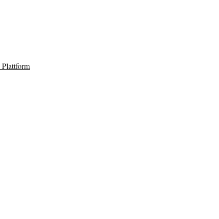
Plattform