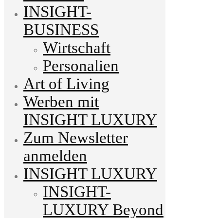
INSIGHT-
BUSINESS
Wirtschaft
Personalien
Art of Living
Werben mit
INSIGHT LUXURY
Zum Newsletter
anmelden
INSIGHT LUXURY
INSIGHT-
LUXURY Beyond