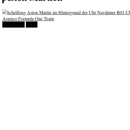
Nachrichten
Uhren