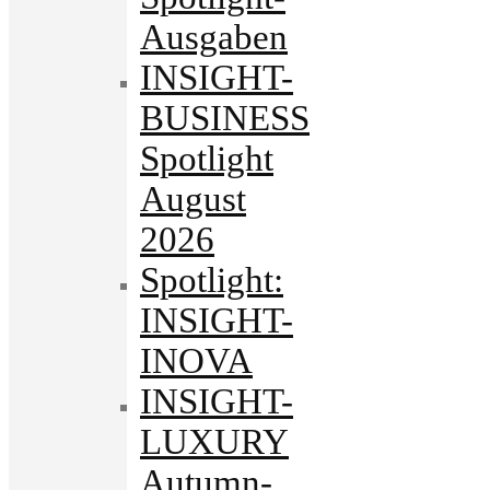
Ausgaben
INSIGHT-
BUSINESS
Spotlight
August
2026
Spotlight:
INSIGHT-
INOVA
INSIGHT-
LUXURY
Autumn-.