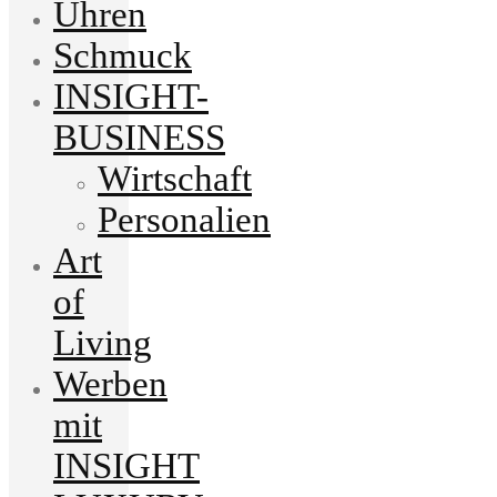
Uhren
Schmuck
INSIGHT-
BUSINESS
Wirtschaft
Personalien
Art
of
Living
Werben
mit
INSIGHT