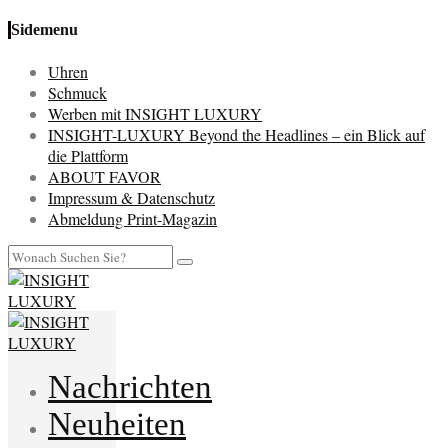
Sidemenu
Uhren
Schmuck
Werben mit INSIGHT LUXURY
INSIGHT-LUXURY Beyond the Headlines – ein Blick auf
die Plattform
ABOUT FAVOR
Impressum & Datenschutz
Abmeldung Print-Magazin
Nachrichten
Neuheiten