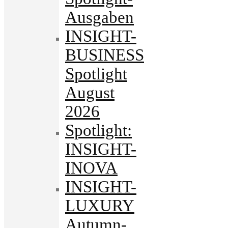
Ausgaben
INSIGHT-
BUSINESS
Spotlight
August
2026
Spotlight:
INSIGHT-
INOVA
INSIGHT-
LUXURY
Autumn-.