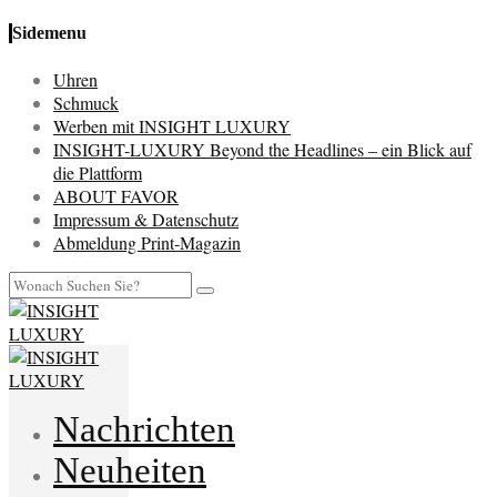
Sidemenu
Uhren
Schmuck
Werben mit INSIGHT LUXURY
INSIGHT-LUXURY Beyond the Headlines – ein Blick auf
die Plattform
ABOUT FAVOR
Impressum & Datenschutz
Abmeldung Print-Magazin
Nachrichten
Neuheiten