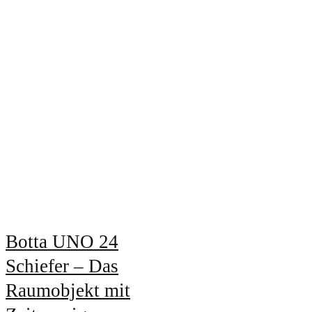
Botta UNO 24
Schiefer – Das
Raumobjekt mit