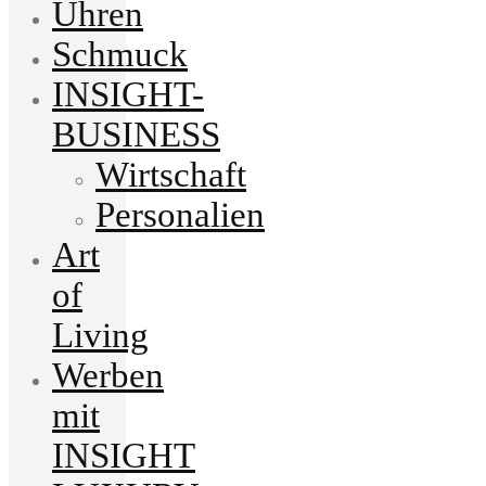
Uhren
Schmuck
INSIGHT-
BUSINESS
Wirtschaft
Personalien
Art
of
Living
Werben
mit
INSIGHT