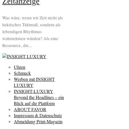
Zeitanzeige
Was wäre, wenn wir Zeit nicht als
hektisches Taktmaß, sondern als
lebendigen Rhythmus
wahrnehmen würden? Als eine
Ressource, die...
Uhren
Schmuck
Werben mit INSIGHT
LUXURY
INSIGHT-LUXURY
Beyond the Headlines – ein
Blick auf die Plattform
ABOUT FAVOR
Impressum & Datenschutz
Abmeldung Print-Magazin