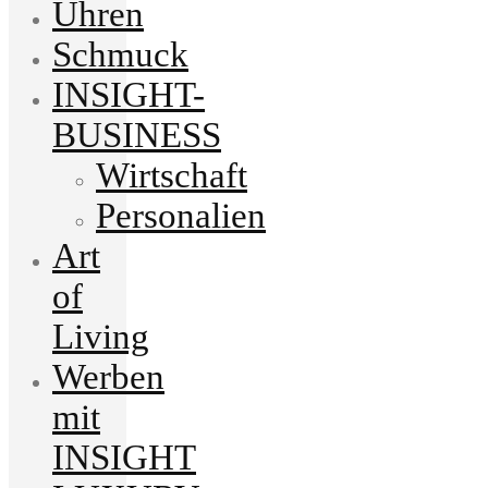
Uhren
Schmuck
INSIGHT-
BUSINESS
Wirtschaft
Personalien
Art
of
Living
Werben
mit
INSIGHT