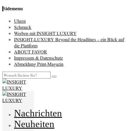
Sidemenu
Uhren
Schmuck
Werben mit INSIGHT LUXURY
INSIGHT-LUXURY Beyond the Headlines – ein Blick auf
die Plattform
ABOUT FAVOR
Impressum & Datenschutz
Abmeldung Print-Magazin
Nachrichten
Neuheiten