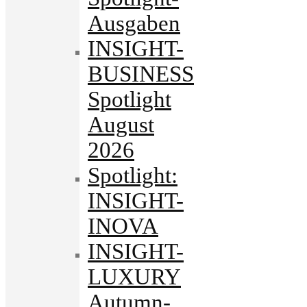
Ausgaben
INSIGHT-
BUSINESS
Spotlight
August
2026
Spotlight:
INSIGHT-
INOVA
INSIGHT-
LUXURY
Autumn-.