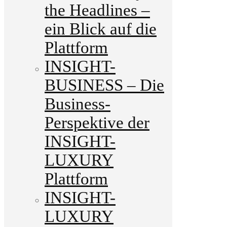
the Headlines –
ein Blick auf die
Plattform
INSIGHT-
BUSINESS – Die
Business-
Perspektive der
INSIGHT-
LUXURY
Plattform
INSIGHT-
LUXURY