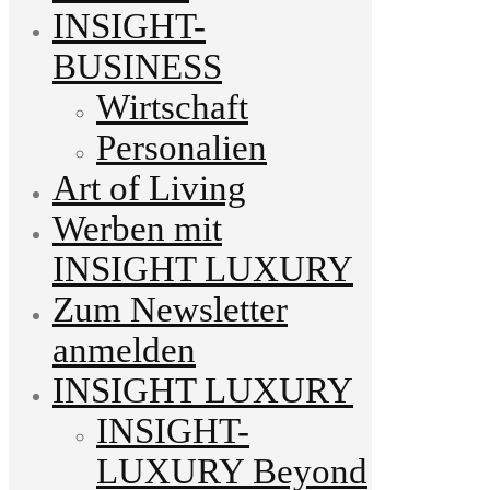
INSIGHT-
BUSINESS
Wirtschaft
Personalien
Art of Living
Werben mit
INSIGHT LUXURY
Zum Newsletter
anmelden
INSIGHT LUXURY
INSIGHT-
LUXURY Beyond