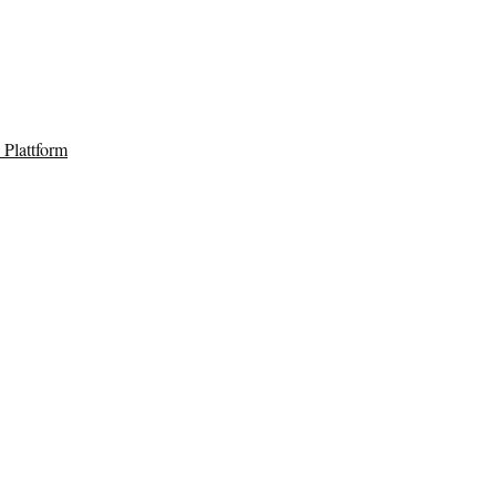
Plattform