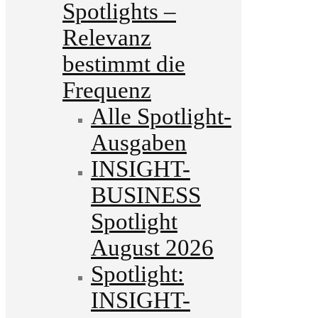
Spotlights –
Relevanz
bestimmt die
Frequenz
Alle Spotlight-
Ausgaben
INSIGHT-
BUSINESS
Spotlight
August 2026
Spotlight:
INSIGHT-