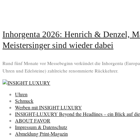
Inhorgenta 2026: Henrich & Denzel, M
Meistersinger sind wieder dabei
Rund fünf Monate vor Messebeginn verkündet die Inhorgenta (Europa
Uhren und Edelsteine) zahlreiche renommierte Rückkehrer.
Uhren
Schmuck
Werben mit INSIGHT LUXURY
INSIGHT-LUXURY Beyond the Headlines – ein Blick auf die 
ABOUT FAVOR
Impressum & Datenschutz
Abmeldung Print-Magazin