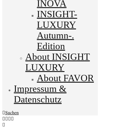
INOVA
INSIGHT-
LUXURY
Autumn-.
Edition
About INSIGHT
LUXURY
About FAVOR
Impressum &
Datenschutz
Suchen