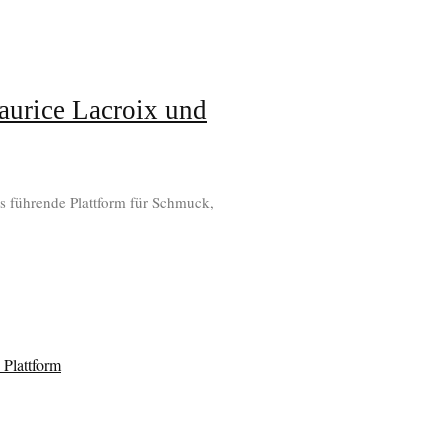
aurice Lacroix und
s führende Plattform für Schmuck,
Plattform