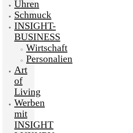
Uhren
Schmuck
INSIGHT-
BUSINESS
Wirtschaft
Personalien
Art
of
Living
Werben
mit
INSIGHT