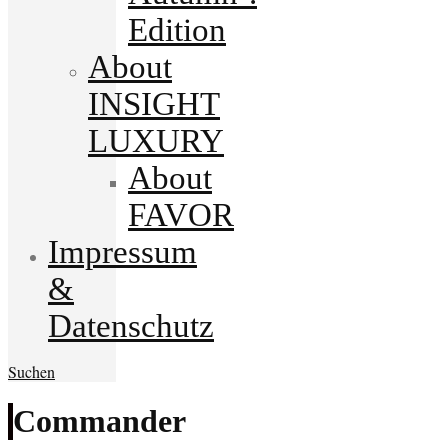
Edition
About
INSIGHT
LUXURY
About
FAVOR
Impressum
&
Datenschutz
Suchen
Commander