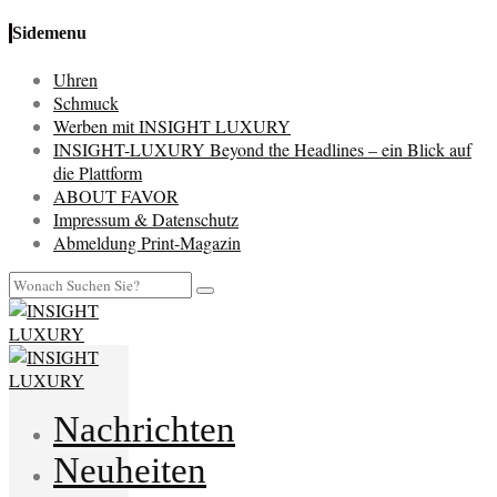
Sidemenu
Uhren
Schmuck
Werben mit INSIGHT LUXURY
INSIGHT-LUXURY Beyond the Headlines – ein Blick auf
die Plattform
ABOUT FAVOR
Impressum & Datenschutz
Abmeldung Print-Magazin
Nachrichten
Neuheiten