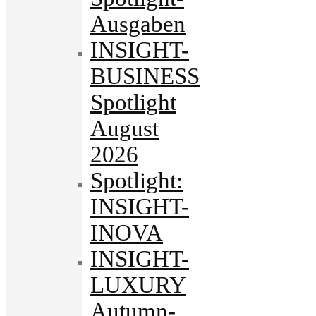
Ausgaben
INSIGHT-
BUSINESS
Spotlight
August
2026
Spotlight:
INSIGHT-
INOVA
INSIGHT-
LUXURY
Autumn-.