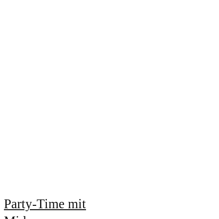
Party-Time mit