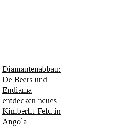
Diamantenabbau:
De Beers und
Endiama
entdecken neues
Kimberlit-Feld in
Angola