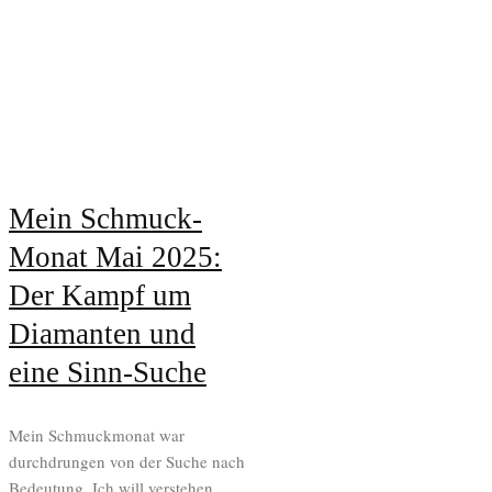
Mein Schmuck-
Monat Mai 2025:
Der Kampf um
Diamanten und
eine Sinn-Suche
Mein Schmuckmonat war
durchdrungen von der Suche nach
Bedeutung. Ich will verstehen,