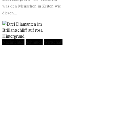
was den Menschen in Zeiten wie
diesen...
Nachrichten
Schmuck
Wirtschaft