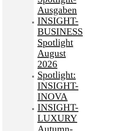
Ausgaben
INSIGHT-
BUSINESS
Spotlight
August
2026
Spotlight:
INSIGHT-
INOVA
INSIGHT-
LUXURY
Autumn-.