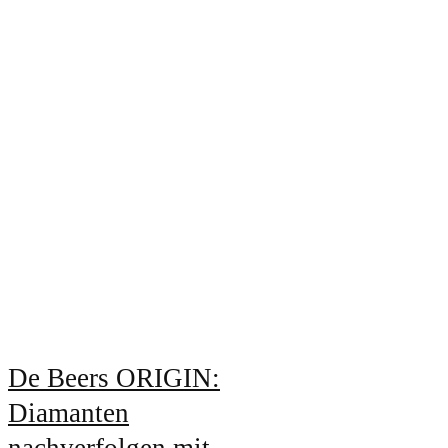
De Beers ORIGIN:
Diamanten