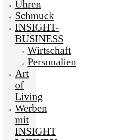
Uhren
Schmuck
INSIGHT-
BUSINESS
Wirtschaft
Personalien
Art
of
Living
Werben
mit
INSIGHT