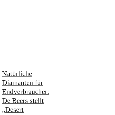
Natürliche
Diamanten für
Endverbraucher:
De Beers stellt
„Desert