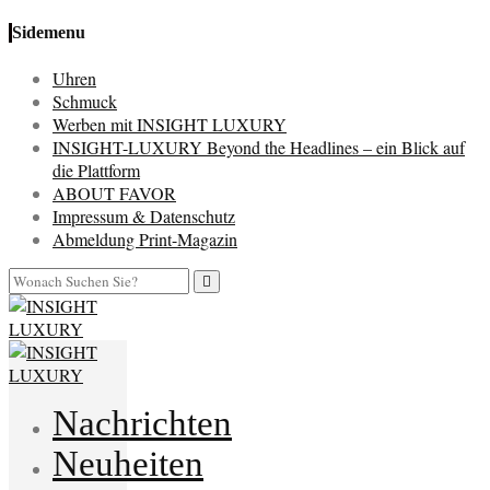
Sidemenu
Uhren
Schmuck
Werben mit INSIGHT LUXURY
INSIGHT-LUXURY Beyond the Headlines – ein Blick auf
die Plattform
ABOUT FAVOR
Impressum & Datenschutz
Abmeldung Print-Magazin
Nachrichten
Neuheiten