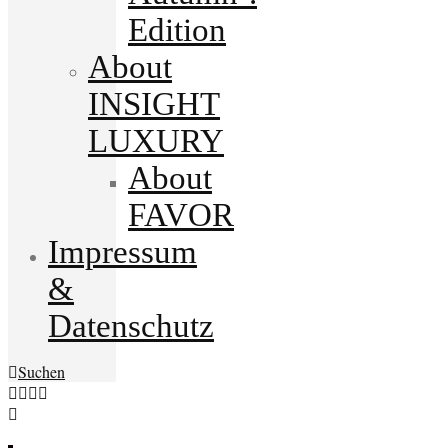
Edition
About
INSIGHT
LUXURY
About
FAVOR
Impressum
&
Datenschutz
Suchen