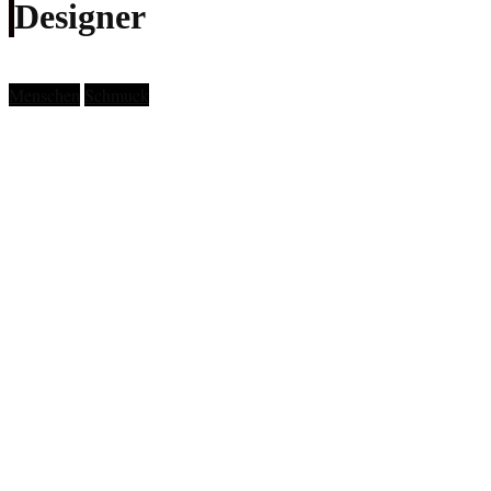
Designer
Menschen
Schmuck