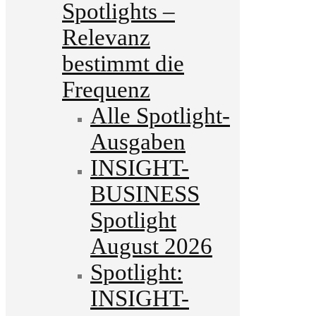
Spotlights –
Relevanz
bestimmt die
Frequenz
Alle Spotlight-
Ausgaben
INSIGHT-
BUSINESS
Spotlight
August 2026
Spotlight:
INSIGHT-