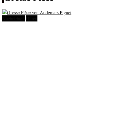
Nachrichten
Uhren