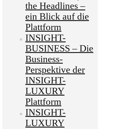
the Headlines –
ein Blick auf die
Plattform
INSIGHT-
BUSINESS – Die
Business-
Perspektive der
INSIGHT-
LUXURY
Plattform
INSIGHT-
LUXURY