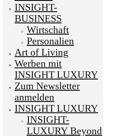
INSIGHT-
BUSINESS
Wirtschaft
Personalien
Art of Living
Werben mit
INSIGHT LUXURY
Zum Newsletter
anmelden
INSIGHT LUXURY
INSIGHT-
LUXURY Beyond