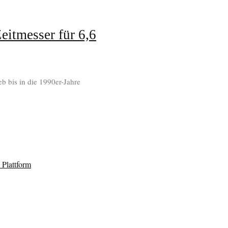
eitmesser für 6,6
b bis in die 1990er-Jahre
Plattform