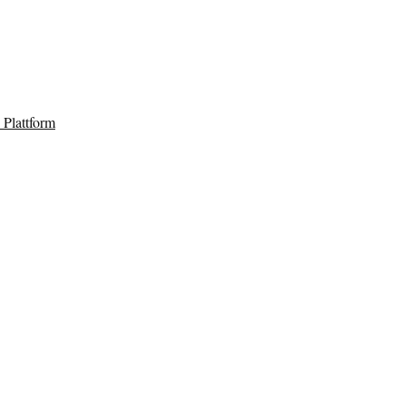
Plattform