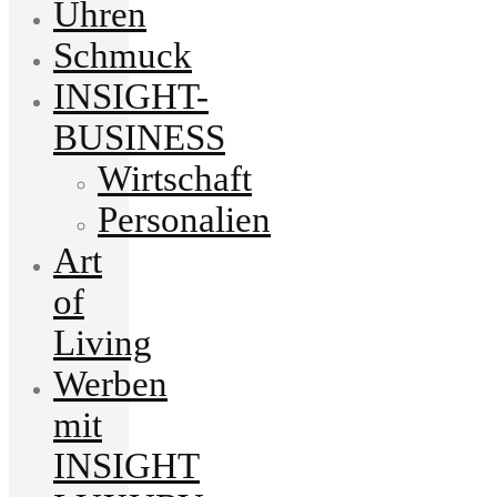
Uhren
Schmuck
INSIGHT-
BUSINESS
Wirtschaft
Personalien
Art
of
Living
Werben
mit
INSIGHT