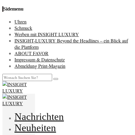
Sidemenu
Uhren
Schmuck
Werben mit INSIGHT LUXURY
INSIGHT-LUXURY Beyond the Headlines – ein Blick auf
die Plattform
ABOUT FAVOR
Impressum & Datenschutz
Abmeldung Print-Magazin
Nachrichten
Neuheiten