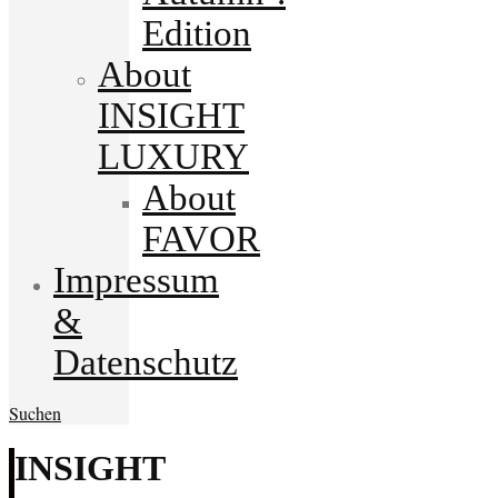
Edition
About
INSIGHT
LUXURY
About
FAVOR
Impressum
&
Datenschutz
Suchen
INSIGHT