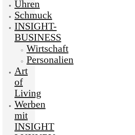
Uhren
Schmuck
INSIGHT-
BUSINESS
Wirtschaft
Personalien
Art
of
Living
Werben
mit
INSIGHT