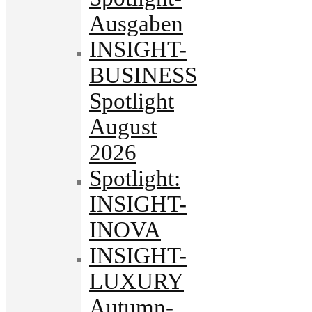
Ausgaben
INSIGHT-
BUSINESS
Spotlight
August
2026
Spotlight:
INSIGHT-
INOVA
INSIGHT-
LUXURY
Autumn-.