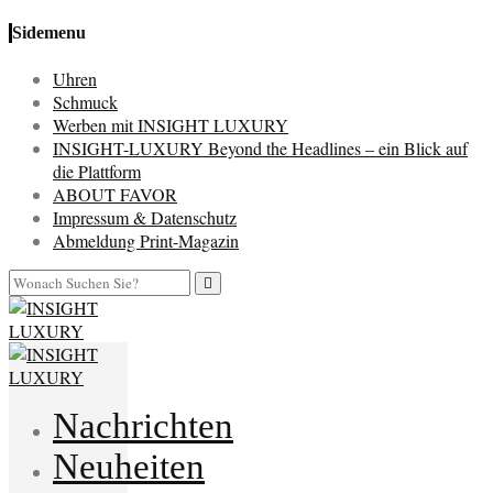
Sidemenu
Uhren
Schmuck
Werben mit INSIGHT LUXURY
INSIGHT-LUXURY Beyond the Headlines – ein Blick auf
die Plattform
ABOUT FAVOR
Impressum & Datenschutz
Abmeldung Print-Magazin
Nachrichten
Neuheiten