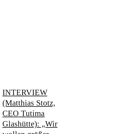
INTERVIEW
(Matthias Stotz,
CEO Tutima
Glashütte): „Wir