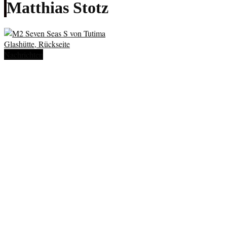
Matthias Stotz
Nachrichten