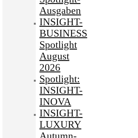
Ausgaben
INSIGHT-
BUSINESS
Spotlight
August
2026
Spotlight:
INSIGHT-
INOVA
INSIGHT-
LUXURY
Autumn-.