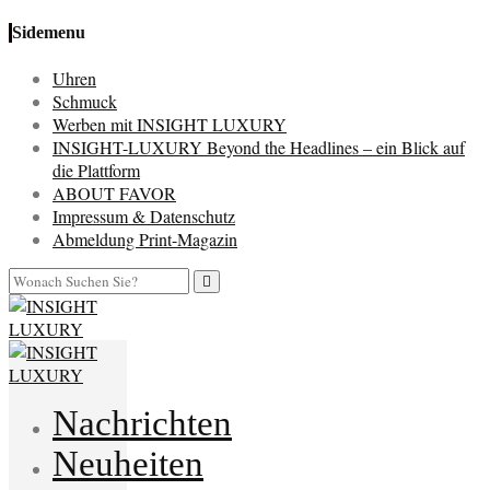
Sidemenu
Uhren
Schmuck
Werben mit INSIGHT LUXURY
INSIGHT-LUXURY Beyond the Headlines – ein Blick auf
die Plattform
ABOUT FAVOR
Impressum & Datenschutz
Abmeldung Print-Magazin
Nachrichten
Neuheiten