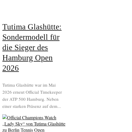
Tutima Glashütte:
Sondermodell für
die Sieger des
Hamburg Open
2026
Tutima Glashütte war im Mai
2026 erneut Official Timekeeper
der ATP 500 Hamburg. Neben
einer starken Präsenz auf dem...