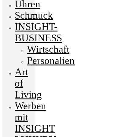
Uhren
Schmuck
INSIGHT-
BUSINESS
Wirtschaft
Personalien
Art
of
Living
Werben
mit
INSIGHT