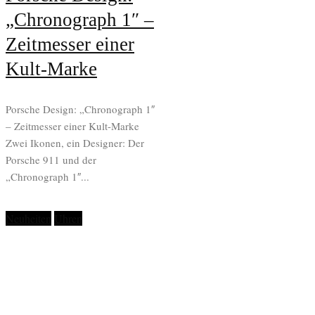
„Chronograph 1″ –
Zeitmesser einer
Kult-Marke
Porsche Design: „Chronograph 1″
– Zeitmesser einer Kult-Marke
Zwei Ikonen, ein Designer: Der
Porsche 911 und der
„Chronograph 1″...
Neuheiten
Uhren