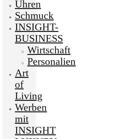
Uhren
Schmuck
INSIGHT-
BUSINESS
Wirtschaft
Personalien
Art
of
Living
Werben
mit
INSIGHT