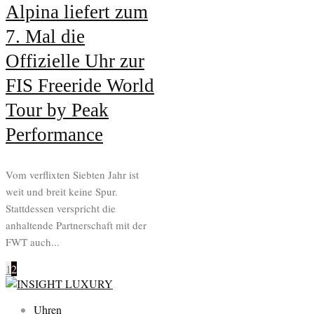
Alpina liefert zum
7. Mal die
Offizielle Uhr zur
FIS Freeride World
Tour by Peak
Performance
Vom verflixten Siebten Jahr ist
weit und breit keine Spur.
Stattdessen verspricht die
anhaltende Partnerschaft mit der
FWT auch...
1
2
Uhren