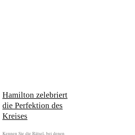
Hamilton zelebriert
die Perfektion des
Kreises
Kennen Sie die Rätsel, bei denen