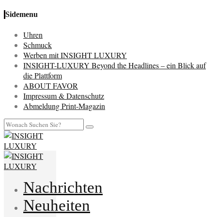
Sidemenu
Uhren
Schmuck
Werben mit INSIGHT LUXURY
INSIGHT-LUXURY Beyond the Headlines – ein Blick auf
die Plattform
ABOUT FAVOR
Impressum & Datenschutz
Abmeldung Print-Magazin
Nachrichten
Neuheiten