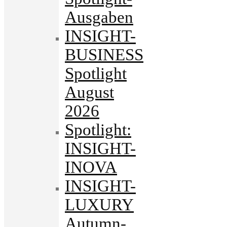
Ausgaben
INSIGHT-
BUSINESS
Spotlight
August
2026
Spotlight:
INSIGHT-
INOVA
INSIGHT-
LUXURY
Autumn-.