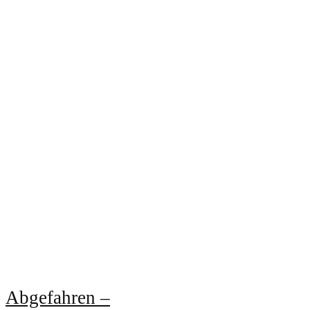
Abgefahren –