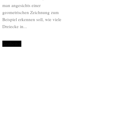
man angesichts einer
geometrischen Zeichnung zum
Beispiel erkennen soll, wie viele
Dreiecke in...
Neuheiten