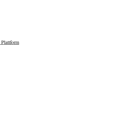
Plattform