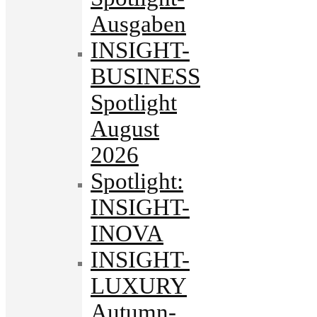
Ausgaben
INSIGHT-
BUSINESS
Spotlight
August
2026
Spotlight:
INSIGHT-
INOVA
INSIGHT-
LUXURY
Autumn-.