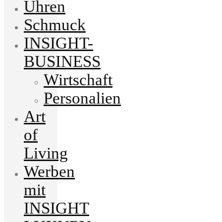
Uhren
Schmuck
INSIGHT-
BUSINESS
Wirtschaft
Personalien
Art
of
Living
Werben
mit
INSIGHT