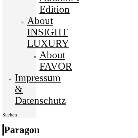
Edition
About
INSIGHT
LUXURY
About
FAVOR
Impressum
&
Datenschutz
Suchen
Paragon