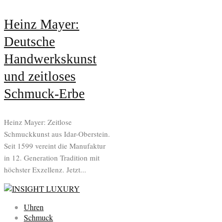
Heinz Mayer:
Deutsche
Handwerkskunst
und zeitloses
Schmuck-Erbe
Heinz Mayer: Zeitlose
Schmuckkunst aus Idar-Oberstein.
Seit 1599 vereint die Manufaktur
in 12. Generation Tradition mit
höchster Exzellenz. Jetzt...
Uhren
Schmuck