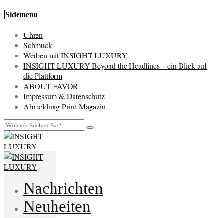
Sidemenu
Uhren
Schmuck
Werben mit INSIGHT LUXURY
INSIGHT-LUXURY Beyond the Headlines – ein Blick auf
die Plattform
ABOUT FAVOR
Impressum & Datenschutz
Abmeldung Print-Magazin
Nachrichten
Neuheiten