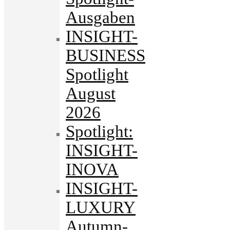
Ausgaben
INSIGHT-
BUSINESS
Spotlight
August
2026
Spotlight:
INSIGHT-
INOVA
INSIGHT-
LUXURY
Autumn-.