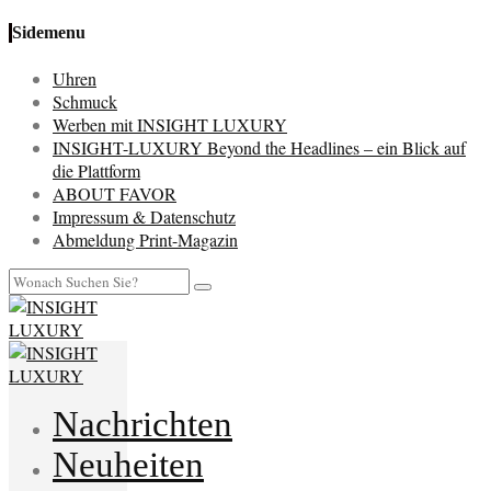
Sidemenu
Uhren
Schmuck
Werben mit INSIGHT LUXURY
INSIGHT-LUXURY Beyond the Headlines – ein Blick auf
die Plattform
ABOUT FAVOR
Impressum & Datenschutz
Abmeldung Print-Magazin
Nachrichten
Neuheiten