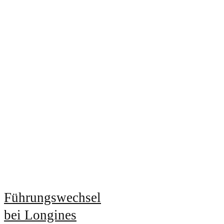
Führungswechsel
bei Longines