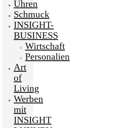
Uhren
Schmuck
INSIGHT-
BUSINESS
Wirtschaft
Personalien
Art
of
Living
Werben
mit
INSIGHT