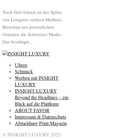
Nach fünf Jahren an der Spitze
von Longines verlässt Matthias
Breschan aus persönlichen
Gründen die Schweizer Marke.
Das bestätigte...
Uhren
Schmuck
Werben mit INSIGHT
LUXURY
INSIGHT-LUXURY
Beyond the Headlines – ein
Blick auf die Plattform
ABOUT FAVOR
Impressum & Datenschutz
Abmeldung Print-Magazin
© INSIGHT LUXURY 2025