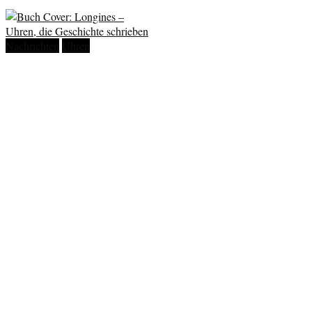
Nachrichten
Uhren