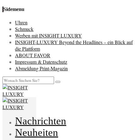
Sidemenu
Uhren
Schmuck
Werben mit INSIGHT LUXURY
INSIGHT-LUXURY Beyond the Headlines – ein Blick auf
die Plattform
ABOUT FAVOR
Impressum & Datenschutz
Abmeldung Print-Magazin
Nachrichten
Neuheiten