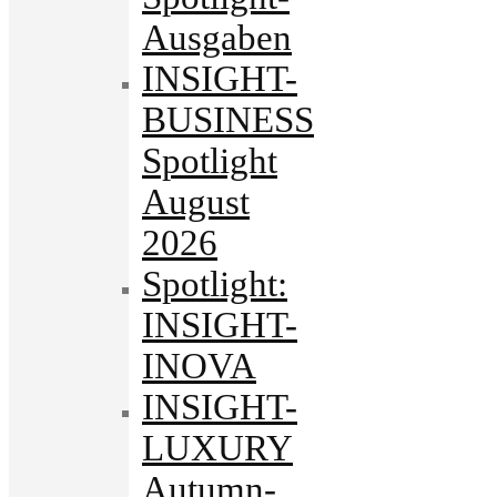
Ausgaben
INSIGHT-
BUSINESS
Spotlight
August
2026
Spotlight:
INSIGHT-
INOVA
INSIGHT-
LUXURY
Autumn-.