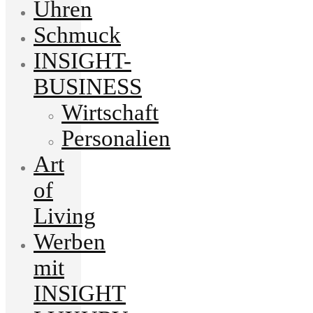
Uhren
Schmuck
INSIGHT-
BUSINESS
Wirtschaft
Personalien
Art
of
Living
Werben
mit
INSIGHT