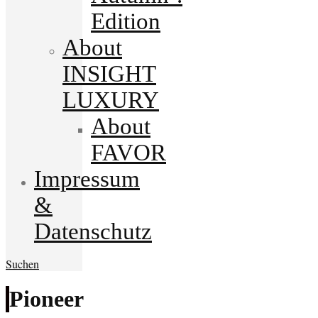
Edition
About
INSIGHT
LUXURY
About
FAVOR
Impressum
&
Datenschutz
Suchen
Pioneer