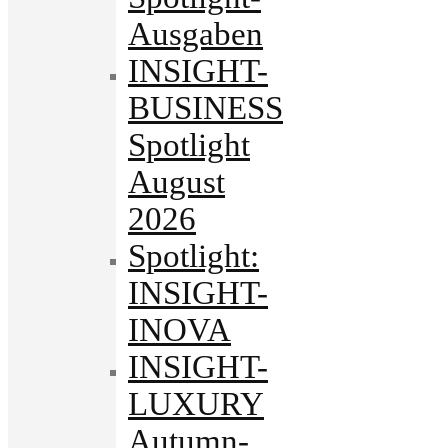
Ausgaben
INSIGHT-
BUSINESS
Spotlight
August
2026
Spotlight:
INSIGHT-
INOVA
INSIGHT-
LUXURY
Autumn-.