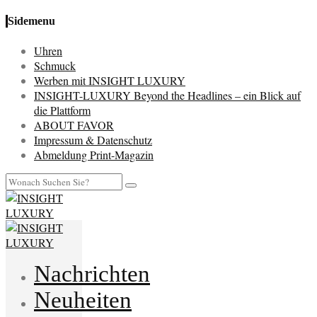
Sidemenu
Uhren
Schmuck
Werben mit INSIGHT LUXURY
INSIGHT-LUXURY Beyond the Headlines – ein Blick auf
die Plattform
ABOUT FAVOR
Impressum & Datenschutz
Abmeldung Print-Magazin
Nachrichten
Neuheiten