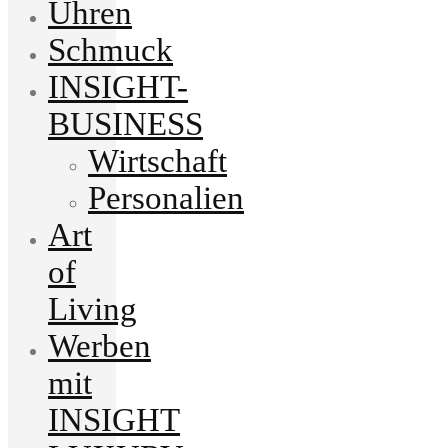
Uhren
Schmuck
INSIGHT-
BUSINESS
Wirtschaft
Personalien
Art
of
Living
Werben
mit
INSIGHT