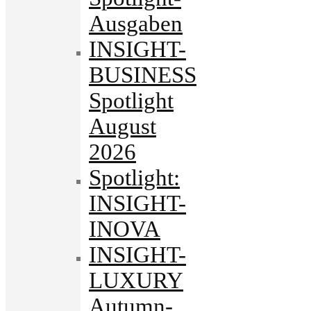
Ausgaben
INSIGHT-
BUSINESS
Spotlight
August
2026
Spotlight:
INSIGHT-
INOVA
INSIGHT-
LUXURY
Autumn-.