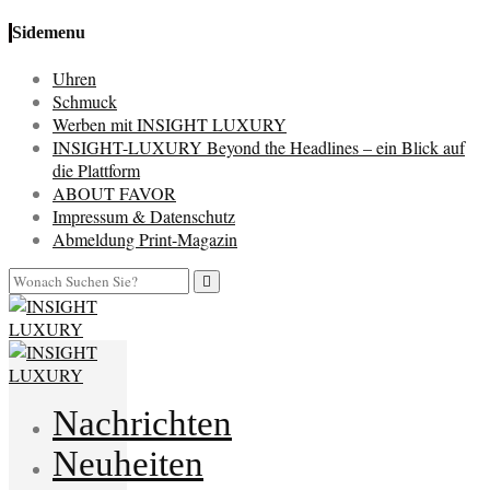
Sidemenu
Uhren
Schmuck
Werben mit INSIGHT LUXURY
INSIGHT-LUXURY Beyond the Headlines – ein Blick auf
die Plattform
ABOUT FAVOR
Impressum & Datenschutz
Abmeldung Print-Magazin
Nachrichten
Neuheiten