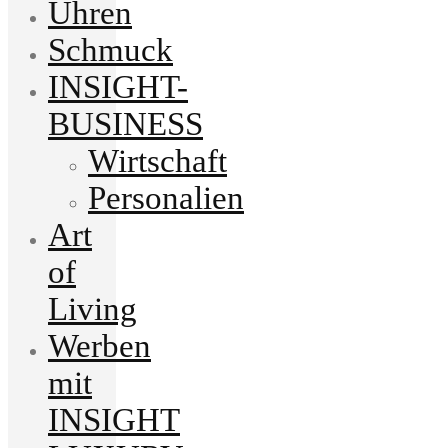
Uhren
Schmuck
INSIGHT-
BUSINESS
Wirtschaft
Personalien
Art
of
Living
Werben
mit
INSIGHT