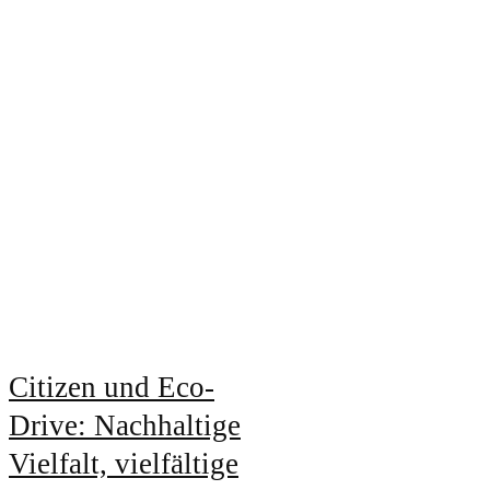
Citizen und Eco-
Drive: Nachhaltige
Vielfalt, vielfältige