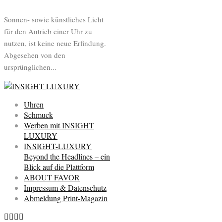
Sonnen- sowie künstliches Licht
für den Antrieb einer Uhr zu
nutzen, ist keine neue Erfindung.
Abgesehen von den
ursprünglichen...
Uhren
Schmuck
Werben mit INSIGHT
LUXURY
INSIGHT-LUXURY
Beyond the Headlines – ein
Blick auf die Plattform
ABOUT FAVOR
Impressum & Datenschutz
Abmeldung Print-Magazin