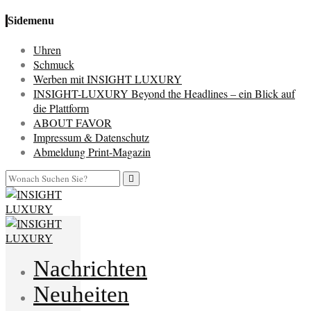
Sidemenu
Uhren
Schmuck
Werben mit INSIGHT LUXURY
INSIGHT-LUXURY Beyond the Headlines – ein Blick auf
die Plattform
ABOUT FAVOR
Impressum & Datenschutz
Abmeldung Print-Magazin
Nachrichten
Neuheiten