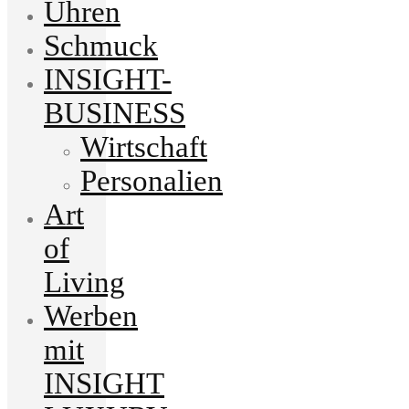
Uhren
Schmuck
INSIGHT-
BUSINESS
Wirtschaft
Personalien
Art
of
Living
Werben
mit
INSIGHT