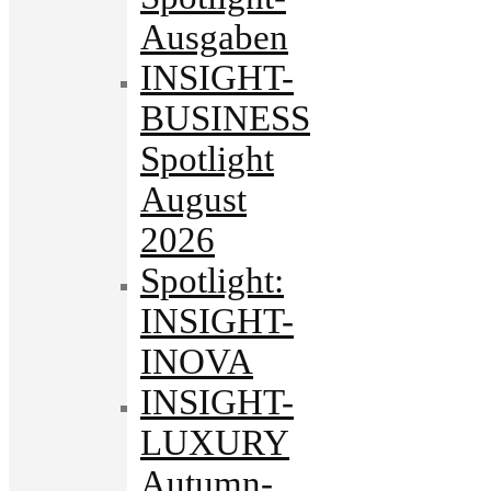
Ausgaben
INSIGHT-
BUSINESS
Spotlight
August
2026
Spotlight:
INSIGHT-
INOVA
INSIGHT-
LUXURY
Autumn-.