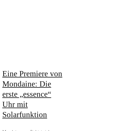
Eine Premiere von
Mondaine: Die
erste „essence“
Uhr mit
Solarfunktion