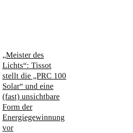
„Meister des
Lichts“: Tissot
stellt die „PRC 100
Solar“ und eine
(fast) unsichtbare
Form der
Energiegewinnung
vor