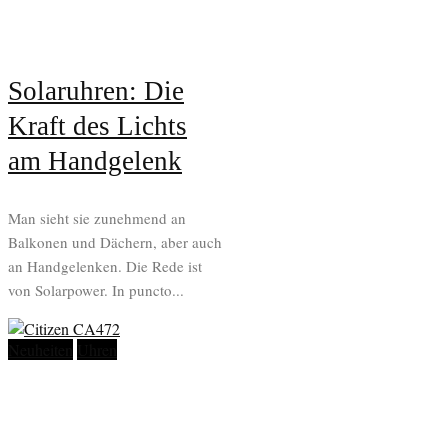
Solaruhren: Die
Kraft des Lichts
am Handgelenk
Man sieht sie zunehmend an
Balkonen und Dächern, aber auch
an Handgelenken. Die Rede ist
von Solarpower. In puncto...
Neuheiten
Uhren